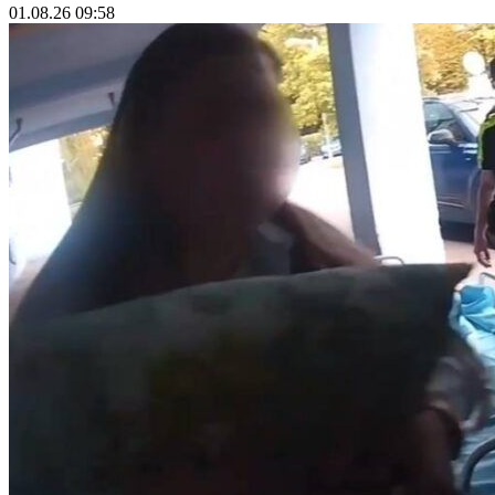
01.08.26 09:58