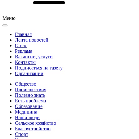
Меню
Главная
Лента новостей
О нас
Реклама
Вакансии, услуги
Контакты
Подписаться на газету
Организации
Общество
Происшествия
Полезно знать
Есть проблема
Образование
Медицина
Наши люди
Сельское хозяйство
Благоустройство
Спорт