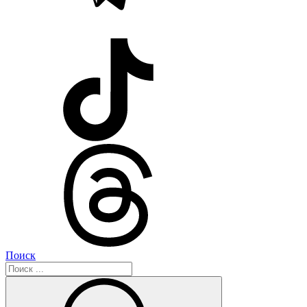
Поиск