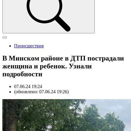
Происшествия
В Минском районе в ДТП пострадали
женщина и ребенок. Узнали
подробности
07.06.24 19:24
(обновлено: 07.06.24 19:26)