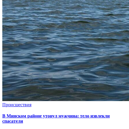
Происшествия
В Минском районе утонул мужчина: тело извлекли
спасатели