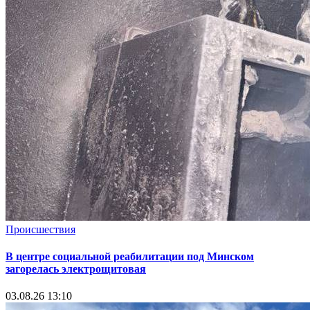
Происшествия
В центре социальной реабилитации под Минском
загорелась электрощитовая
03.08.26 13:10