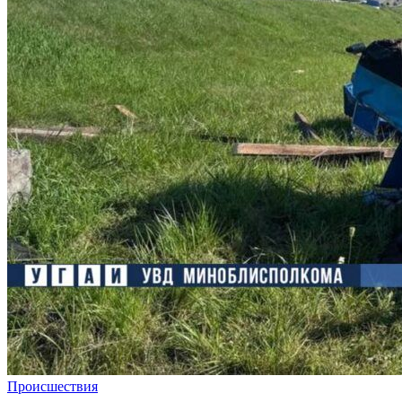
Происшествия