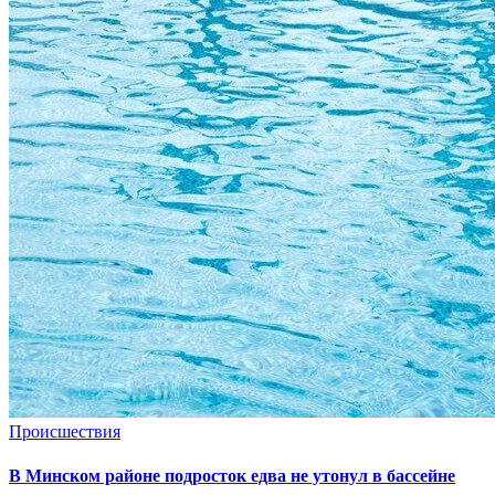
Происшествия
В Минском районе подросток едва не утонул в бассейне