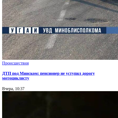
Происшествия
ДТП под Минском: пенсионер не уступил дорогу
мотоциклисту
Вчера, 10:37