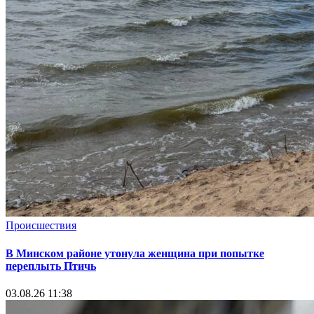
Происшествия
В Минском районе утонула женщина при попытке
переплыть Птичь
03.08.26 11:38