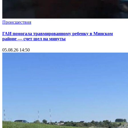
Происшествия
ГАИ помогала травмированному ребенку в Минском
районе — счет шел на минуты
05.08.26 14:50