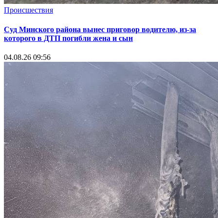
Происшествия
Суд Минского района вынес приговор водителю, из-за
которого в ДТП погибли жена и сын
04.08.26 09:56