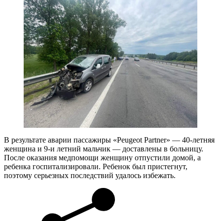
В результате аварии пассажиры «Peugeot Partner» — 40-летняя
женщина и 9-и летний мальчик — доставлены в больницу.
После оказания медпомощи женщину отпустили домой, а
ребенка госпитализировали. Ребенок был пристегнут,
поэтому серьезных последствий удалось избежать.