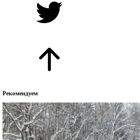
Рекомендуем