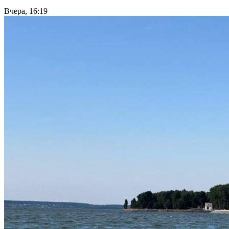
Вчера, 16:19