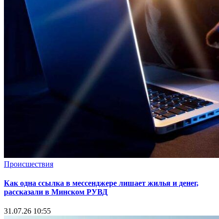
Происшествия
Как одна ссылка в мессенджере лишает жилья и денег,
рассказали в Минском РУВД
31.07.26 10:55