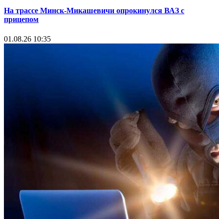
На трассе Минск-Микашевичи опрокинулся ВАЗ с
прицепом
01.08.26 10:35