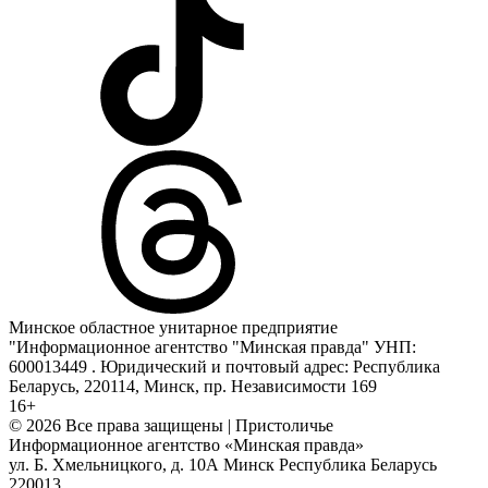
Минское областное унитарное предприятие
"Информационное агентство "Минская правда" УНП:
600013449 . Юридический и почтовый адрес: Республика
Беларусь, 220114, Минск, пр. Независимости 169
16+
© 2026 Все права защищены | Пристоличье
Информационное агентство «Минская правда»
ул. Б. Хмельницкого, д. 10А
Минск
Республика Беларусь
220013