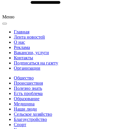
Меню
Главная
Лента новостей
О нас
Реклама
Вакансии, услуги
Контакты
Подписаться на газету
Организации
Общество
Происшествия
Полезно знать
Есть проблема
Образование
Медицина
Наши люди
Сельское хозяйство
Благоустройство
Спорт