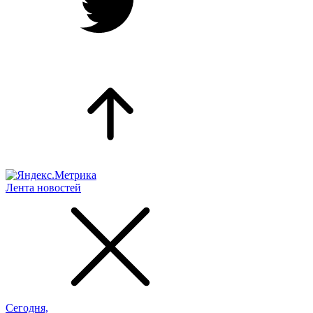
Лента новостей
Сегодня,