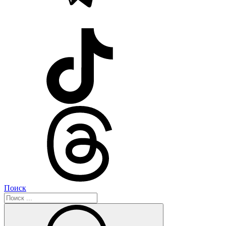
Поиск