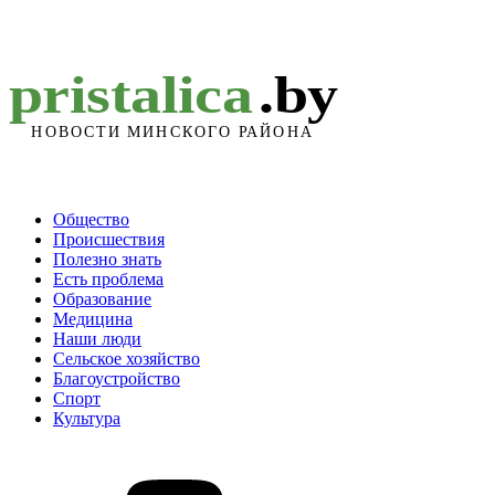
Общество
Происшествия
Полезно знать
Есть проблема
Образование
Медицина
Наши люди
Сельское хозяйство
Благоустройство
Спорт
Культура