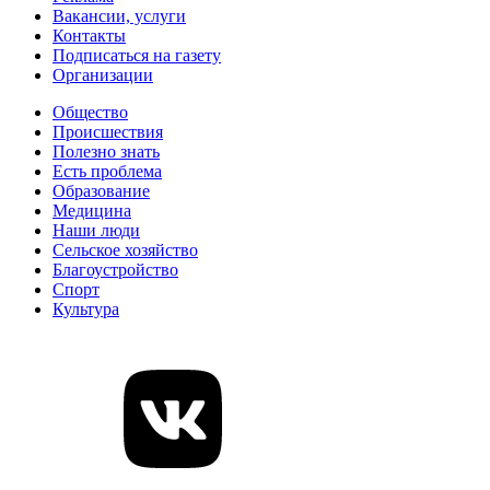
Вакансии, услуги
Контакты
Подписаться на газету
Организации
Общество
Происшествия
Полезно знать
Есть проблема
Образование
Медицина
Наши люди
Сельское хозяйство
Благоустройство
Спорт
Культура