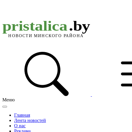
Меню
Главная
Лента новостей
О нас
Реклама