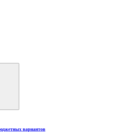
бюджетных вариантов