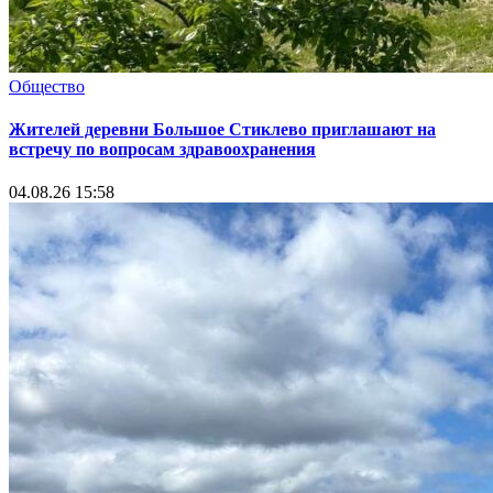
Общество
Жителей деревни Большое Стиклево приглашают на
встречу по вопросам здравоохранения
04.08.26 15:58