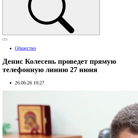
Общество
Денис Колесень проведет прямую
телефонную линию 27 июня
26.06.26 10:27