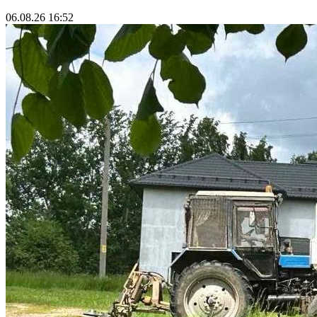
06.08.26 16:52