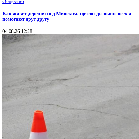
Общество
Как живет деревня под Минском, где соседи знают всех и
помогают друг другу
04.08.26 12:28