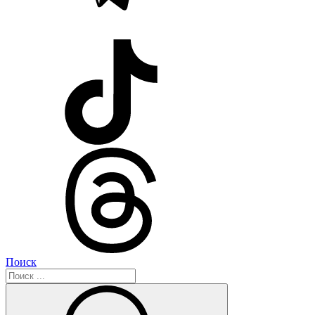
Поиск