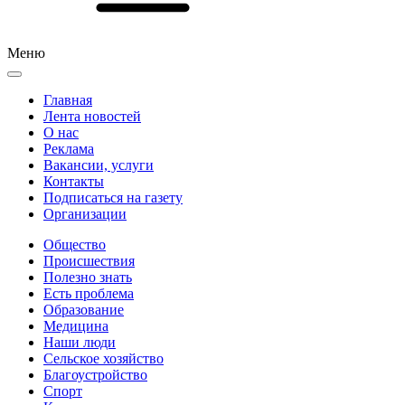
Меню
Главная
Лента новостей
О нас
Реклама
Вакансии, услуги
Контакты
Подписаться на газету
Организации
Общество
Происшествия
Полезно знать
Есть проблема
Образование
Медицина
Наши люди
Сельское хозяйство
Благоустройство
Спорт