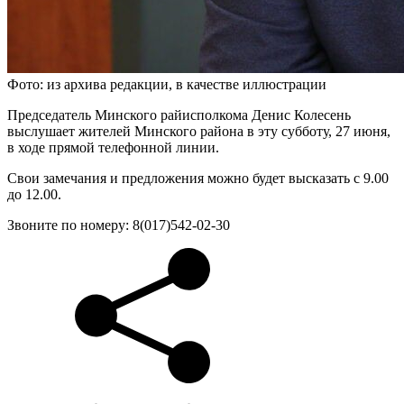
Фото: из архива редакции, в качестве иллюстрации
Председатель Минского райисполкома Денис Колесень
выслушает жителей Минского района в эту субботу, 27 июня,
в ходе прямой телефонной линии.
Свои замечания и предложения можно будет высказать с 9.00
до 12.00.
Звоните по номеру: 8(017)542-02-30