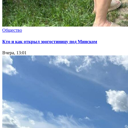
Общество
Кто и как открыл зоогостиницу под Минском
Вчера, 13:01