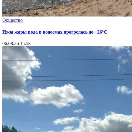
Общество
Из-за жары вода в водоемах прогрелась до +26°C
06.08.26 15:58