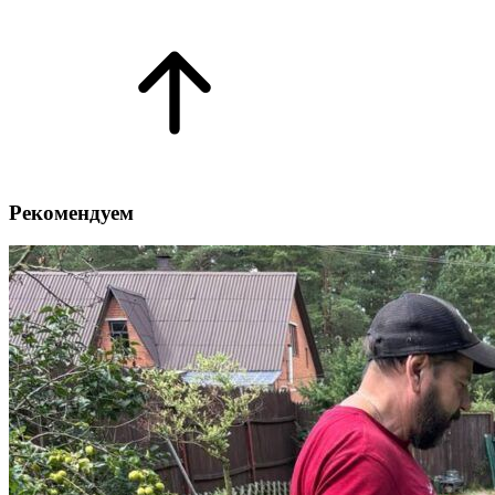
Рекомендуем