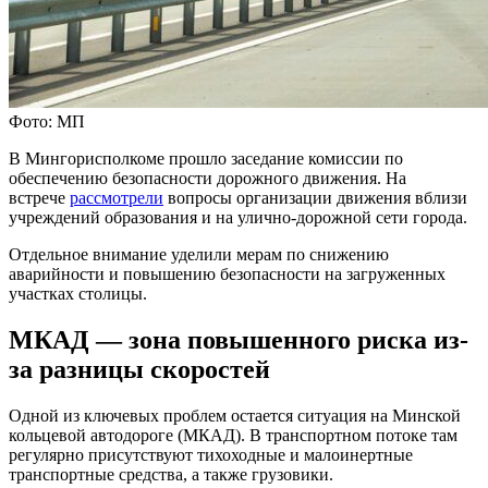
Фото: МП
В Мингорисполкоме прошло заседание комиссии по
обеспечению безопасности дорожного движения. На
встрече
рассмотрели
вопросы организации движения вблизи
учреждений образования и на улично-дорожной сети города.
Отдельное внимание уделили мерам по снижению
аварийности и повышению безопасности на загруженных
участках столицы.
МКАД — зона повышенного риска из-
за разницы скоростей
Одной из ключевых проблем остается ситуация на Минской
кольцевой автодороге (МКАД). В транспортном потоке там
регулярно присутствуют тихоходные и малоинертные
транспортные средства, а также грузовики.