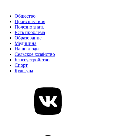
Общество
Происшествия
Полезно знать
Есть проблема
Образование
Медицина
Наши люди
Сельское хозяйство
Благоустройство
Спорт
Культура