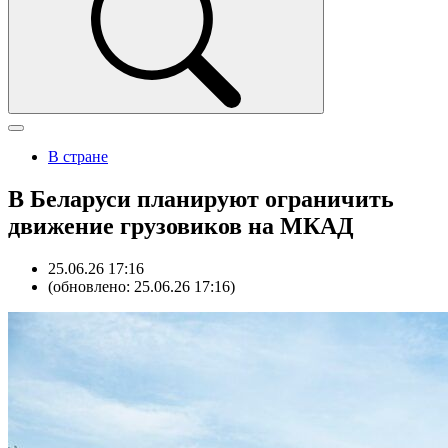
В стране
В Беларуси планируют ограничить
движение грузовиков на МКАД
25.06.26 17:16
(обновлено: 25.06.26 17:16)