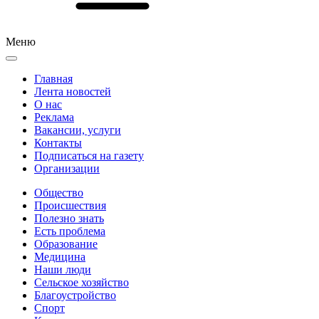
Меню
Главная
Лента новостей
О нас
Реклама
Вакансии, услуги
Контакты
Подписаться на газету
Организации
Общество
Происшествия
Полезно знать
Есть проблема
Образование
Медицина
Наши люди
Сельское хозяйство
Благоустройство
Спорт