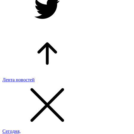
Лента новостей
Сегодня,