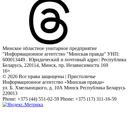
Минское областное унитарное предприятие
"Информационное агентство "Минская правда" УНП:
600013449 . Юридический и почтовый адрес: Республика
Беларусь, 220114, Минск, пр. Независимости 169
16+
© 2026 Все права защищены | Пристоличье
Информационное агентство «Минская правда»
ул. Б. Хмельницкого, д. 10А
Минск
Республика Беларусь
220013
Phone:
+375 (44) 551-02-59
Phone:
+375 (17) 311-16-59