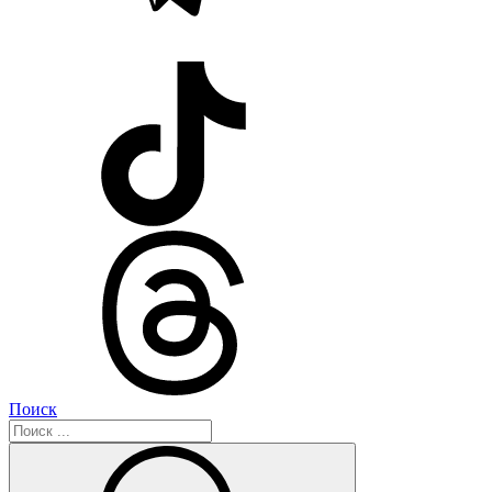
Поиск