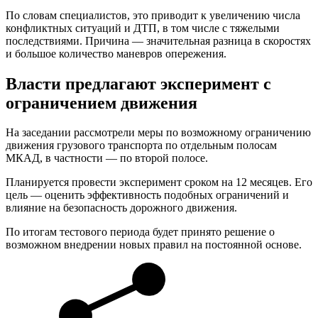
По словам специалистов, это приводит к увеличению числа
конфликтных ситуаций и ДТП, в том числе с тяжелыми
последствиями. Причина — значительная разница в скоростях
и большое количество маневров опережения.
Власти предлагают эксперимент с
ограничением движения
На заседании рассмотрели меры по возможному ограничению
движения грузового транспорта по отдельным полосам
МКАД, в частности — по второй полосе.
Планируется провести эксперимент сроком на 12 месяцев. Его
цель — оценить эффективность подобных ограничений и
влияние на безопасность дорожного движения.
По итогам тестового периода будет принято решение о
возможном внедрении новых правил на постоянной основе.