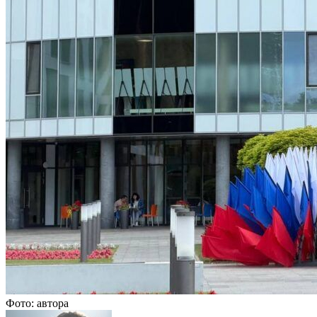
Фото: автора