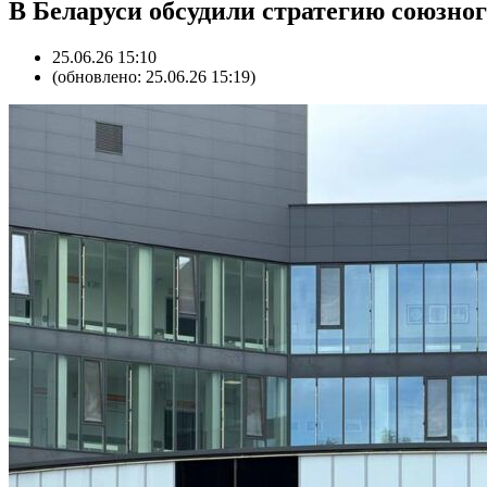
В Беларуси обсудили стратегию союзног
25.06.26 15:10
(обновлено: 25.06.26 15:19)