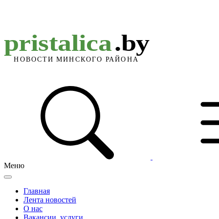
Меню
Главная
Лента новостей
О нас
Вакансии, услуги