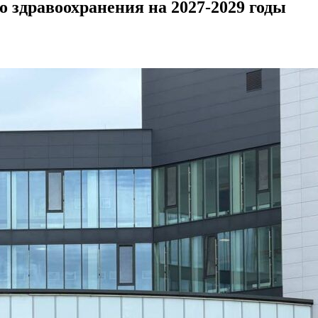
о здравоохранения на 2027-2029 годы