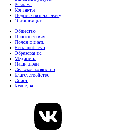
Реклама
Контакты
Подписаться на газету
Организации
Общество
Происшествия
Полезно знать
Есть проблема
Образование
Медицина
Наши люди
Сельское хозяйство
Благоустройство
Спорт
Культура