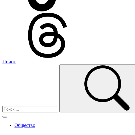
Поиск
Общество