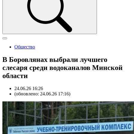
Общество
В Боровлянах выбрали лучшего
слесаря среди водоканалов Минской
области
24.06.26 16:26
(обновлено: 24.06.26 17:16)