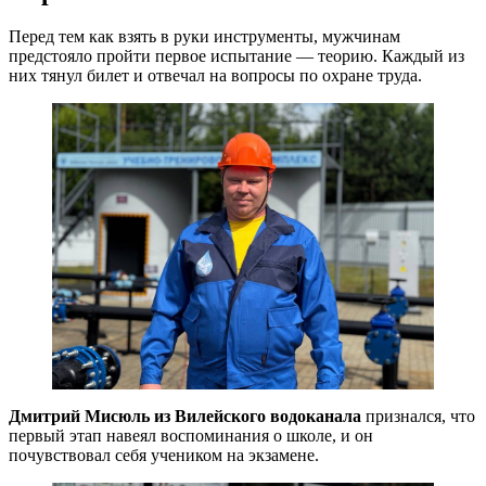
Перед тем как взять в руки инструменты, мужчинам
предстояло пройти первое испытание — теорию. Каждый из
них тянул билет и отвечал на вопросы по охране труда.
Дмитрий Мисюль из Вилейского водоканала
признался, что
первый этап навеял воспоминания о школе, и он
почувствовал себя учеником на экзамене.