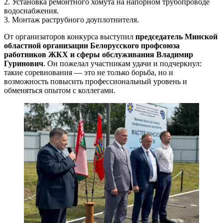
2. Установка ремонтного хомута на напорном трубопроводе
водоснабжения.
3. Монтаж раструбного доуплотнителя.
От организаторов конкурса выступил
председатель Минской
областной организации Белорусского профсоюза
работников ЖКХ и сферы обслуживания Владимир
Гуринович
. Он пожелал участникам удачи и подчеркнул:
такие соревнования — это не только борьба, но и
возможность повысить профессиональный уровень и
обменяться опытом с коллегами.