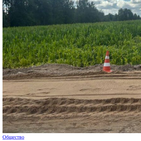
Общество