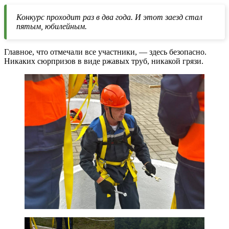
Конкурс проходит раз в два года. И этот заезд стал
пятым, юбилейным.
Главное, что отмечали все участники, — здесь безопасно.
Никаких сюрпризов в виде ржавых труб, никакой грязи.