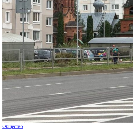
Общество