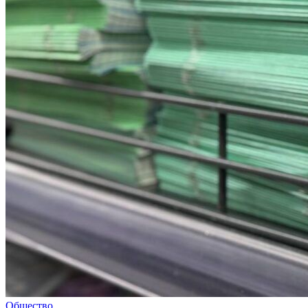
Общество