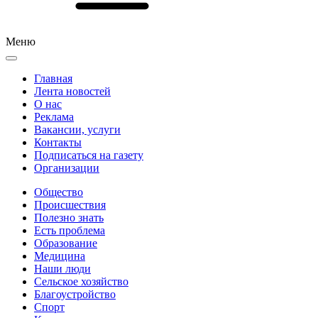
Меню
Главная
Лента новостей
О нас
Реклама
Вакансии, услуги
Контакты
Подписаться на газету
Организации
Общество
Происшествия
Полезно знать
Есть проблема
Образование
Медицина
Наши люди
Сельское хозяйство
Благоустройство
Спорт