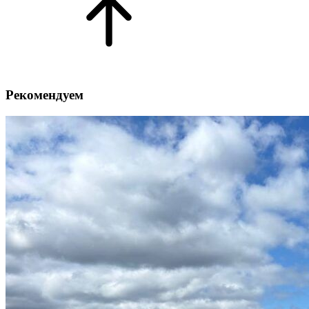
Рекомендуем