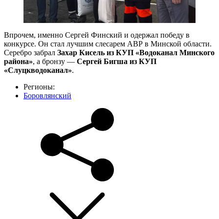
Впрочем, именно Сергей Финский и одержал победу в
конкурсе. Он стал лучшим слесарем АВР в Минской области.
Серебро забрал
Захар Кисель из КУП «Водоканал Минского
района»
, а бронзу —
Сергей Бигша из КУП
«Слуцкводоканал»
.
Регионы:
Боровлянский