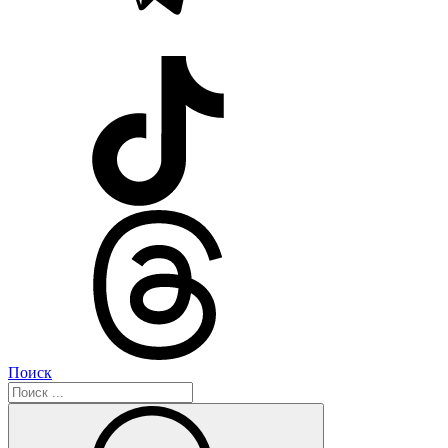
Поиск