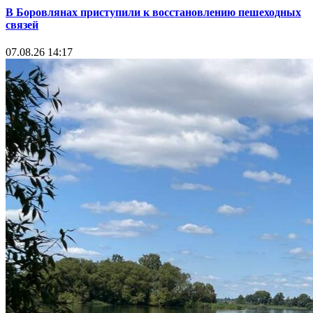
В Боровлянах приступили к восстановлению пешеходных
связей
07.08.26 14:17