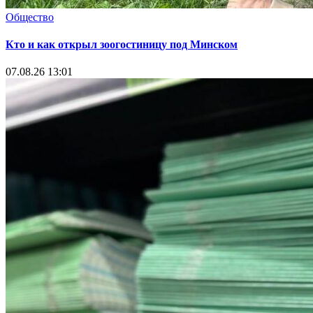
Общество
Кто и как открыл зоогостиницу под Минском
07.08.26 13:01