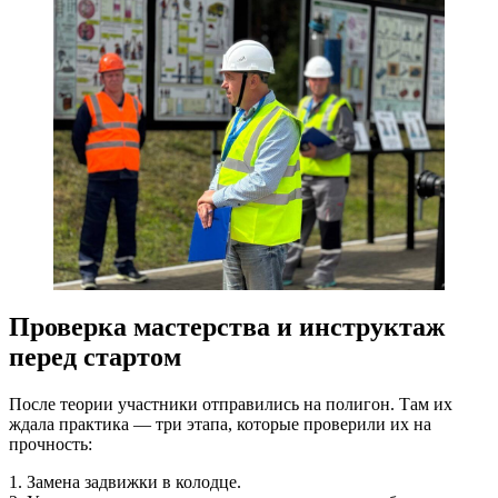
Проверка мастерства и инструктаж
перед стартом
После теории участники отправились на полигон. Там их
ждала практика — три этапа, которые проверили их на
прочность:
1. Замена задвижки в колодце.