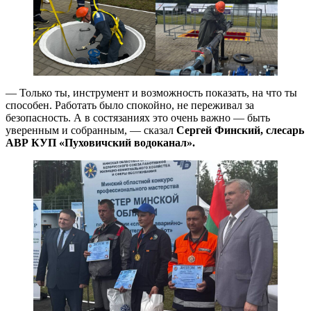
— Только ты, инструмент и возможность показать, на что ты
способен. Работать было спокойно, не переживал за
безопасность. А в состязаниях это очень важно — быть
уверенным и собранным, — сказал
Сергей Финский, слесарь
АВР КУП «Пуховичский водоканал».