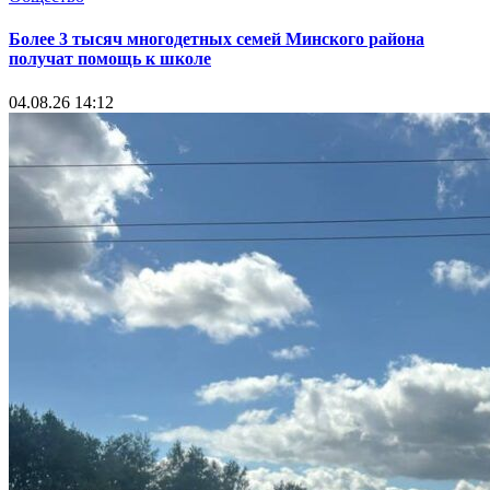
Более 3 тысяч многодетных семей Минского района
получат помощь к школе
04.08.26 14:12