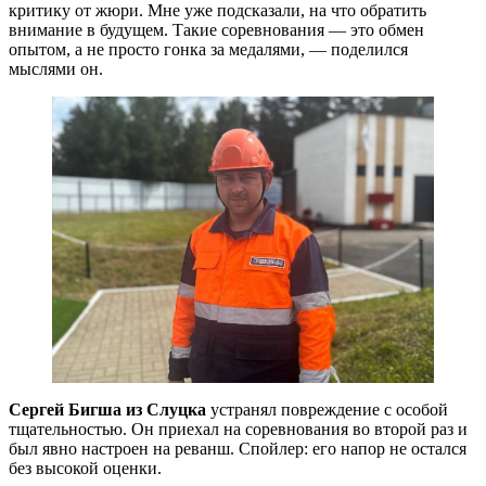
критику от жюри. Мне уже подсказали, на что обратить
внимание в будущем. Такие соревнования — это обмен
опытом, а не просто гонка за медалями, — поделился
мыслями он.
Сергей Бигша из Слуцка
устранял повреждение с особой
тщательностью. Он приехал на соревнования во второй раз и
был явно настроен на реванш. Спойлер: его напор не остался
без высокой оценки.