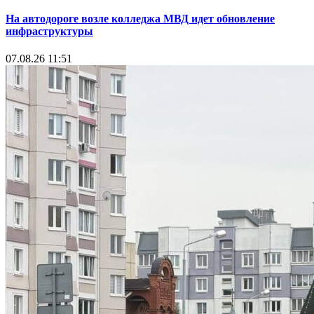
На автодороге возле колледжа МВД идет обновление
инфраструктуры
07.08.26 11:51