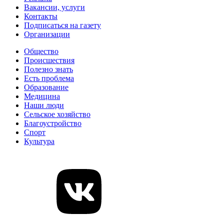
Вакансии, услуги
Контакты
Подписаться на газету
Организации
Общество
Происшествия
Полезно знать
Есть проблема
Образование
Медицина
Наши люди
Сельское хозяйство
Благоустройство
Спорт
Культура