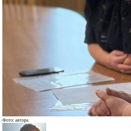
Фото: автора