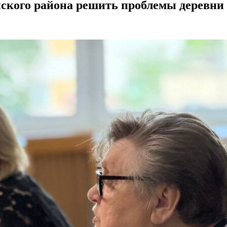
ского района решить проблемы деревни