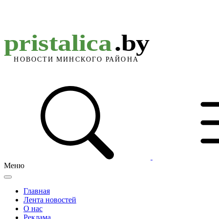
Меню
Главная
Лента новостей
О нас
Реклама