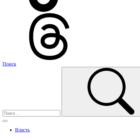
Поиск
Власть