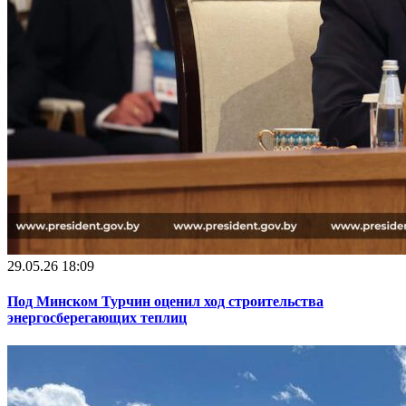
29.05.26 18:09
Под Минском Турчин оценил ход строительства
энергосберегающих теплиц