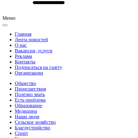
Меню
Главная
Лента новостей
О нас
Вакансии, услуги
Реклама
Контакты
Подписаться на газету
Организации
Общество
Происшествия
Полезно знать
Есть проблема
Образование
Медицина
Наши люди
Сельское хозяйство
Благоустройство
Спорт