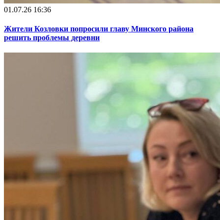
01.07.26 16:36
Жители Козловки попросили главу Минского района
решить проблемы деревни