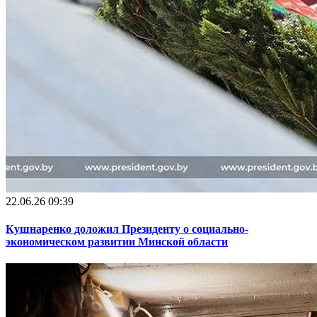
22.06.26 09:39
Кушнаренко доложил Президенту о социально-
экономическом развитии Минской области