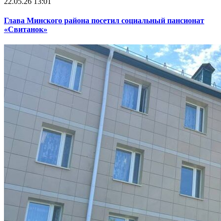
22.05.26 13:01
Глава Минского района посетил социальный пансионат
«Свитанок»