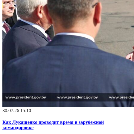
30.07.26 15:10
Как Лукашенко проводит время в зарубежной
командировке