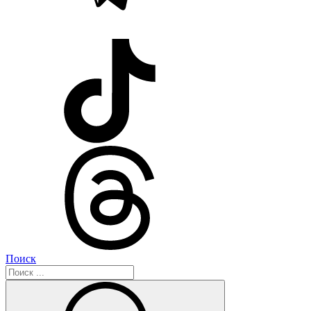
Поиск