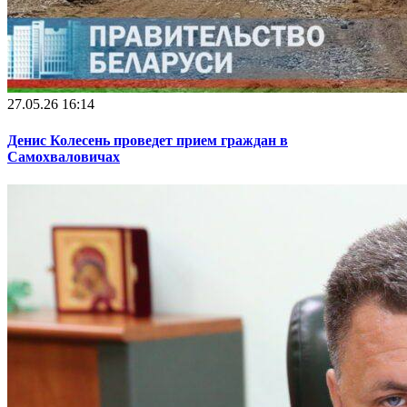
27.05.26 16:14
Денис Колесень проведет прием граждан в
Самохваловичах