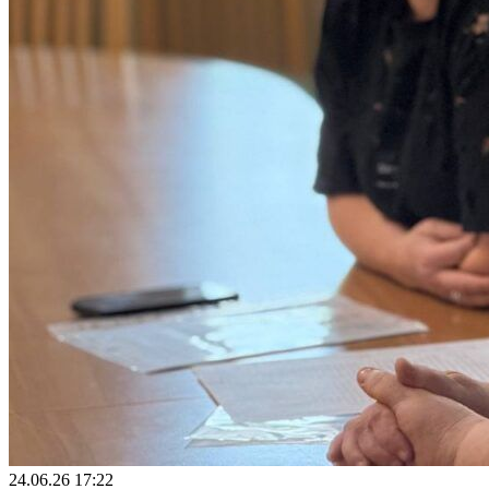
24.06.26 17:22