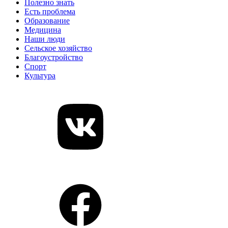
Полезно знать
Есть проблема
Образование
Медицина
Наши люди
Сельское хозяйство
Благоустройство
Спорт
Культура