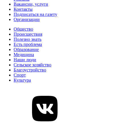
Вакансии, услуги
Контакты
Подписаться на газету
Организации
Общество
Происшествия
Полезно знать
Есть проблема
Образование
Медицина
Наши люди
Сельское хозяйство
Благоустройство
Спорт
Культура