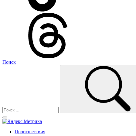
Поиск
Происшествия