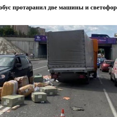
тобус протаранил две машины и светофор