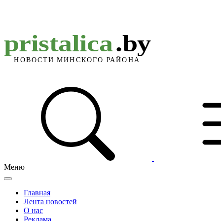
Меню
Главная
Лента новостей
О нас
Реклама