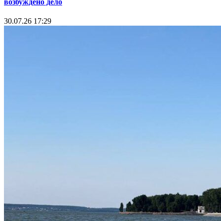
возбуждено дело
30.07.26 17:29