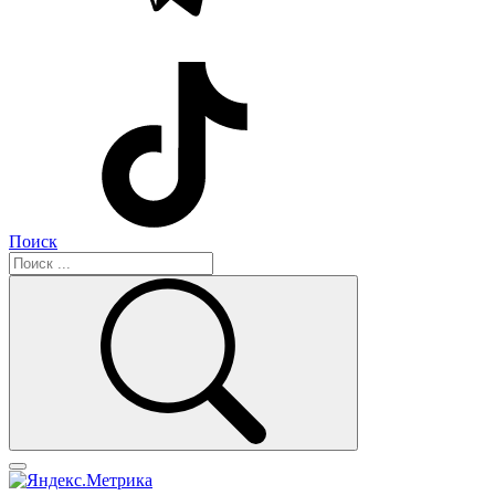
Поиск