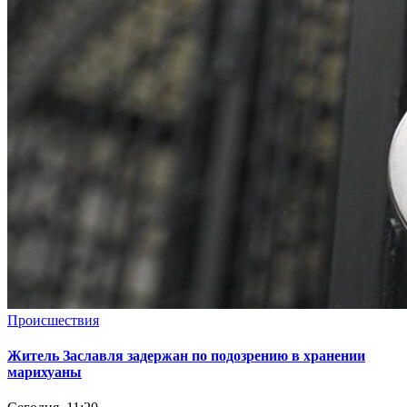
Происшествия
Житель Заславля задержан по подозрению в хранении
марихуаны