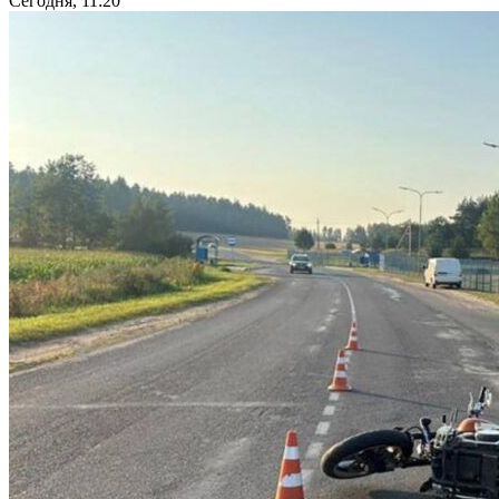
Сегодня, 11:20