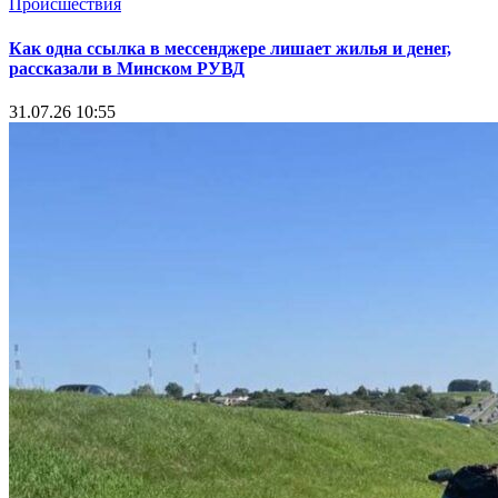
Происшествия
Как одна ссылка в мессенджере лишает жилья и денег,
рассказали в Минском РУВД
31.07.26 10:55