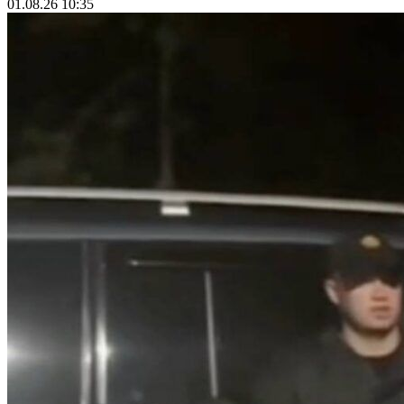
01.08.26 10:35