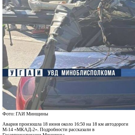
Фото: ГАИ Минщины
Авария произошла 18 июня около 16:50 на 18 км автодороги
М-14 «МКАД-2». Подробности рассказали в
Госавтоинспекции Минщины.