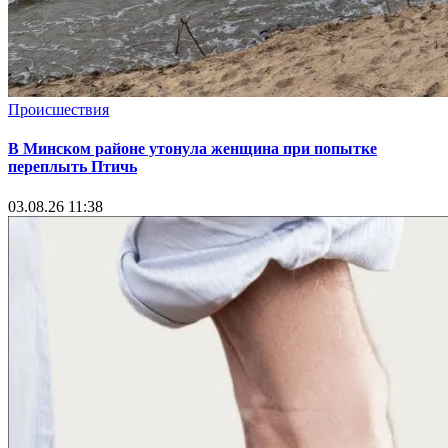
Происшествия
В Минском районе утонула женщина при попытке
переплыть Птичь
03.08.26 11:38