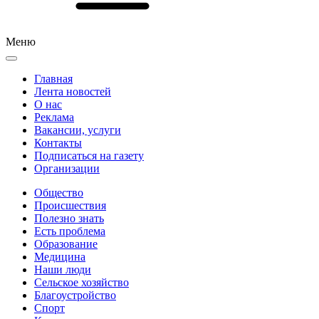
Меню
Главная
Лента новостей
О нас
Реклама
Вакансии, услуги
Контакты
Подписаться на газету
Организации
Общество
Происшествия
Полезно знать
Есть проблема
Образование
Медицина
Наши люди
Сельское хозяйство
Благоустройство
Спорт