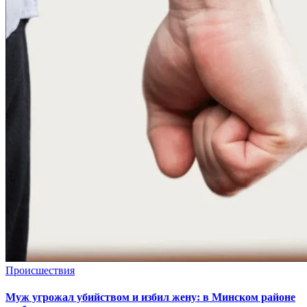
Происшествия
Муж угрожал убийством и избил жену: в Минском районе