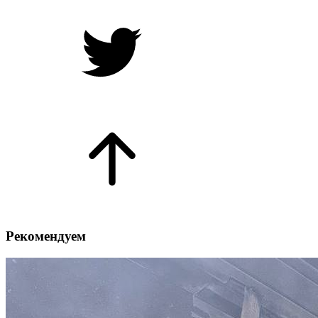
Рекомендуем