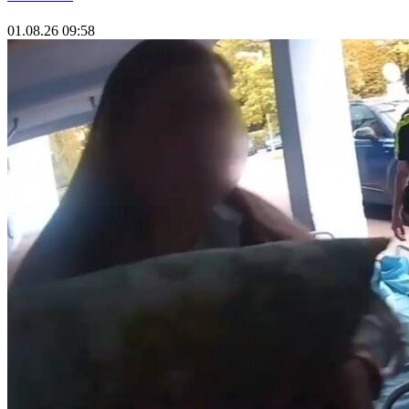
01.08.26 09:58