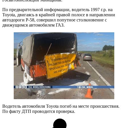
По предварительной информации, водитель 1997 г.р. на
Toyota, двигаясь в крайней правой полосе в направлении
автодороги Р-58, совершил попутное столкновение с
движущимся автомобилем ГАЗ.
Водитель автомобиля Toyota погиб на месте происшествия.
По факту ДТП проводится проверка.