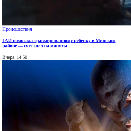
Происшествия
ГАИ помогала травмированному ребенку в Минском
районе — счет шел на минуты
Вчера, 14:50