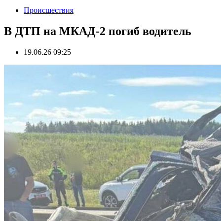
Происшествия
В ДТП на МКАД-2 погиб водитель
19.06.26 09:25