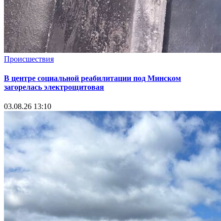
Происшествия
В центре социальной реабилитации под Минском
загорелась электрощитовая
03.08.26 13:10