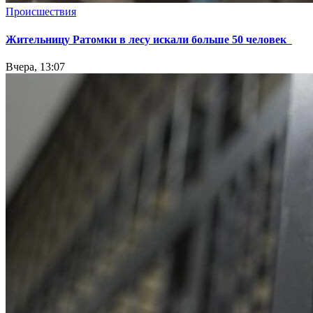
Происшествия
Жительницу Ратомки в лесу искали больше 50 человек
Вчера, 13:07