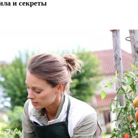
ила и секреты