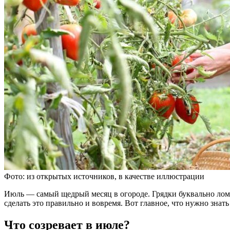
Фото: из открытых источников, в качестве иллюстрации
Июль — самый щедрый месяц в огороде. Грядки буквально ломят
сделать это правильно и вовремя. Вот главное, что нужно знать
Что созревает в июле?