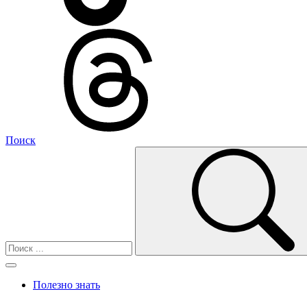
Поиск
Полезно знать