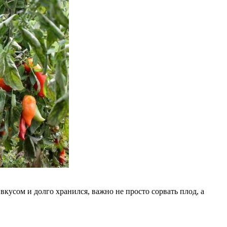
кусом и долго хранился, важно не просто сорвать плод, а