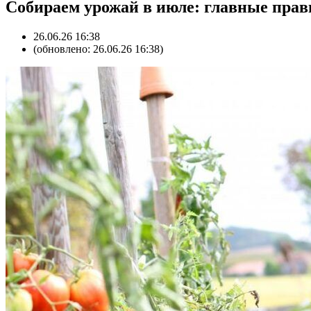
Собираем урожай в июле: главные прав
26.06.26 16:38
(обновлено: 26.06.26 16:38)