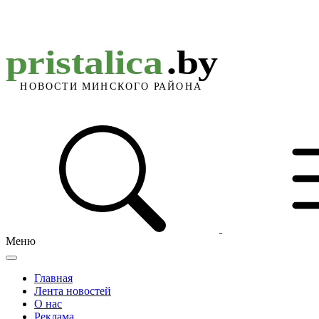
Меню
Главная
Лента новостей
О нас
Реклама