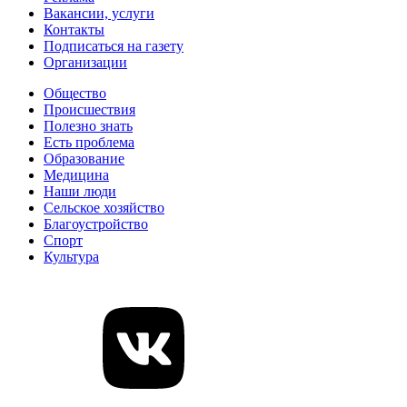
Вакансии, услуги
Контакты
Подписаться на газету
Организации
Общество
Происшествия
Полезно знать
Есть проблема
Образование
Медицина
Наши люди
Сельское хозяйство
Благоустройство
Спорт
Культура