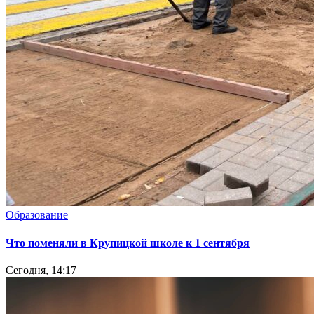
Образование
Что поменяли в Крупицкой школе к 1 сентября
Сегодня, 14:17