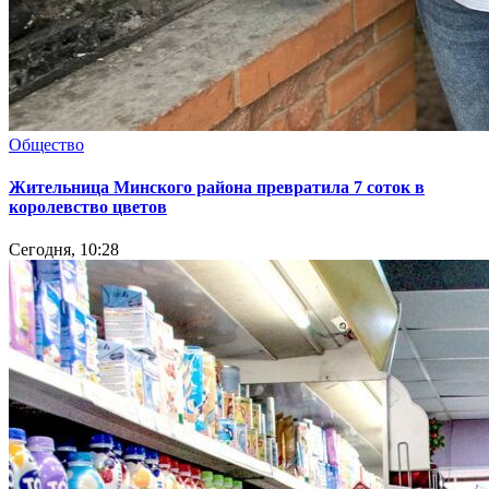
Общество
Жительница Минского района превратила 7 соток в
королевство цветов
Сегодня, 10:28