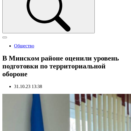
Общество
В Минском районе оценили уровень
подготовки по территориальной
обороне
31.10.23 13:38