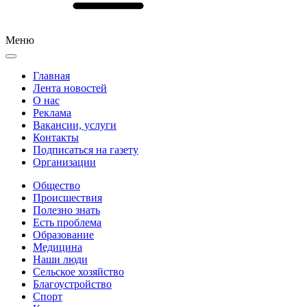
Меню
Главная
Лента новостей
О нас
Реклама
Вакансии, услуги
Контакты
Подписаться на газету
Организации
Общество
Происшествия
Полезно знать
Есть проблема
Образование
Медицина
Наши люди
Сельское хозяйство
Благоустройство
Спорт