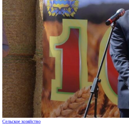
Сельское хозяйство