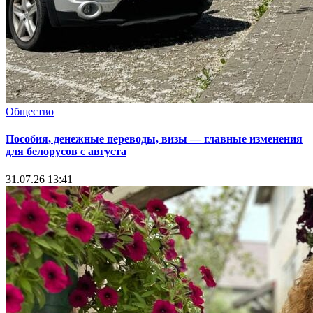
Общество
Пособия, денежные переводы, визы — главные изменения
для белорусов с августа
31.07.26 13:41