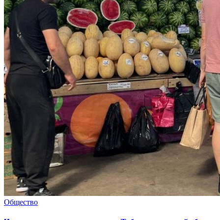
Общество