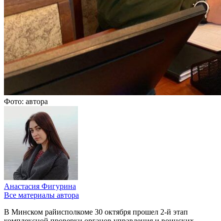
Фото: автора
Анастасия Фигурина
Все материалы автора
В Минском райисполкоме 30 октября прошел 2-й этап
комплексной проверки органов управления и воинских