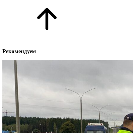
Рекомендуем