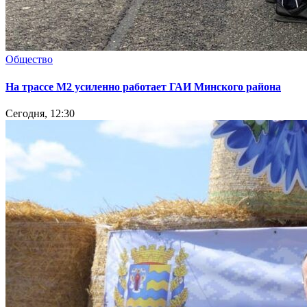
Общество
На трассе М2 усиленно работает ГАИ Минского района
Сегодня, 12:30