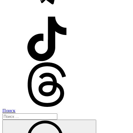
Поиск