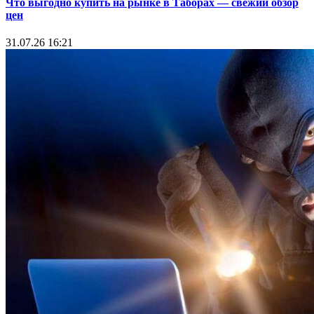
Что выгодно купить на рынке в Таборах — свежий обзор
цен
31.07.26 16:21