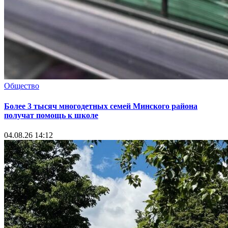
Общество
Более 3 тысяч многодетных семей Минского района
получат помощь к школе
04.08.26 14:12