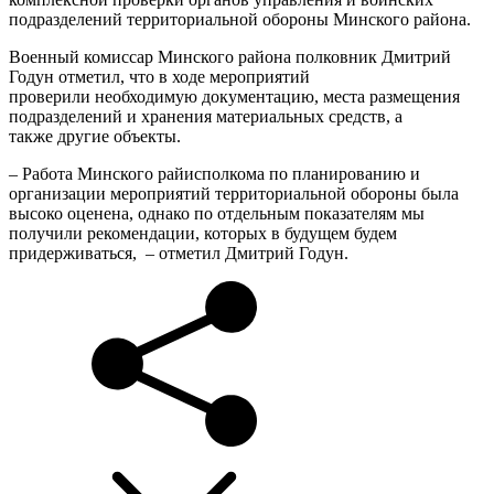
подразделений территориальной обороны Минского района.
Военный комиссар Минского района полковник Дмитрий
Годун отметил, что в ходе мероприятий
проверили необходимую документацию, места размещения
подразделений и хранения материальных средств, а
также другие объекты.
– Работа Минского райисполкома по планированию и
организации мероприятий территориальной обороны была
высоко оценена, однако по отдельным показателям мы
получили рекомендации, которых в будущем будем
придерживаться, – отметил Дмитрий Годун.