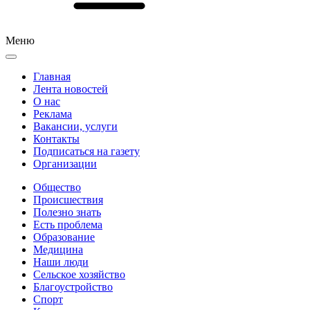
Меню
Главная
Лента новостей
О нас
Реклама
Вакансии, услуги
Контакты
Подписаться на газету
Организации
Общество
Происшествия
Полезно знать
Есть проблема
Образование
Медицина
Наши люди
Сельское хозяйство
Благоустройство
Спорт