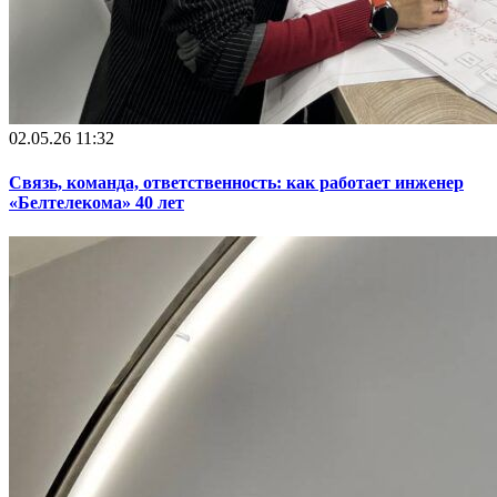
02.05.26 11:32
Связь, команда, ответственность: как работает инженер
«Белтелекома» 40 лет