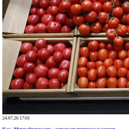
24.07.26 17:01