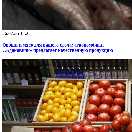
26.07.26 15:25
Овощи и мясо для вашего стола: агрокомбинат
«Ждановичи» предлагает качественную продукцию