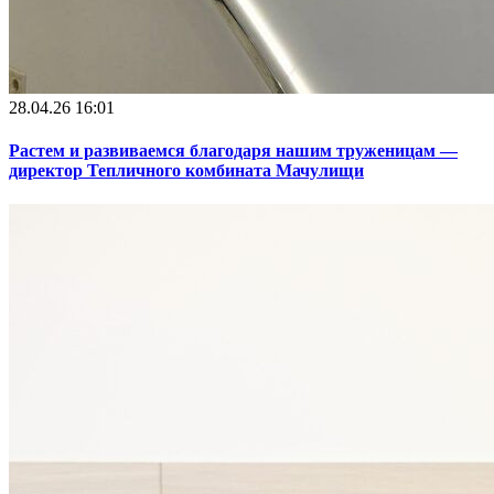
28.04.26 16:01
Растем и развиваемся благодаря нашим труженицам —
директор Тепличного комбината Мачулищи