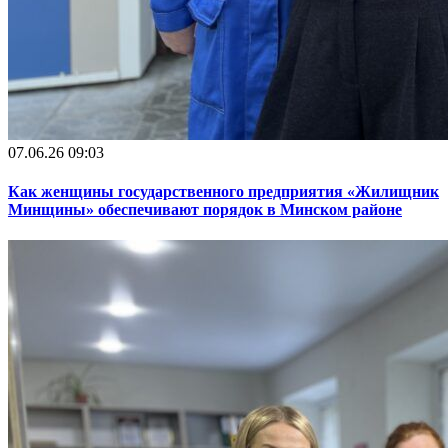
07.06.26 09:03
Как женщины государственного предприятия «Жилищник
Минщины» обеспечивают порядок в Минском районе