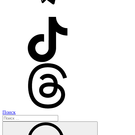
Поиск