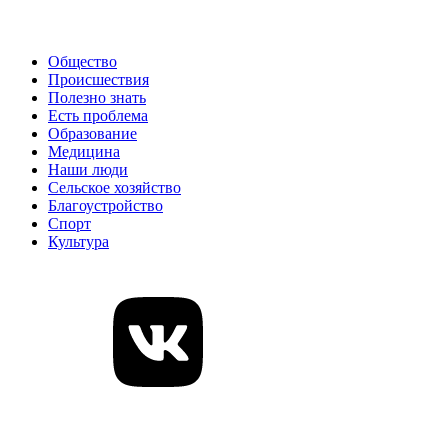
Общество
Происшествия
Полезно знать
Есть проблема
Образование
Медицина
Наши люди
Сельское хозяйство
Благоустройство
Спорт
Культура