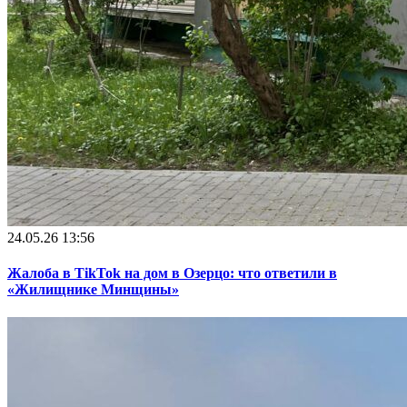
24.05.26 13:56
Жалоба в TikTok на дом в Озерцо: что ответили в
«Жилищнике Минщины»