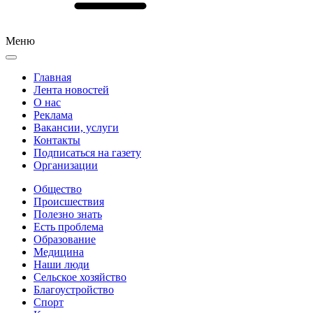
Меню
Главная
Лента новостей
О нас
Реклама
Вакансии, услуги
Контакты
Подписаться на газету
Организации
Общество
Происшествия
Полезно знать
Есть проблема
Образование
Медицина
Наши люди
Сельское хозяйство
Благоустройство
Спорт