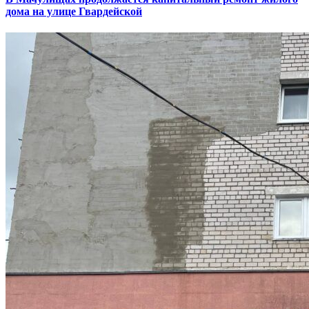
дома на улице Гвардейской