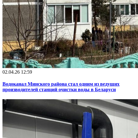
02.04.26 12:59
Водоканал Минского района стал одним из ведущих
производителей станций очистки воды в Беларуси