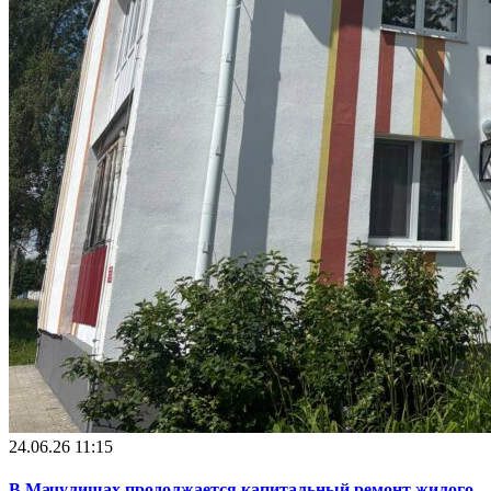
24.06.26 11:15
В Мачулищах продолжается капитальный ремонт жилого