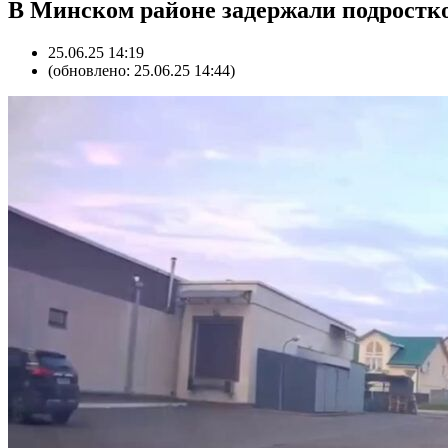
В Минском районе задержали подростко
25.06.25 14:19
(обновлено: 25.06.25 14:44)