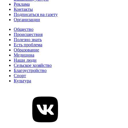
Реклама
Контакты
Подписаться на газету
Организации
Общество
Происшествия
Полезно знать
Есть проблема
Образование
Медицина
Наши люди
Сельское хозяйство
Благоустройство
Спорт
Культура