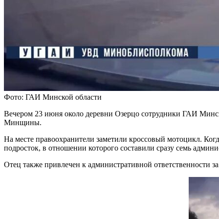
Фото: ГАИ Минской области
Вечером 23 июня около деревни Озерцо сотрудники ГАИ Минск
Минщины.
На месте правоохранители заметили кроссовый мотоцикл. Когд
подросток, в отношении которого составили сразу семь админи
Отец также привлечен к административной ответственности за