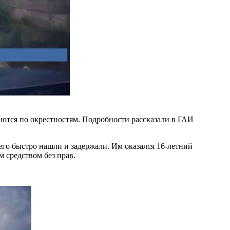
ются по окрестностям. Подробности рассказали в ГАИ
го быстро нашли и задержали. Им оказался 16-летний
 средством без прав.