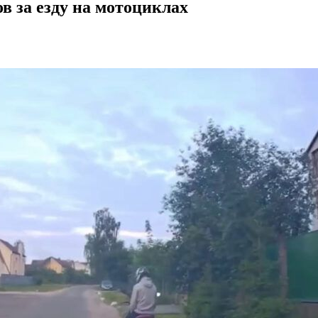
в за езду на мотоциклах