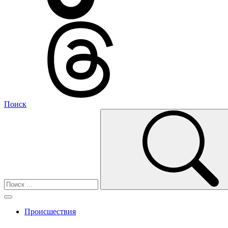
Поиск
Происшествия