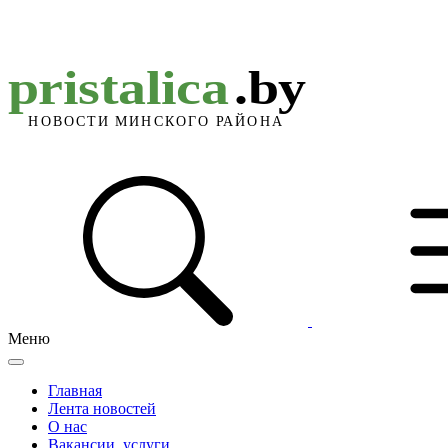
Меню
Главная
Лента новостей
О нас
Вакансии, услуги