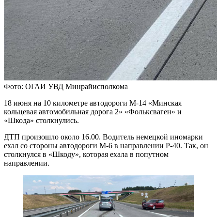
Фото: ОГАИ УВД Минрайисполкома
18 июня на 10 километре автодороги М-14 «Минская
кольцевая автомобильная дорога 2» «Фольксваген» и
«Шкода» столкнулись.
ДТП произошло около 16.00. Водитель немецкой иномарки
ехал со стороны автодороги М-6 в направлении Р-40. Так, он
столкнулся в «Шкоду», которая ехала в попутном
направлении.