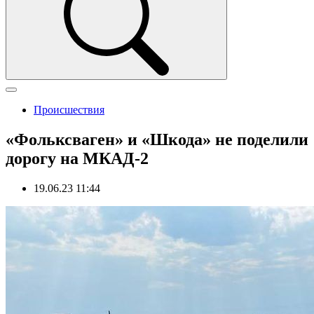
Происшествия
«Фольксваген» и «Шкода» не поделили
дорогу на МКАД-2
19.06.23 11:44