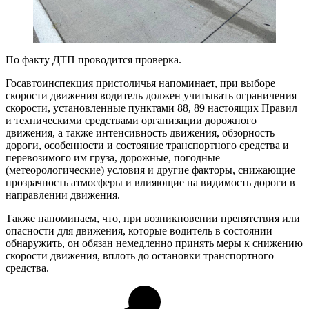
По факту ДТП проводится проверка.
Госавтоинспекция пристоличья напоминает, при выборе
скорости движения водитель должен учитывать ограничения
скорости, установленные пунктами 88, 89 настоящих Правил
и техническими средствами организации дорожного
движения, а также интенсивность движения, обзорность
дороги, особенности и состояние транспортного средства и
перевозимого им груза, дорожные, погодные
(метеорологические) условия и другие факторы, снижающие
прозрачность атмосферы и влияющие на видимость дороги в
направлении движения.
Также напоминаем, что, при возникновении препятствия или
опасности для движения, которые водитель в состоянии
обнаружить, он обязан немедленно принять меры к снижению
скорости движения, вплоть до остановки транспортного
средства.