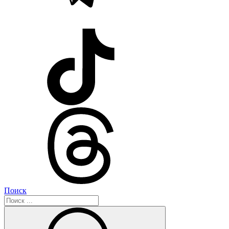
Поиск