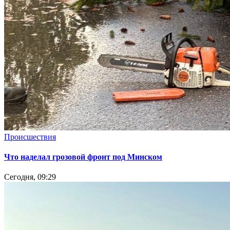
Происшествия
Что наделал грозовой фронт под Минском
Сегодня, 09:29