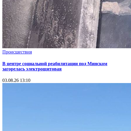
Происшествия
В центре социальной реабилитации под Минском
загорелась электрощитовая
03.08.26 13:10