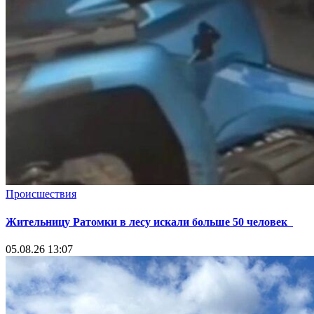
Происшествия
Жительницу Ратомки в лесу искали больше 50 человек
05.08.26 13:07