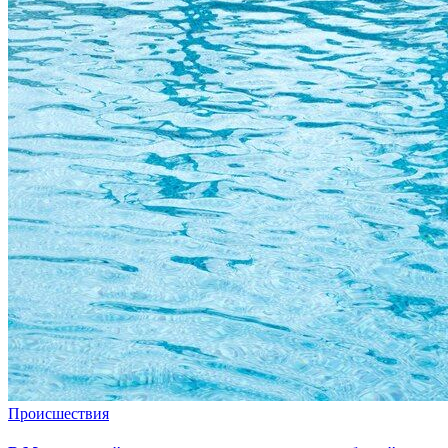
Происшествия