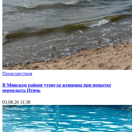
Происшествия
В Минском районе утонула женщина при попытке
переплыть Птичь
03.08.26 11:38