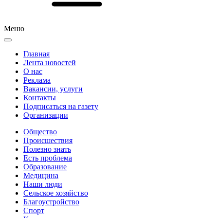
Меню
Главная
Лента новостей
О нас
Реклама
Вакансии, услуги
Контакты
Подписаться на газету
Организации
Общество
Происшествия
Полезно знать
Есть проблема
Образование
Медицина
Наши люди
Сельское хозяйство
Благоустройство
Спорт