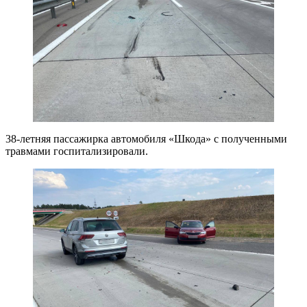
38-летняя пассажирка автомобиля «Шкода» с полученными
травмами госпитализировали.