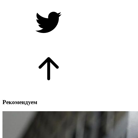
Рекомендуем