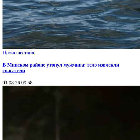
Происшествия
В Минском районе утонул мужчина: тело извлекли
спасатели
01.08.26 09:58