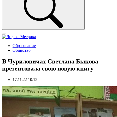
Образование
Общество
В Чуриловичах Светлана Быкова
презентовала свою новую книгу
17.11.22 10:12