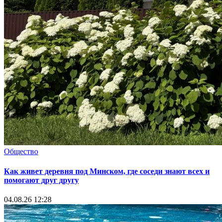
Общество
Как живет деревня под Минском, где соседи знают всех и
помогают друг другу
04.08.26 12:28