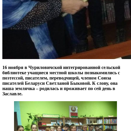
16 ноября в Чуриловичской интегрированной сельской
библиотеке учащиеся местной школы познакомились с
поэтессой, писателем, переводчицей, членом Союза
писателей Беларуси Светланой Быковой. К слову, она
наша землячка – родилась и проживает по сей день в
Заславле.