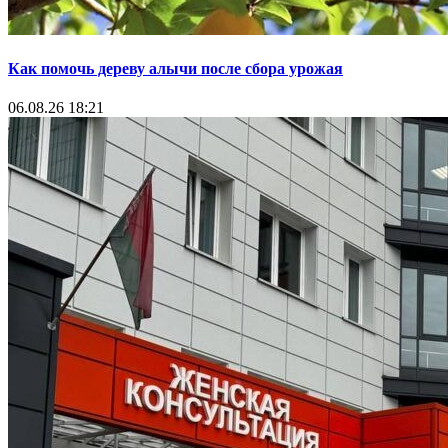
Как помочь дереву алычи после сбора урожая
06.08.26 18:21