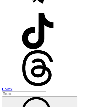
Поиск