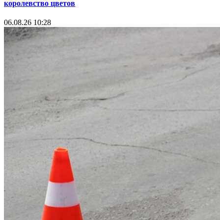
королевство цветов
06.08.26 10:28