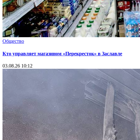
Общество
Кто управляет магазином «Перекресток» в Заславле
03.08.26 10:12