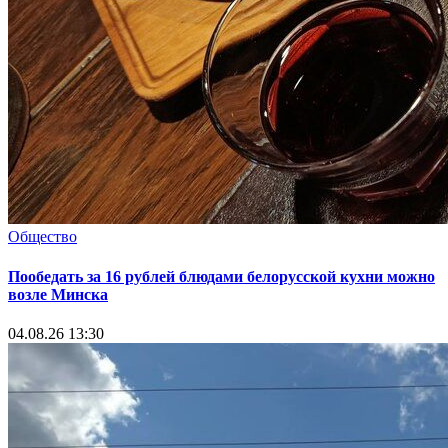
Общество
Пообедать за 16 рублей блюдами белорусской кухни можно
возле Минска
04.08.26 13:30