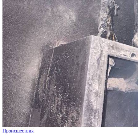
Происшествия