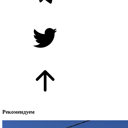
Рекомендуем