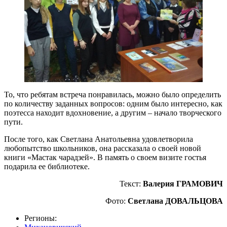
То, что ребятам встреча понравилась, можно было определить
по количеству заданных вопросов: одним было интересно, как
поэтесса находит вдохновение, а другим – начало творческого
пути.
После того, как Светлана Анатольевна удовлетворила
любопытство школьников, она рассказала о своей новой
книги «Мастак чарадзей». В память о своем визите гостья
подарила ее библиотеке.
Текст:
Валерия ГРАМОВИЧ
Фото:
Светлана ДОВАЛЬЦОВА
Регионы: