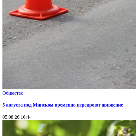
Общество
5 августа под Минском временно перекроют движение
05.08.26 16:44