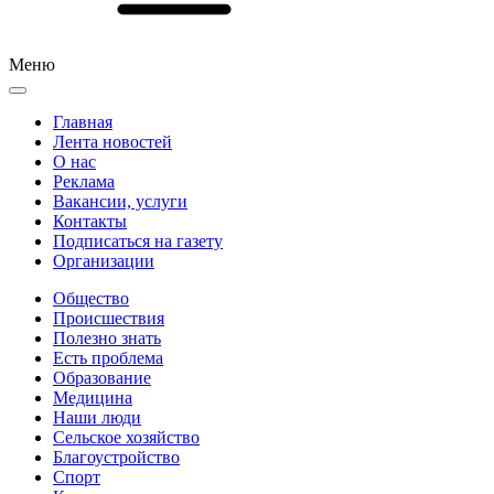
Меню
Главная
Лента новостей
О нас
Реклама
Вакансии, услуги
Контакты
Подписаться на газету
Организации
Общество
Происшествия
Полезно знать
Есть проблема
Образование
Медицина
Наши люди
Сельское хозяйство
Благоустройство
Спорт