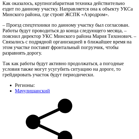
Как оказалось, крупногабаритная техника действительно
ездит по данному участку. Направляется она к объекту УКСа
Минского района, где строят ЖСПК «Аэродром».
– Проезд спецтехники по данному участку был согласован.
Работы будут проводиться до конца следующего месяца, –
пояснил директор УКС Минского района Мария Тихонович. –
Связались с подрядной организацией в ближайшее время на
этом участке поставят фронтальный погрузчик, чтобы
разравнять дорогу.
Так как работы будут активно продолжаться, а погодные
условия также могут усугубить ситуацию на дороге, то
грейдировать участок будут периодически.
Регионы:
Мачулищанский