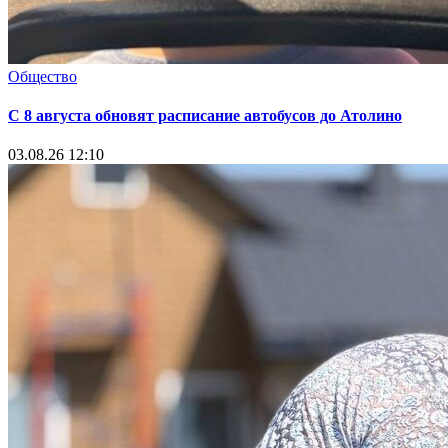
Общество
С 8 августа обновят расписание автобусов до Атолино
03.08.26 12:10