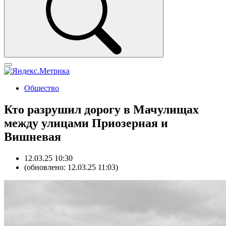
Общество
Кто разрушил дорогу в Мачулищах
между улицами Приозерная и
Вишневая
12.03.25 10:30
(обновлено: 12.03.25 11:03)