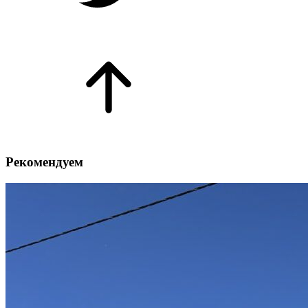
Рекомендуем