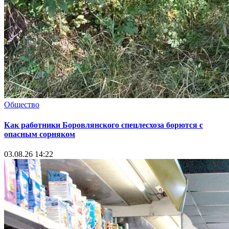
Общество
Как работники Боровлянского спецлесхоза борются с
опасным сорняком
03.08.26 14:22