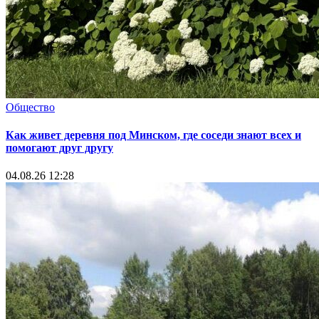
Общество
Как живет деревня под Минском, где соседи знают всех и
помогают друг другу
04.08.26 12:28