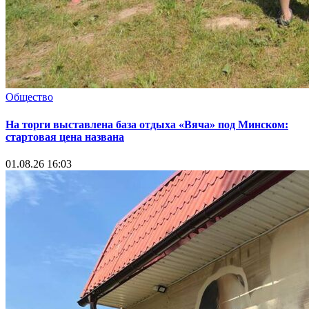
Общество
На торги выставлена база отдыха «Вяча» под Минском:
стартовая цена названа
01.08.26 16:03