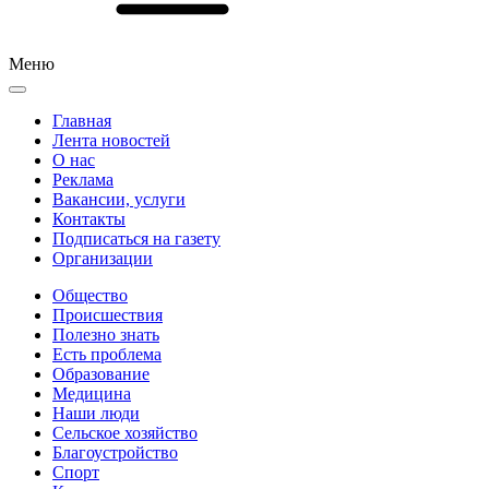
Меню
Главная
Лента новостей
О нас
Реклама
Вакансии, услуги
Контакты
Подписаться на газету
Организации
Общество
Происшествия
Полезно знать
Есть проблема
Образование
Медицина
Наши люди
Сельское хозяйство
Благоустройство
Спорт