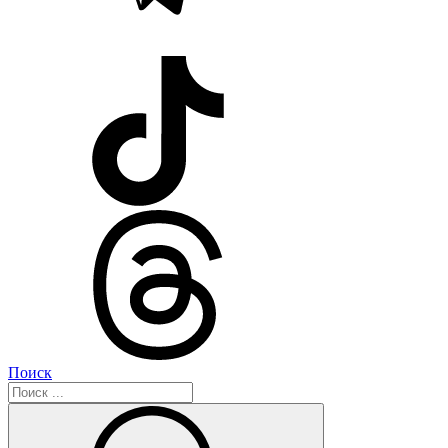
Поиск