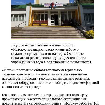
Люди, которые работают в пансионате
«Исток», посвящают свою жизнь заботе о
пожилых гражданах и инвалидах. Основные
показатели рейтинговой оценки деятельности
учреждения из года в год стабильно повышаются
«Исток» постоянно обновляет свою материально-
техническую базу и повышает ее эксплуатационную
надежность, проводит текущие капитальные ремонты,
обновляет оборудование и все необходимое для комфортной
жизни пожилых граждан.
Большое внимание администрация уделяет комфорту
проживающих, качеству социального обслуживания
подопечных. На сегодняшний день в «Истоке» работает 101