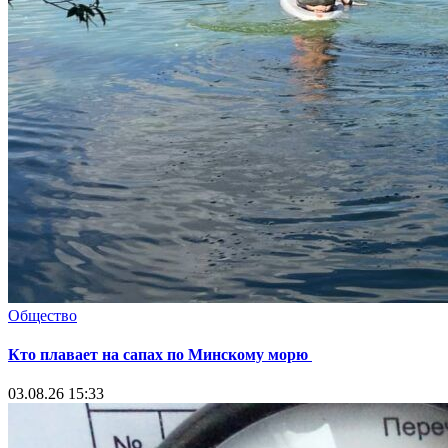
Общество
Кто плавает на сапах по Минскому морю
03.08.26 15:33