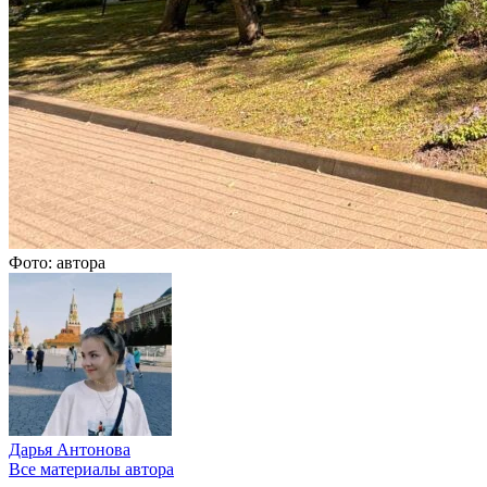
Фото: автора
Дарья Антонова
Все материалы автора