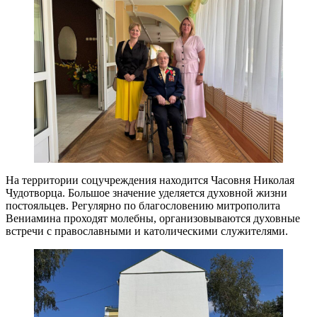
На территории соцучреждения находится Часовня Николая
Чудотворца. Большое значение уделяется духовной жизни
постояльцев. Регулярно по благословению митрополита
Вениамина проходят молебны, организовываются духовные
встречи с православными и католическими служителями.