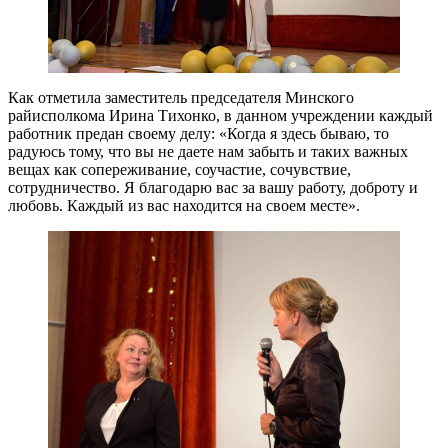
Как отметила заместитель председателя Минского
райисполкома Ирина Тихонко, в данном учреждении каждый
работник предан своему делу: «Когда я здесь бываю, то
радуюсь тому, что вы не даете нам забыть и таких важных
вещах как сопереживание, соучастие, сочувствие,
сотрудничество. Я благодарю вас за вашу работу, доброту и
любовь. Каждый из вас находится на своем месте».