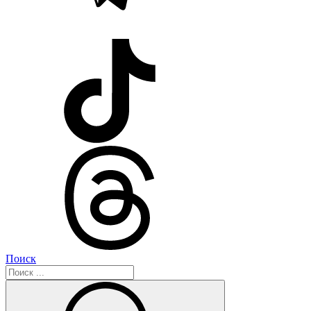
Поиск