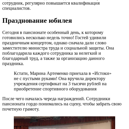
сотрудник, регулярно повышается квалификация
специалистов.
Празднование юбилея
Сегодня в пансионате особенный день, к которому
готовились несколько недель точно! Гостей удивили
праздничным концертом, однако сначала дали слово
заместителю министра труда и социальной защиты. Она
поблагодарила каждого сотрудника за нелегкий и
благодарный труд, а также за организацию данного
праздника.
Кстати, Марина Артеменко приехала в «Истоки»
не с пустыми руками! Она вручила директору
учреждения сертификат на 3 тысячи рублей на
приобретение спортивного оборудования
После чего началась череда награждений. Сотрудники
пансионата гордо понимались на сцену, чтобы забрать свою
почетную грамоту.