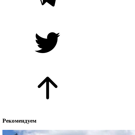
Рекомендуем