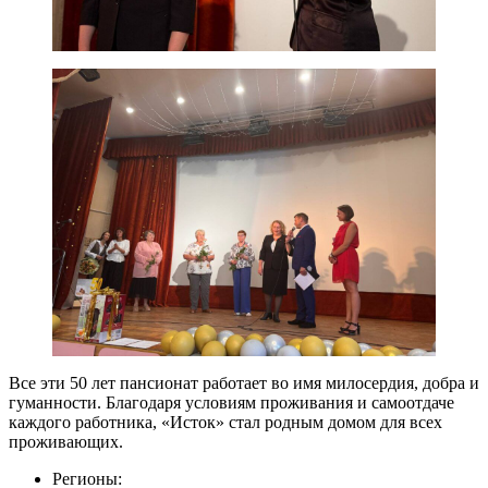
Все эти 50 лет пансионат работает во имя милосердия, добра и
гуманности. Благодаря условиям проживания и самоотдаче
каждого работника, «Исток» стал родным домом для всех
проживающих.
Регионы: