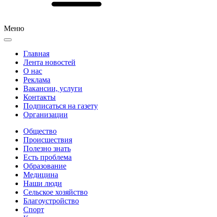
Меню
Главная
Лента новостей
О нас
Реклама
Вакансии, услуги
Контакты
Подписаться на газету
Организации
Общество
Происшествия
Полезно знать
Есть проблема
Образование
Медицина
Наши люди
Сельское хозяйство
Благоустройство
Спорт