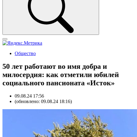
Общество
50 лет работают во имя добра и
милосердия: как отметили юбилей
социального пансионата «Исток»
09.08.24 17:56
(обновлено: 09.08.24 18:16)