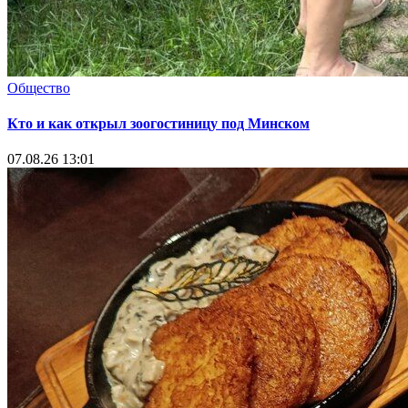
Общество
Кто и как открыл зоогостиницу под Минском
07.08.26 13:01