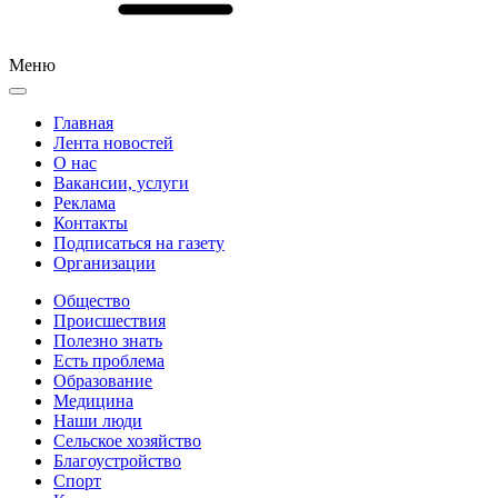
Меню
Главная
Лента новостей
О нас
Вакансии, услуги
Реклама
Контакты
Подписаться на газету
Организации
Общество
Происшествия
Полезно знать
Есть проблема
Образование
Медицина
Наши люди
Сельское хозяйство
Благоустройство
Спорт