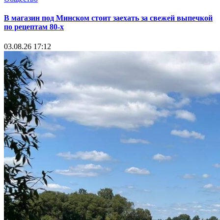
В магазин под Минском стоит заехать за свежей выпечкой
по рецептам 80-х
03.08.26 17:12