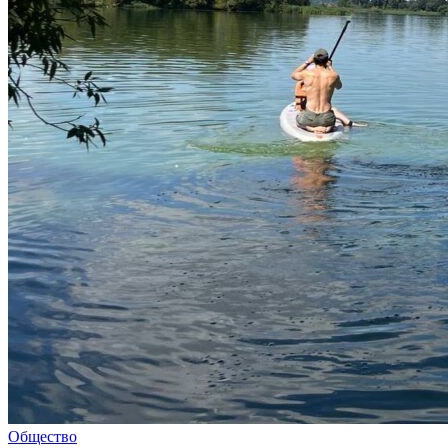
Общество