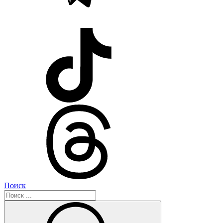
Поиск