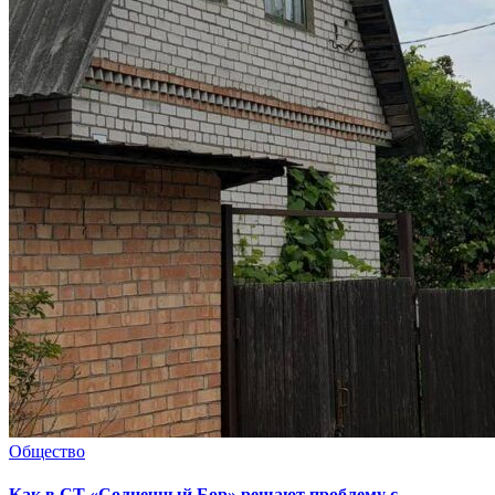
Общество
Как в СТ «Солнечный Бор» решают проблему с