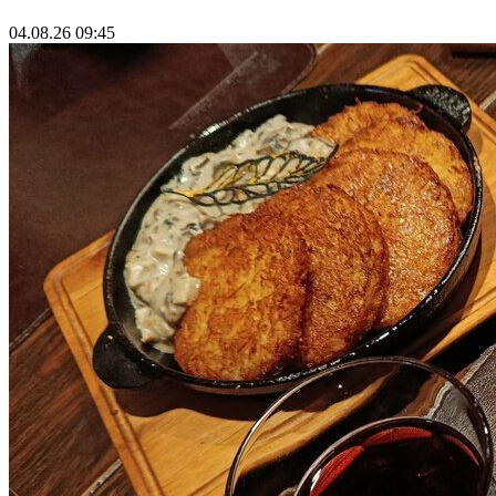
04.08.26 09:45