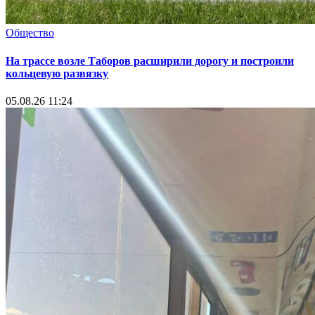
Общество
На трассе возле Таборов расширили дорогу и построили
кольцевую развязку
05.08.26 11:24