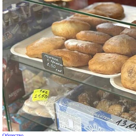
Общество