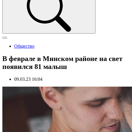
Общество
В феврале в Минском районе на свет
появился 81 малыш
09.03.23 16:04