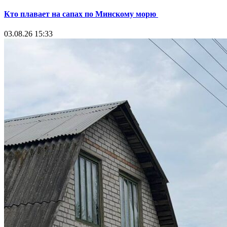
Кто плавает на сапах по Минскому морю
03.08.26 15:33