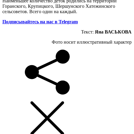
Наименьшее количество деток родились на территории
Горанского, Крупицкого, Шершунского Хатежинского
сельсоветов. Всего один на каждый.
Подписывайтесь на нас в Telegram
Текст:
Яна ВАСЬКОВА
Фото носит иллюстративный характер