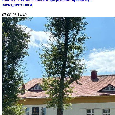
электричеством
07.08.26 14:49