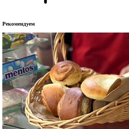
Рекомендуем