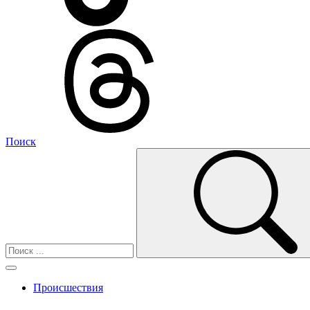
Поиск
Происшествия