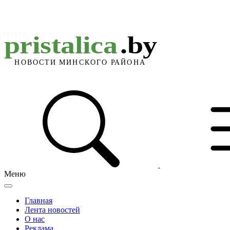
Меню
Главная
Лента новостей
О нас
Реклама