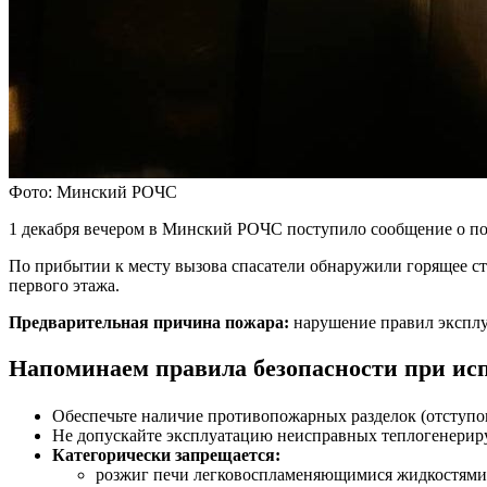
Фото: Минский РОЧС
1 декабря вечером в Минский РОЧС поступило сообщение о по
По прибытии к месту вызова спасатели обнаружили горящее с
первого этажа.
Предварительная причина пожара:
нарушение правил эксплу
Напоминаем правила безопасности при исп
Обеспечьте наличие противопожарных разделок (отступо
Не допускайте эксплуатацию неисправных теплогенерир
Категорически запрещается:
розжиг печи легковоспламеняющимися жидкостями