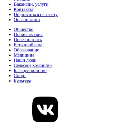
Вакансии, услуги
Контакты
Подписаться на газету
Организации
Общество
Происшествия
Полезно знать
Есть проблема
Образование
Медицина
Наши люди
Сельское хозяйство
Благоустройство
Спорт
Культура