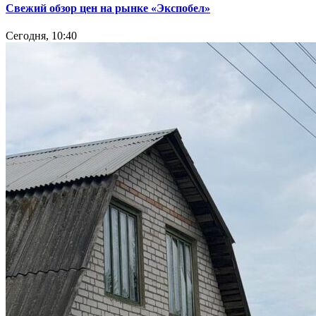
Свежий обзор цен на рынке «Экспобел»
Сегодня, 10:40