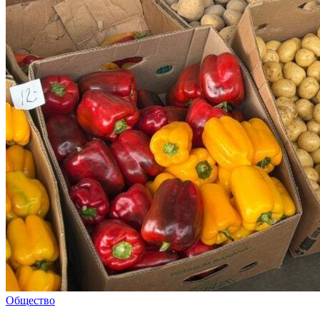
Общество