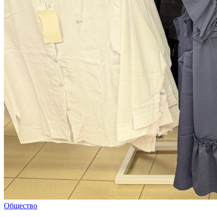
Общество