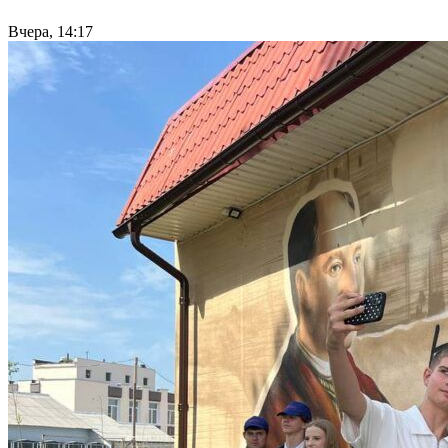
Вчера, 14:17