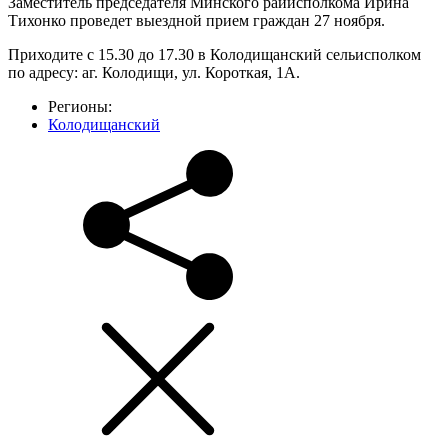
Заместитель председателя Минского райисполкома Ирина
Тихонко проведет выездной прием граждан 27 ноября.
Приходите с 15.30 до 17.30 в Колодищанский сельисполком
по адресу: аг. Колодищи, ул. Короткая, 1А.
Регионы:
Колодищанский