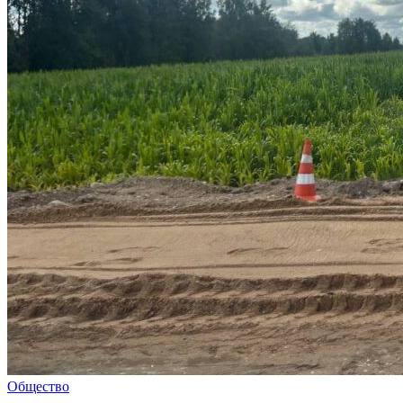
Общество