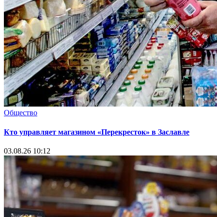
Общество
Кто управляет магазином «Перекресток» в Заславле
03.08.26 10:12