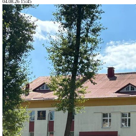
04.08.26 15:45