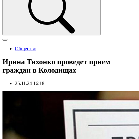
Общество
Ирина Тихонко проведет прием
граждан в Колодищах
25.11.24 16:18