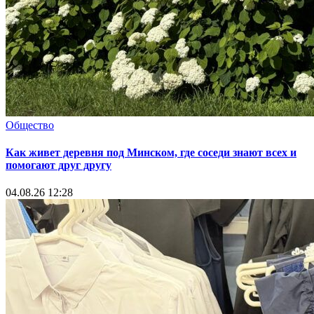
Общество
Как живет деревня под Минском, где соседи знают всех и
помогают друг другу
04.08.26 12:28