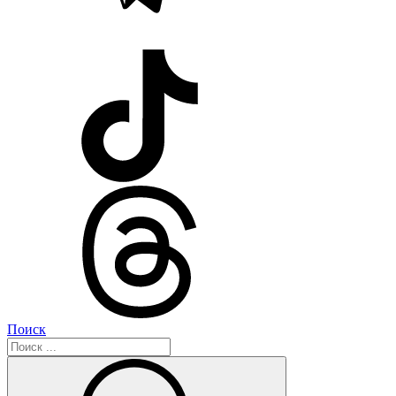
Поиск