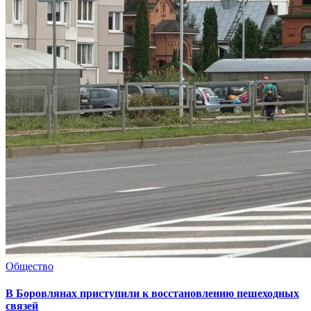
Общество
В Боровлянах приступили к восстановлению пешеходных
связей