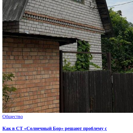
Общество
Как в СТ «Солнечный Бор» решают проблему с