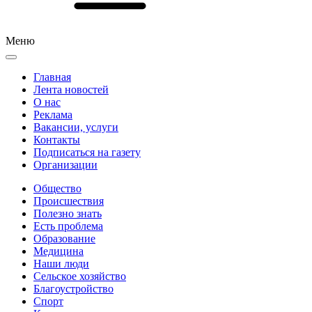
Меню
Главная
Лента новостей
О нас
Реклама
Вакансии, услуги
Контакты
Подписаться на газету
Организации
Общество
Происшествия
Полезно знать
Есть проблема
Образование
Медицина
Наши люди
Сельское хозяйство
Благоустройство
Спорт