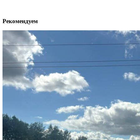
Рекомендуем