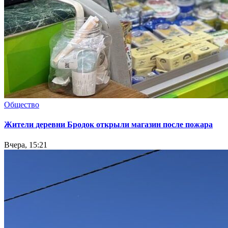
Общество
Жители деревни Бродок открыли магазин после пожара
Вчера, 15:21