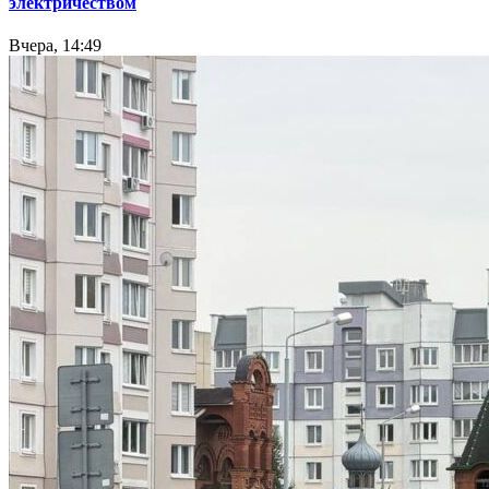
электричеством
Вчера, 14:49