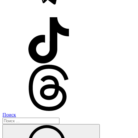
Поиск