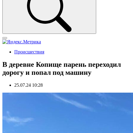
Происшествия
В деревне Копище парень переходил
дорогу и попал под машину
25.07.24 10:28