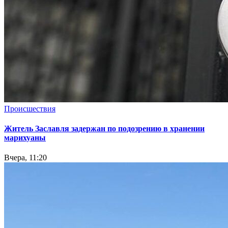
Происшествия
Житель Заславля задержан по подозрению в хранении
марихуаны
Вчера, 11:20