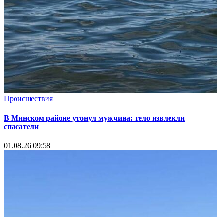
Происшествия
В Минском районе утонул мужчина: тело извлекли
спасатели
01.08.26 09:58