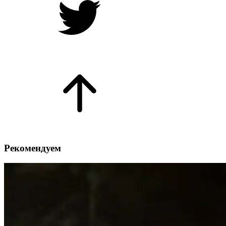
Рекомендуем