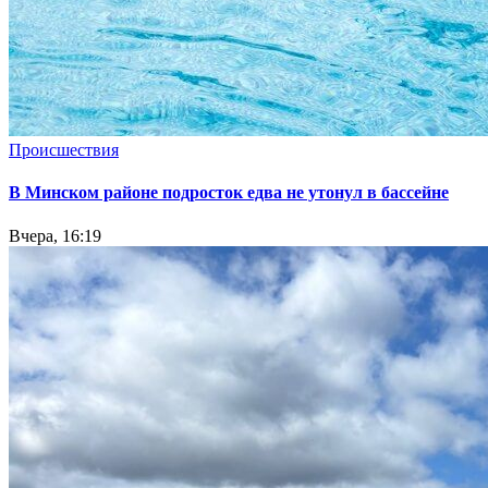
Происшествия
В Минском районе подросток едва не утонул в бассейне
Вчера, 16:19