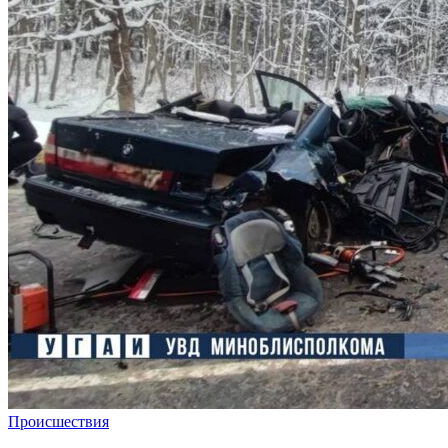
Происшествия