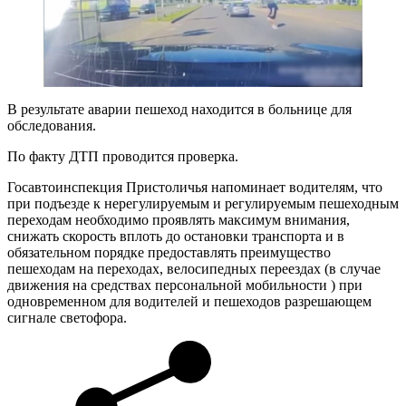
В результате аварии пешеход находится в больнице для
обследования.
По факту ДТП проводится проверка.
Госавтоинспекция Пристоличья напоминает водителям, что
при подъезде к нерегулируемым и регулируемым пешеходным
переходам необходимо проявлять максимум внимания,
снижать скорость вплоть до остановки транспорта и в
обязательном порядке предоставлять преимущество
пешеходам на переходах, велосипедных переездах (в случае
движения на средствах персональной мобильности ) при
одновременном для водителей и пешеходов разрешающем
сигнале светофора.