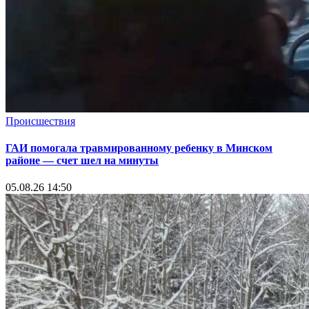
Происшествия
ГАИ помогала травмированному ребенку в Минском
районе — счет шел на минуты
05.08.26 14:50