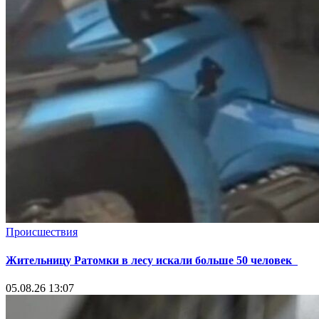
Происшествия
Жительницу Ратомки в лесу искали больше 50 человек
05.08.26 13:07