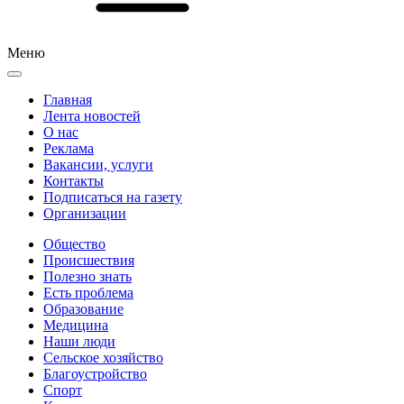
Меню
Главная
Лента новостей
О нас
Реклама
Вакансии, услуги
Контакты
Подписаться на газету
Организации
Общество
Происшествия
Полезно знать
Есть проблема
Образование
Медицина
Наши люди
Сельское хозяйство
Благоустройство
Спорт