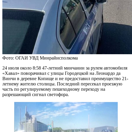
Фото: ОГАИ УВД Минрайисполкома
24 июля около 8:58 47-летний минчанин за рулем автомобиля
«Хавал» поворачивал с улицы Городецкой на Леонардо да
Винчи в деревне Копище и не предоставил преимущество 21-
летнему жителю столицы. Последний пересекал проезжую
часть по регулируемому пешеходному переходу на
разрешающий сигнал светофора.