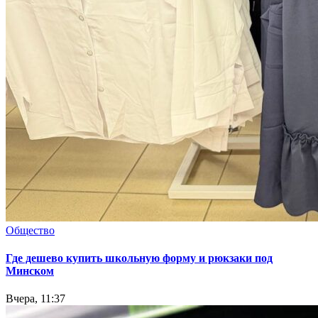
Общество
Где дешево купить школьную форму и рюкзаки под
Минском
Вчера, 11:37