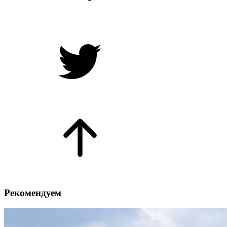
Рекомендуем