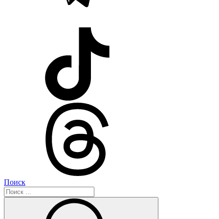
Поиск