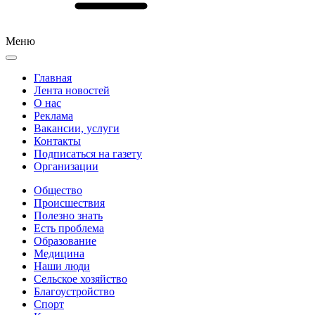
Меню
Главная
Лента новостей
О нас
Реклама
Вакансии, услуги
Контакты
Подписаться на газету
Организации
Общество
Происшествия
Полезно знать
Есть проблема
Образование
Медицина
Наши люди
Сельское хозяйство
Благоустройство
Спорт