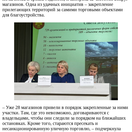
магазинов. Одна из удачных инициатив – закрепление
прилегающих территорий за самими торговыми объектами
для благоустройства.
– Уже 28 магазинов привели в порядок закрепленные за ними
участки. Там, где это невозможно, договариваются с
владельцами, чтобы они следили за порядком на ближайших
остановках. Кроме того, стараются пресекать и
несанкционированную уличную торговлю, – подчеркнула