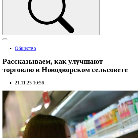
Общество
Рассказываем, как улучшают
торговлю в Новодворском сельсовете
21.11.25 10:56