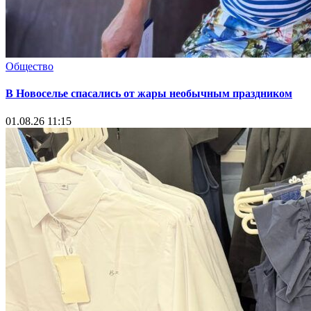
Общество
В Новоселье спасались от жары необычным праздником
01.08.26 11:15