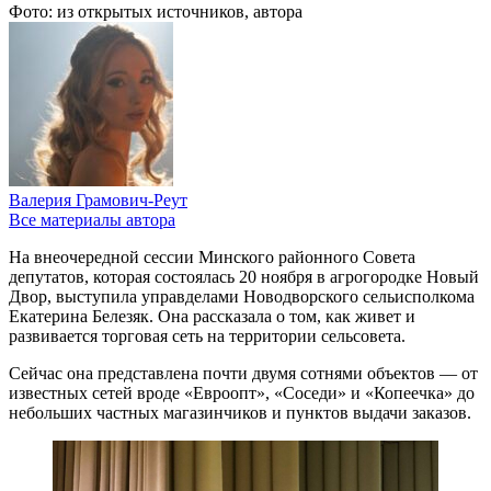
Фото: из открытых источников, автора
Валерия Грамович-Реут
Все материалы автора
На внеочередной сессии Минского районного Совета
депутатов, которая состоялась 20 ноября в агрогородке Новый
Двор, выступила управделами Новодворского сельисполкома
Екатерина Белезяк. Она рассказала о том, как живет и
развивается торговая сеть на территории сельсовета.
Сейчас она представлена почти двумя сотнями объектов — от
известных сетей вроде «Евроопт», «Соседи» и «Копеечка» до
небольших частных магазинчиков и пунктов выдачи заказов.