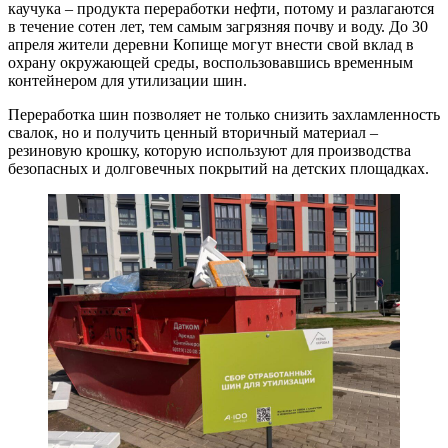
каучука – продукта переработки нефти, потому и разлагаются
в течение сотен лет, тем самым загрязняя почву и воду. До 30
апреля жители деревни Копище могут внести свой вклад в
охрану окружающей среды, воспользовавшись временным
контейнером для утилизации шин.
Переработка шин позволяет не только снизить захламленность
свалок, но и получить ценный вторичный материал –
резиновую крошку, которую используют для производства
безопасных и долговечных покрытий на детских площадках.