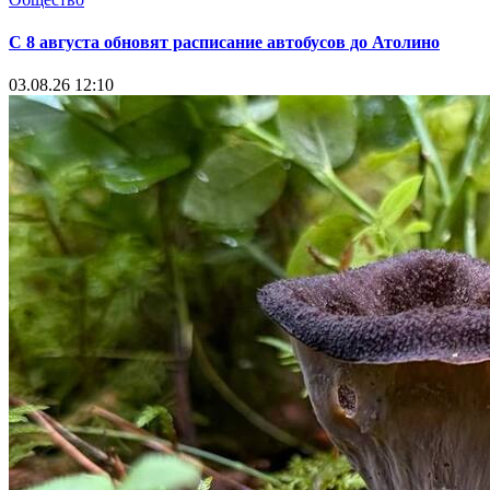
С 8 августа обновят расписание автобусов до Атолино
03.08.26 12:10