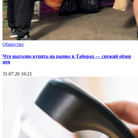
Общество
Что выгодно купить на рынке в Таборах — свежий обзор
цен
31.07.26 16:21