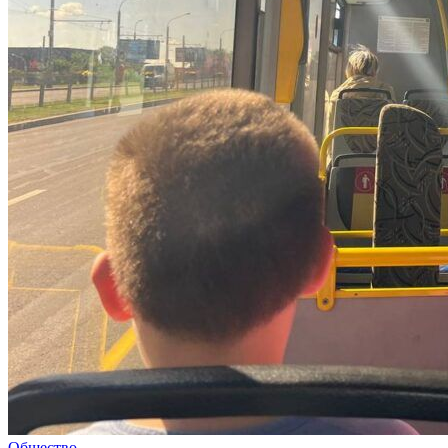
Общество