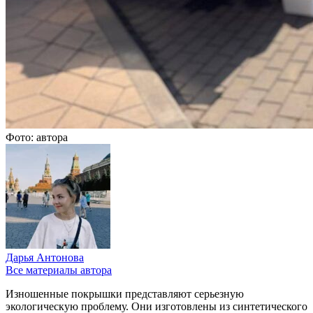
Фото: автора
Дарья Антонова
Все материалы автора
Изношенные покрышки представляют серьезную
экологическую проблему. Они изготовлены из синтетического