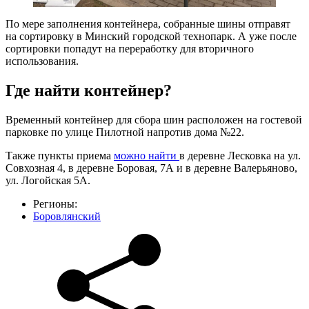
По мере заполнения контейнера, собранные шины отправят
на сортировку в Минский городской технопарк. А уже после
сортировки попадут на переработку для вторичного
использования.
Где найти контейнер?
Временный контейнер для сбора шин расположен на гостевой
парковке по улице Пилотной напротив дома №22.
Также пункты приема
можно найти
в деревне Лесковка на ул.
Совхозная 4, в деревне Боровая, 7А и в деревне Валерьяново,
ул. Логойская 5А.
Регионы:
Боровлянский