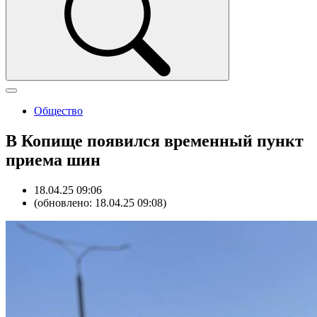
Общество
В Копище появился временный пункт
приема шин
18.04.25 09:06
(обновлено: 18.04.25 09:08)