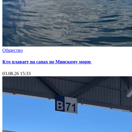
Общество
Кто плавает на сапах по Минскому морю
03.08.26 15:33