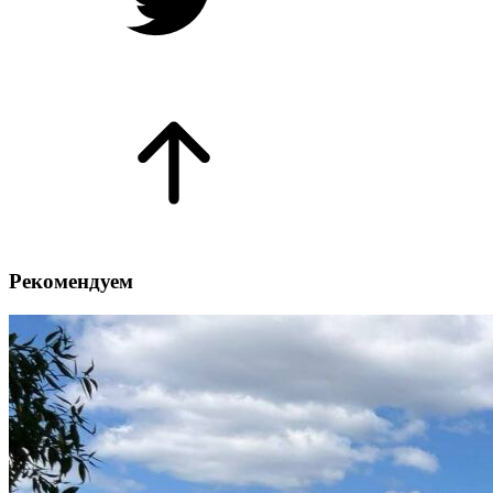
Рекомендуем