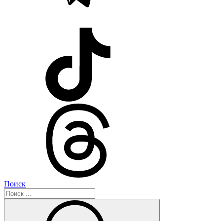
Поиск