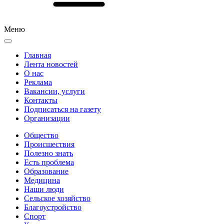
Меню
Главная
Лента новостей
О нас
Реклама
Вакансии, услуги
Контакты
Подписаться на газету
Организации
Общество
Происшествия
Полезно знать
Есть проблема
Образование
Медицина
Наши люди
Сельское хозяйство
Благоустройство
Спорт