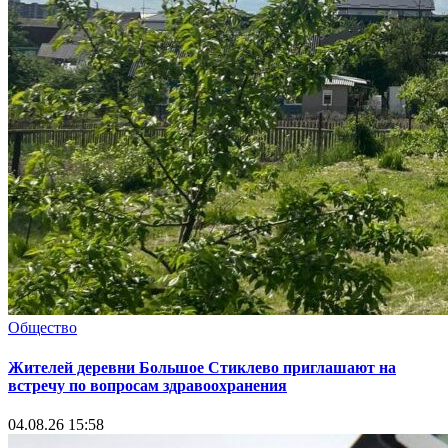
Общество
Жителей деревни Большое Стиклево приглашают на
встречу по вопросам здравоохранения
04.08.26 15:58