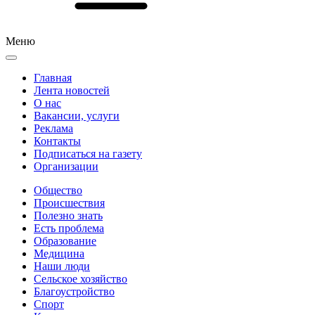
Меню
Главная
Лента новостей
О нас
Вакансии, услуги
Реклама
Контакты
Подписаться на газету
Организации
Общество
Происшествия
Полезно знать
Есть проблема
Образование
Медицина
Наши люди
Сельское хозяйство
Благоустройство
Спорт