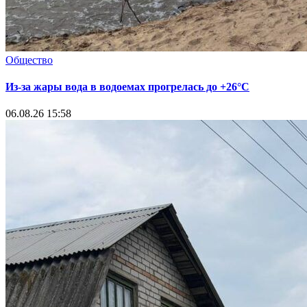
Общество
Из-за жары вода в водоемах прогрелась до +26°C
06.08.26 15:58