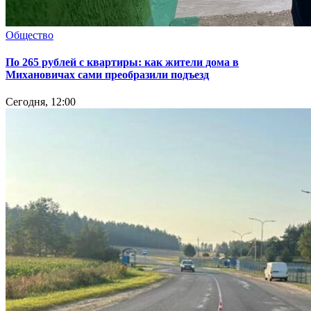
Общество
По 265 рублей с квартиры: как жители дома в
Михановичах сами преобразили подъезд
Сегодня, 12:00