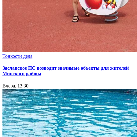
Тонкости дела
Заславское ПС возводит значимые объекты для жителей
Минского района
Вчера, 13:30