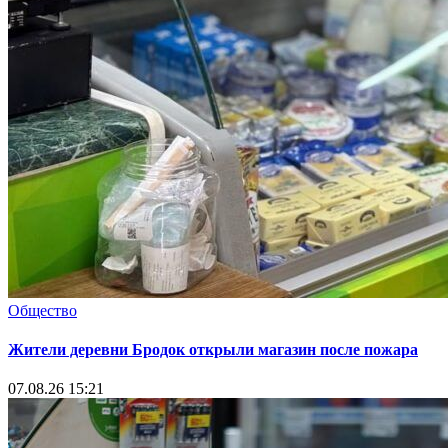
Общество
Жители деревни Бродок открыли магазин после пожара
07.08.26 15:21