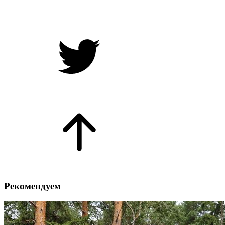
Рекомендуем