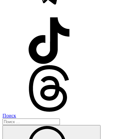
Поиск