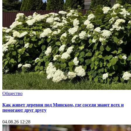
Общество
Как живет деревня под Минском, где соседи знают всех и
помогают друг другу
04.08.26 12:28