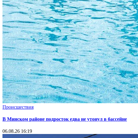
Происшествия
В Минском районе подросток едва не утонул в бассейне
06.08.26 16:19