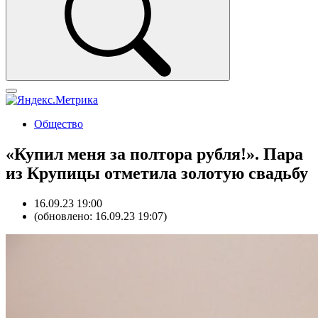
Общество
«Купил меня за полтора рубля!». Пара
из Крупицы отметила золотую свадьбу
16.09.23 19:00
(обновлено: 16.09.23 19:07)