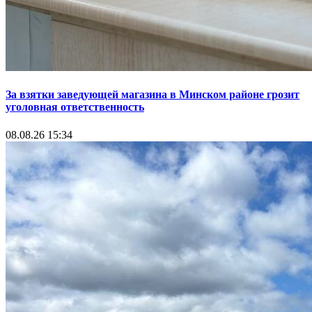
За взятки заведующей магазина в Минском районе грозит
уголовная ответственность
08.08.26 15:34