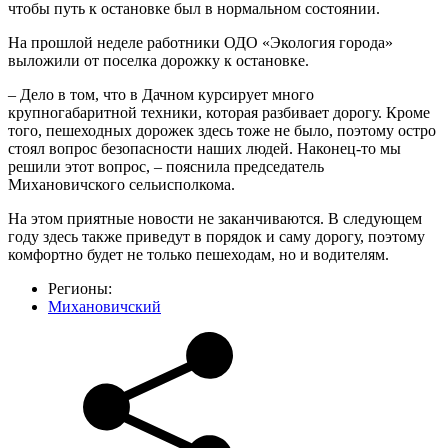
чтобы путь к остановке был в нормальном состоянии.
На прошлой неделе работники ОДО «Экология города»
выложили от поселка дорожку к остановке.
– Дело в том, что в Дачном курсирует много
крупногабаритной техники, которая разбивает дорогу. Кроме
того, пешеходных дорожек здесь тоже не было, поэтому остро
стоял вопрос безопасности наших людей. Наконец-то мы
решили этот вопрос, – пояснила председатель
Михановичского сельисполкома.
На этом приятные новости не заканчиваются. В следующем
году здесь также приведут в порядок и саму дорогу, поэтому
комфортно будет не только пешеходам, но и водителям.
Регионы:
Михановичский