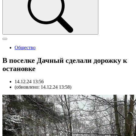
Общество
В поселке Дачный сделали дорожку к
остановке
14.12.24 13:56
(обновлено: 14.12.24 13:58)