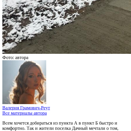
Фото: автора
Валерия Грамович-Реут
Все материалы автора
Всем хочется добираться из пункта А в пункт Б быстро и
комфортно. Так и жители поселка Дачный мечтали о том,