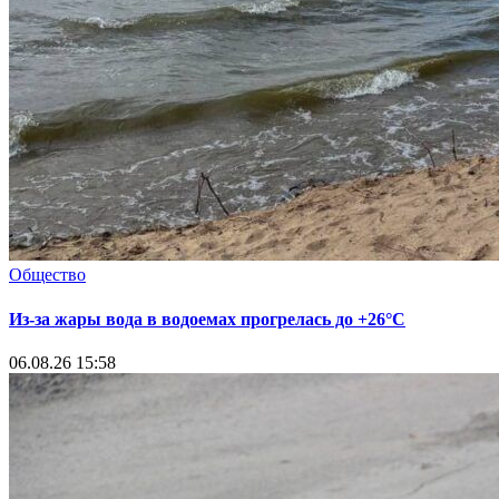
Общество
Из-за жары вода в водоемах прогрелась до +26°C
06.08.26 15:58