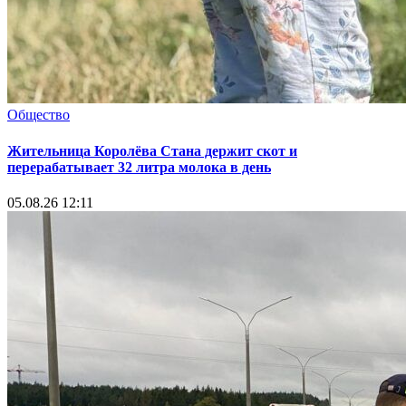
Общество
Жительница Королёва Стана держит скот и
перерабатывает 32 литра молока в день
05.08.26 12:11