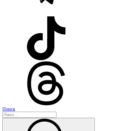
Поиск