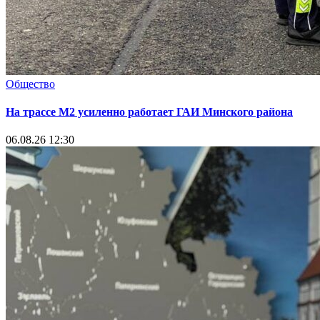
Общество
На трассе М2 усиленно работает ГАИ Минского района
06.08.26 12:30