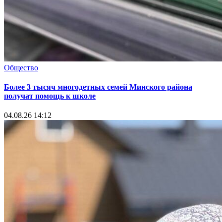
Общество
Более 3 тысяч многодетных семей Минского района
получат помощь к школе
04.08.26 14:12