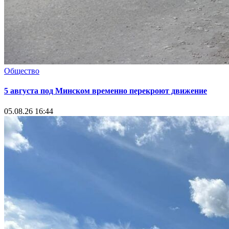
Общество
5 августа под Минском временно перекроют движение
05.08.26 16:44