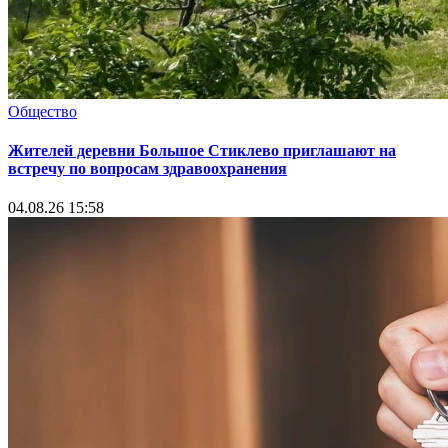
Общество
Жителей деревни Большое Стиклево приглашают на
встречу по вопросам здравоохранения
04.08.26 15:58