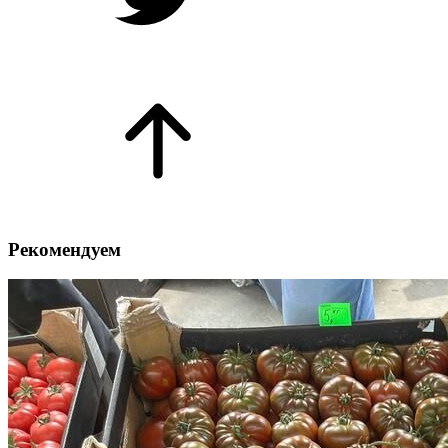
Рекомендуем