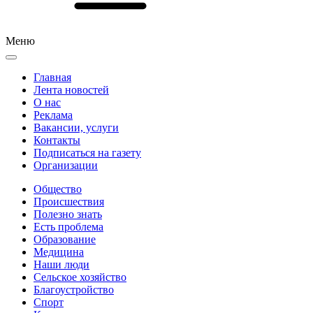
Меню
Главная
Лента новостей
О нас
Реклама
Вакансии, услуги
Контакты
Подписаться на газету
Организации
Общество
Происшествия
Полезно знать
Есть проблема
Образование
Медицина
Наши люди
Сельское хозяйство
Благоустройство
Спорт