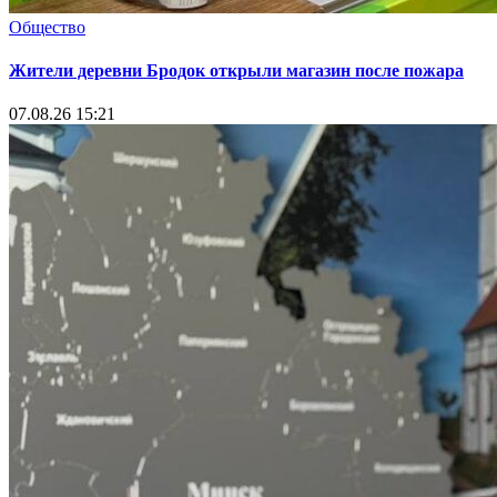
Общество
Жители деревни Бродок открыли магазин после пожара
07.08.26 15:21