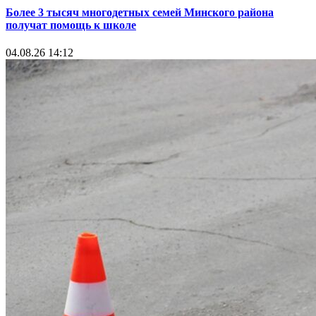
Более 3 тысяч многодетных семей Минского района
получат помощь к школе
04.08.26 14:12