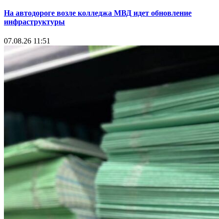
На автодороге возле колледжа МВД идет обновление
инфраструктуры
07.08.26 11:51