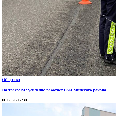
Общество
На трассе М2 усиленно работает ГАИ Минского района
06.08.26 12:30