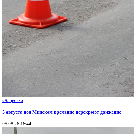
Общество
5 августа под Минском временно перекроют движение
05.08.26 16:44