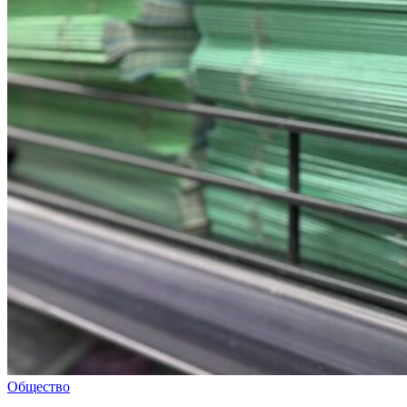
Общество