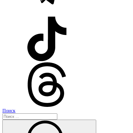
Поиск