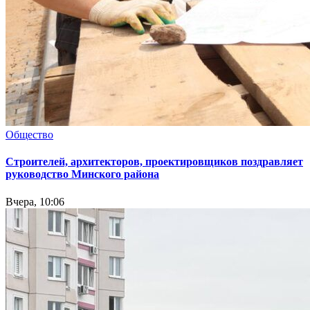
Общество
Cтроителей, архитекторов, проектировщиков поздравляет
руководство Минского района
Вчера, 10:06