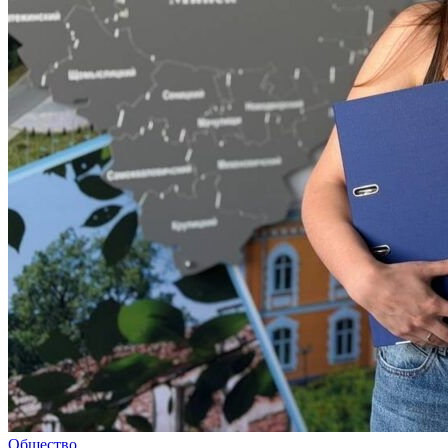
Общество