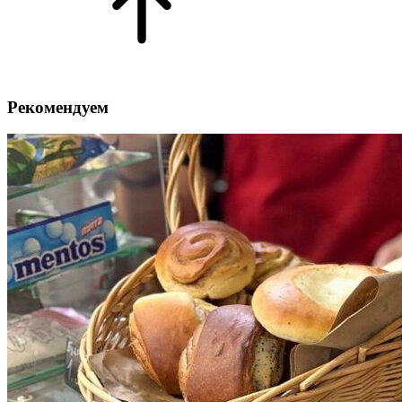
Рекомендуем