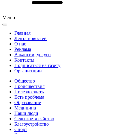
Меню
Главная
Лента новостей
О нас
Реклама
Вакансии, услуги
Контакты
Подписаться на газету
Организации
Общество
Происшествия
Полезно знать
Есть проблема
Образование
Медицина
Наши люди
Сельское хозяйство
Благоустройство
Спорт