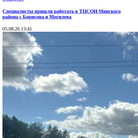
Специалисты пришли работать в ТЦСОН Минского
района с Борисова и Могилева
05.08.26 13:41