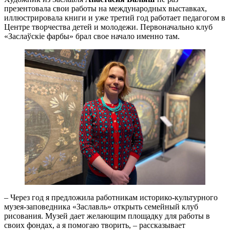
презентовала свои работы на международных выставках,
иллюстрировала книги и уже третий год работает педагогом в
Центре творчества детей и молодежи. Первоначально клуб
«Заслаўскiе фарбы» брал свое начало именно там.
– Через год я предложила работникам историко-культурного
музея-заповедника «Заславль» открыть семейный клуб
рисования. Музей дает желающим площадку для работы в
своих фондах, а я помогаю творить, – рассказывает