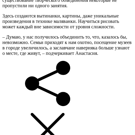
существование творческого объединения некоторые не
пропустили ни одного занятия.
Здесь создаются вытинанки, картины, даже уникальные
произведения в технике маляванки. Научиться рисовать
может каждый вне зависимости от уровня сложности.
– Думаю, у нас получилось объединить то, что, казалось бы,
невозможно. Семьи приходят к нам охотно, посещение музеев
в городе увеличилось, а заславчане наверняка больше узнают
о месте, где живут, – подчеркивает Анастасия.