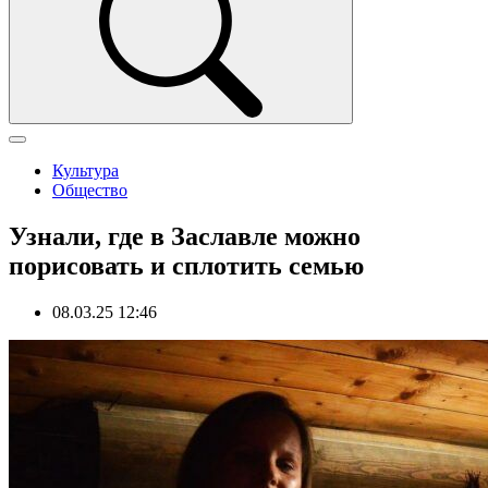
Культура
Общество
Узнали, где в Заславле можно
порисовать и сплотить семью
08.03.25 12:46