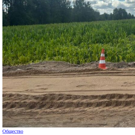
Общество