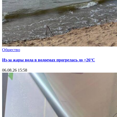
Общество
Из-за жары вода в водоемах прогрелась до +26°C
06.08.26 15:58