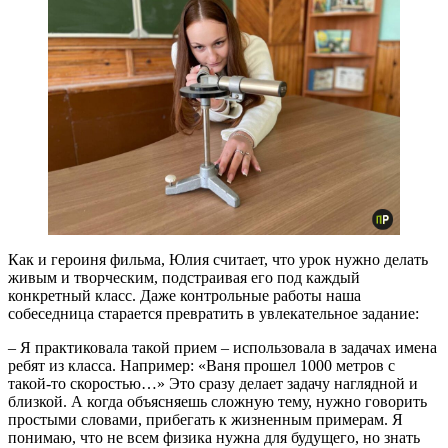
Как и героиня фильма, Юлия считает, что урок нужно делать
живым и творческим, подстраивая его под каждый
конкретный класс. Даже контрольные работы наша
собеседница старается превратить в увлекательное задание:
– Я практиковала такой прием – использовала в задачах имена
ребят из класса. Например: «Ваня прошел 1000 метров с
такой-то скоростью…» Это сразу делает задачу наглядной и
близкой. А когда объясняешь сложную тему, нужно говорить
простыми словами, прибегать к жизненным примерам. Я
понимаю, что не всем физика нужна для будущего, но знать