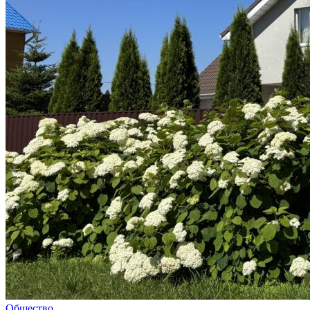
Общество