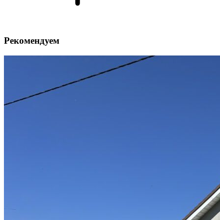
Рекомендуем