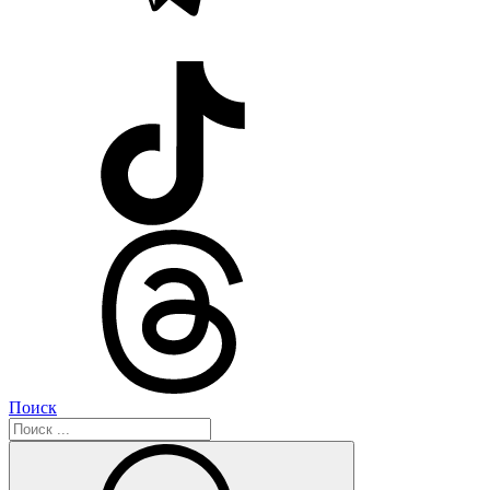
Поиск