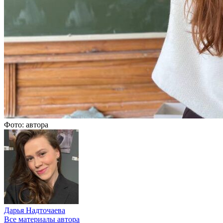
Фото: автора
Дарья Надточаева
Все материалы автора