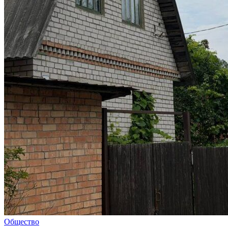
Общество