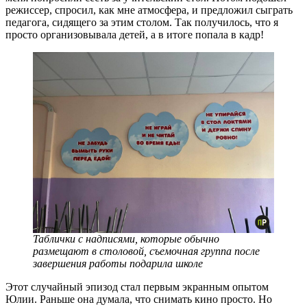
режиссер, спросил, как мне атмосфера, и предложил сыграть
педагога, сидящего за этим столом. Так получилось, что я
просто организовывала детей, а в итоге попала в кадр!
Таблички с надписями, которые обычно
размещают в столовой, съемочная группа после
завершения работы подарила школе
Этот случайный эпизод стал первым экранным опытом
Юлии. Раньше она думала, что снимать кино просто. Но