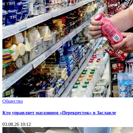
Общество
Кто управляет магазином «Перекресток» в Заславле
03.08.26 10:12