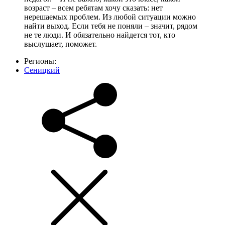
возраст – всем ребятам хочу сказать: нет
нерешаемых проблем. Из любой ситуации можно
найти выход. Если тебя не поняли – значит, рядом
не те люди. И обязательно найдется тот, кто
выслушает, поможет.
Регионы:
Сеницкий