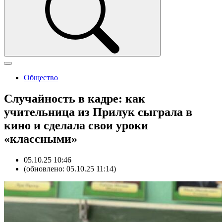
Общество
Случайность в кадре: как
учительница из Прилук сыграла в
кино и сделала свои уроки
«классными»
05.10.25 10:46
(обновлено: 05.10.25 11:14)