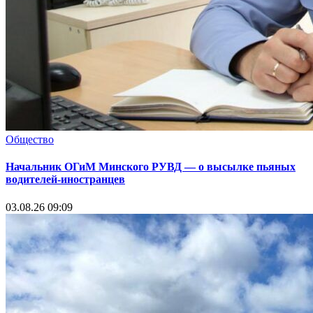
Общество
Начальник ОГиМ Минского РУВД — о высылке пьяных
водителей-иностранцев
03.08.26 09:09