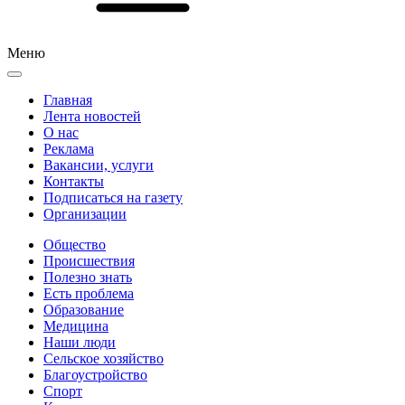
Меню
Главная
Лента новостей
О нас
Реклама
Вакансии, услуги
Контакты
Подписаться на газету
Организации
Общество
Происшествия
Полезно знать
Есть проблема
Образование
Медицина
Наши люди
Сельское хозяйство
Благоустройство
Спорт