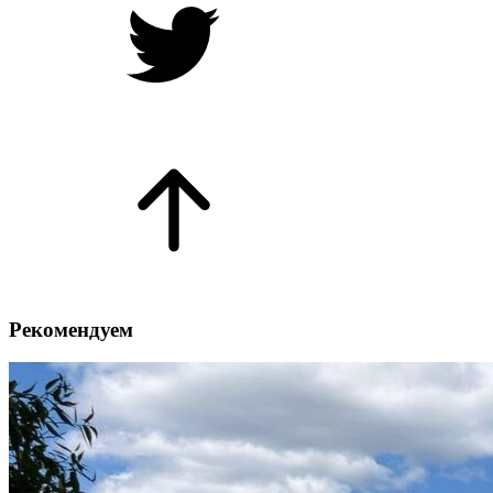
Рекомендуем