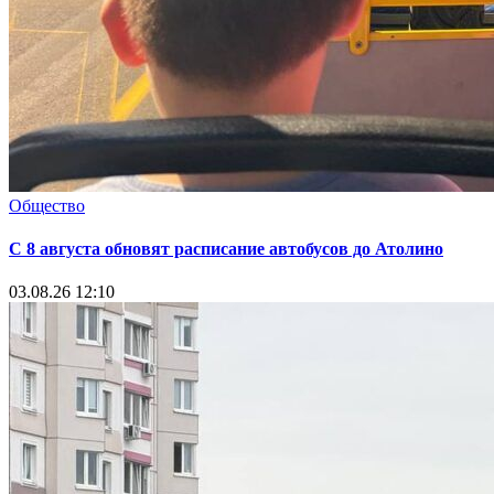
Общество
С 8 августа обновят расписание автобусов до Атолино
03.08.26 12:10