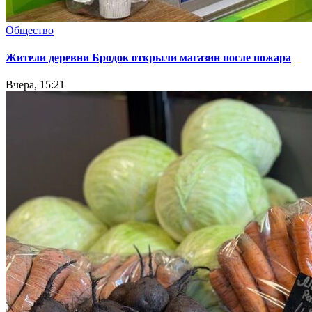
Общество
Жители деревни Бродок открыли магазин после пожара
Вчера, 15:21