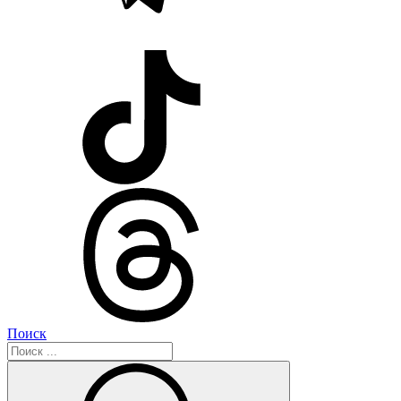
Поиск