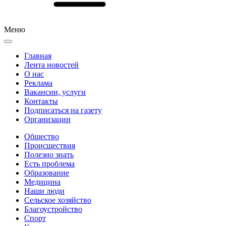
Меню
Главная
Лента новостей
О нас
Реклама
Вакансии, услуги
Контакты
Подписаться на газету
Организации
Общество
Происшествия
Полезно знать
Есть проблема
Образование
Медицина
Наши люди
Сельское хозяйство
Благоустройство
Спорт