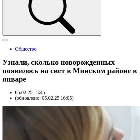
Общество
Узнали, сколько новорожденных
появилось на свет в Минском районе в
январе
05.02.25 15:45
(обновлено: 05.02.25 16:05)