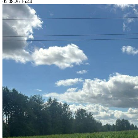
05.08.26 16:44