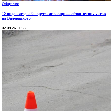
Общество
12 видов ягод и белорусские овощи — обзор летних хитов
на Валерьяново
02.08.26 11:38