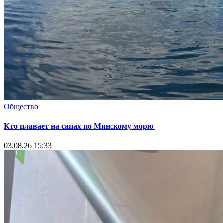
Общество
Кто плавает на сапах по Минскому морю
03.08.26 15:33