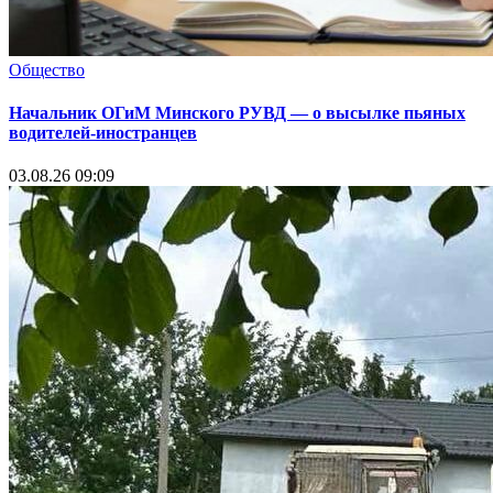
Общество
Начальник ОГиМ Минского РУВД — о высылке пьяных
водителей-иностранцев
03.08.26 09:09