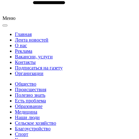
Меню
Главная
Лента новостей
О нас
Реклама
Вакансии, услуги
Контакты
Подписаться на газету
Организации
Общество
Происшествия
Полезно знать
Есть проблема
Образование
Медицина
Наши люди
Сельское хозяйство
Благоустройство
Спорт