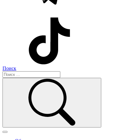
Поиск