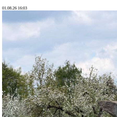
01.08.26 16:03