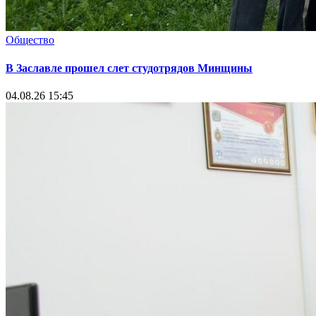
Общество
В Заславле прошел слет студотрядов Минщины
04.08.26 15:45