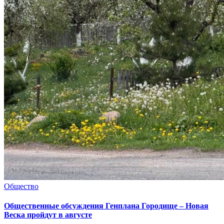
Общество
Общественные обсуждения Генплана Городище – Новая
Веска пройдут в августе