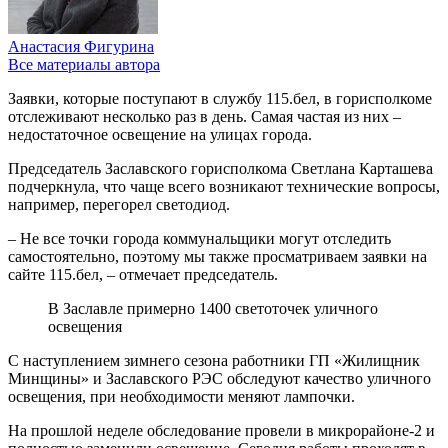
Анастасия Фигурина
Все материалы автора
Заявки, которые поступают в службу 115.бел, в горисполкоме
отслеживают несколько раз в день. Самая частая из них –
недостаточное освещение на улицах города.
Председатель Заславского горисполкома Светлана Карташева
подчеркнула, что чаще всего возникают технические вопросы,
например, перегорел светодиод.
– Не все точки города коммунальщики могут отследить
самостоятельно, поэтому мы также просматриваем заявки на
сайте 115.бел, – отмечает председатель.
В Заславле примерно 1400 светоточек уличного
освещения
С наступлением зимнего сезона работники ГП «Жилищник
Минщины» и Заславского РЭС обследуют качество уличного
освещения, при необходимости меняют лампочки.
На прошлой неделе обследование провели в микрорайоне-2 и