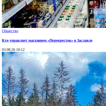
Общество
Кто управляет магазином «Перекресток» в Заславле
03.08.26 10:12