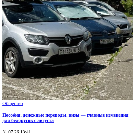
Общество
Пособия, денежные переводы, визы — главные изменения
для белорусов с августа
31.07.26 13:41