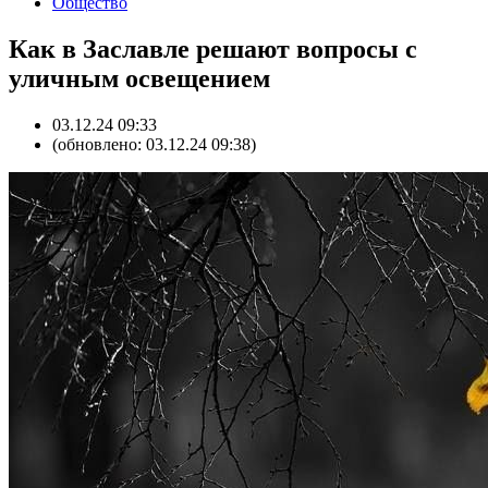
Общество
Как в Заславле решают вопросы с
уличным освещением
03.12.24 09:33
(обновлено: 03.12.24 09:38)