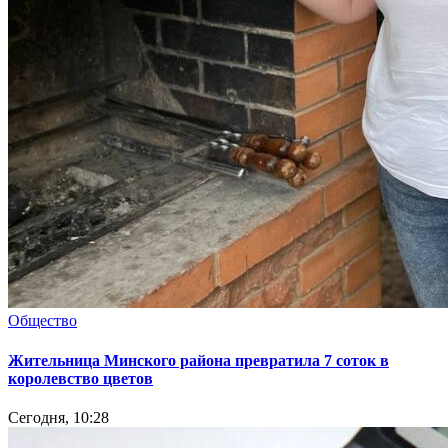
Общество
Жительница Минского района превратила 7 соток в
королевство цветов
Сегодня, 10:28