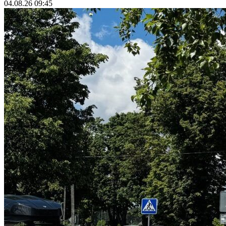
04.08.26 09:45