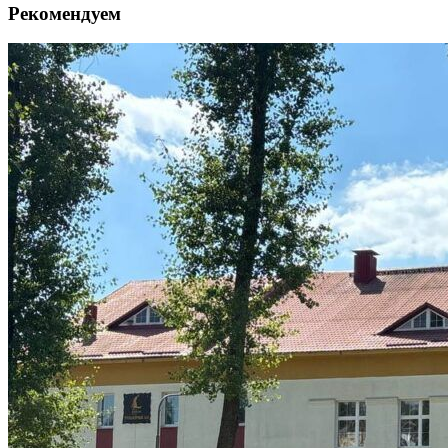
Рекомендуем