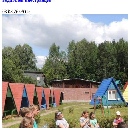
водителей-иностранцев
03.08.26 09:09