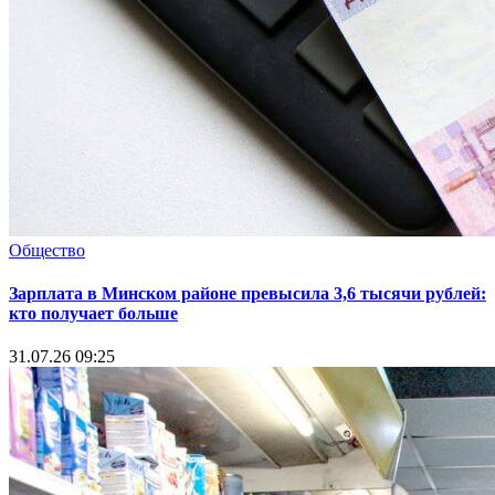
Общество
Зарплата в Минском районе превысила 3,6 тысячи рублей:
кто получает больше
31.07.26 09:25