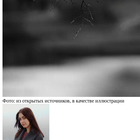
Фото: из открытых источников, в качестве иллюстрации