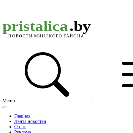
Меню
Главная
Лента новостей
О нас
Реклама