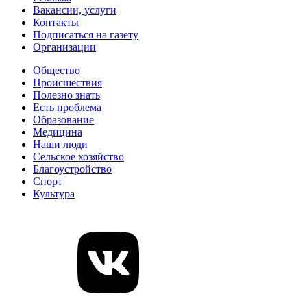
Вакансии, услуги
Контакты
Подписаться на газету
Организации
Общество
Происшествия
Полезно знать
Есть проблема
Образование
Медицина
Наши люди
Сельское хозяйство
Благоустройство
Спорт
Культура