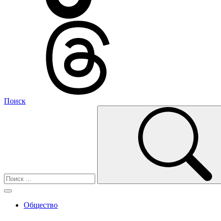
Поиск
Общество