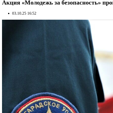
Акция «Молодежь за безопасность» пр
03.10.25 16:52