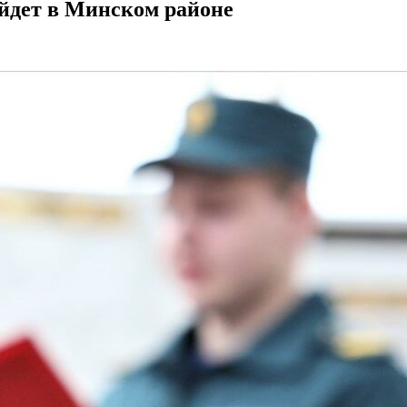
ойдет в Минском районе