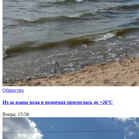
Общество
Из-за жары вода в водоемах прогрелась до +26°C
Вчера, 15:58