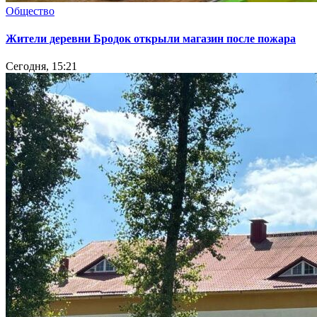
Общество
Жители деревни Бродок открыли магазин после пожара
Сегодня, 15:21