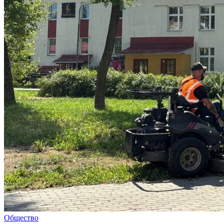
Общество