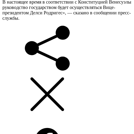
В настоящее время в соответствии с Конституцией Венесуэлы
руководство государством будет осуществляться Вице-
президентом Делси Родригес», — сказано в сообщении пресс-
службы.