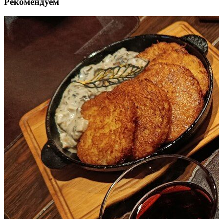
Рекомендуем