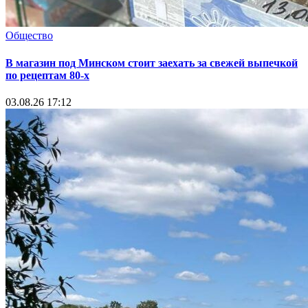
Общество
В магазин под Минском стоит заехать за свежей выпечкой
по рецептам 80-х
03.08.26 17:12