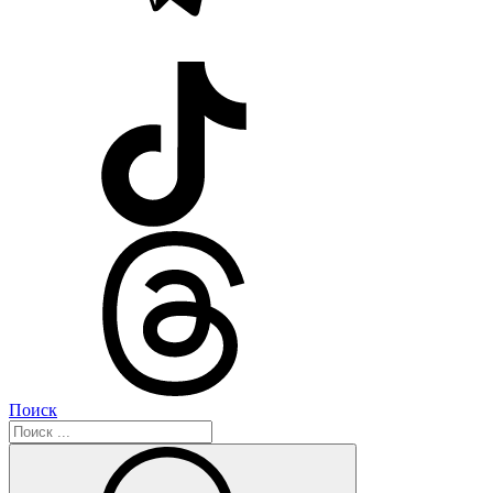
Поиск