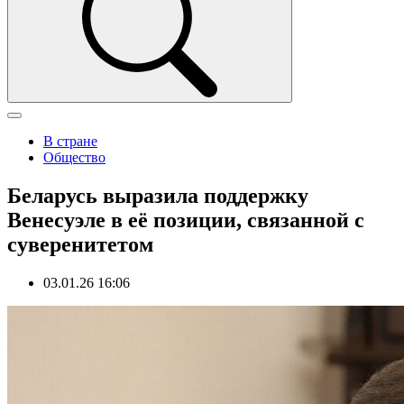
В стране
Общество
Беларусь выразила поддержку
Венесуэле в её позиции, связанной с
суверенитетом
03.01.26 16:06