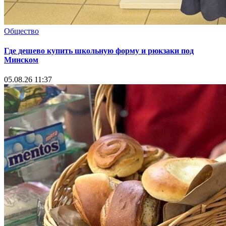
Общество
Где дешево купить школьную форму и рюкзаки под
Минском
05.08.26 11:37