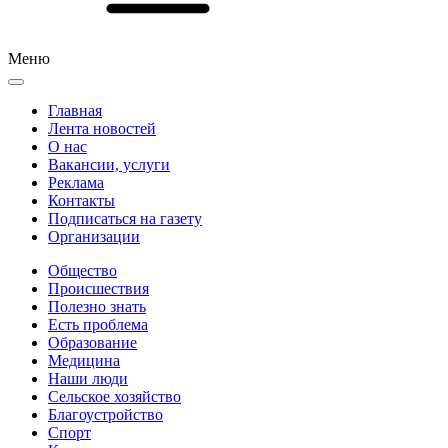
Меню
Главная
Лента новостей
О нас
Вакансии, услуги
Реклама
Контакты
Подписаться на газету
Организации
Общество
Происшествия
Полезно знать
Есть проблема
Образование
Медицина
Наши люди
Сельское хозяйство
Благоустройство
Спорт