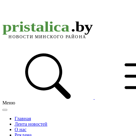
Меню
Главная
Лента новостей
О нас
Реклама