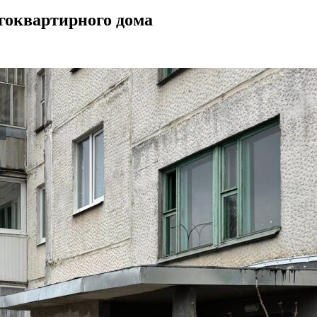
гоквартирного дома