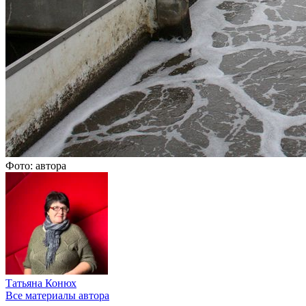
Фото: автора
Татьяна Конюх
Все материалы автора