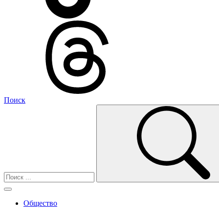
Поиск
Общество