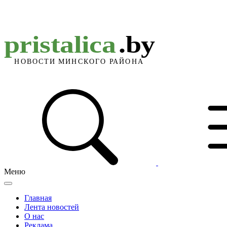
Меню
Главная
Лента новостей
О нас
Реклама