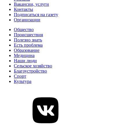
Вакансии, услуги
Контакты
Подписаться на газету
Организации
Общество
Происшествия
Полезно знать
Есть проблема
Образование
Медицина
Наши люди
Сельское хозяйство
Благоустройство
Спорт
Культура