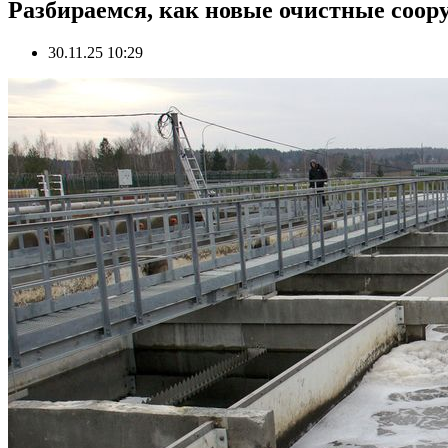
Разбираемся, как новые очистные соор
30.11.25 10:29