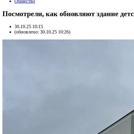
Общество
Посмотрели, как обновляют здание де
30.10.25 10:15
(обновлено: 30.10.25 10:26)