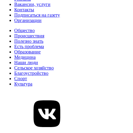
Вакансии, услуги
Контакты
Подписаться на газету
Организации
Общество
Происшествия
Полезно знать
Есть проблема
Образование
Медицина
Наши люди
Сельское хозяйство
Благоустройство
Спорт
Культура