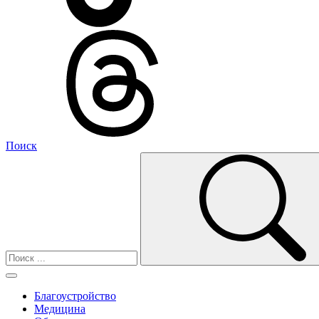
Поиск
Благоустройство
Медицина