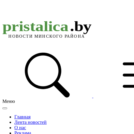
Меню
Главная
Лента новостей
О нас
Реклама