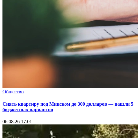
Общество
Снять квартиру под Минском до 300 долларов — нашли 5
бюджетных вариантов
06.08.26 17:01