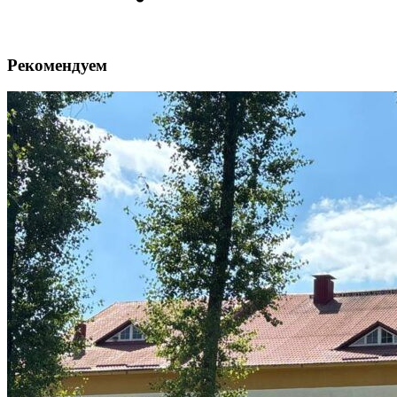
Рекомендуем