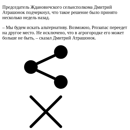
Председатель Ждановичского сельисполкома Дмитрий
Атрашонок подчеркнул, что такое решение было принято
несколько недель назад.
– Мы будем искать альтернативу. Возможно, Proзапас переедет
на другое место. Не исключено, что в агрогородке его может
больше не быть, – сказал Дмитрий Атрашонок.