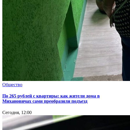
Общество
По 265 рублей с квартиры: как жители дома в
Михановичах сами преобразили подъезд
Сегодня, 12:00