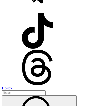
Поиск