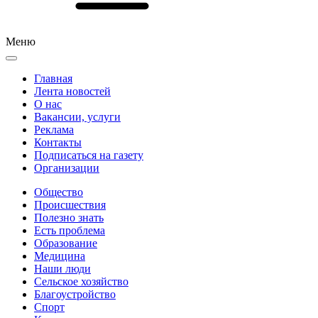
Меню
Главная
Лента новостей
О нас
Вакансии, услуги
Реклама
Контакты
Подписаться на газету
Организации
Общество
Происшествия
Полезно знать
Есть проблема
Образование
Медицина
Наши люди
Сельское хозяйство
Благоустройство
Спорт