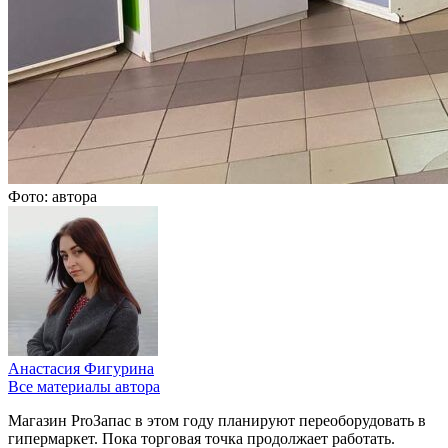
Фото: автора
Анастасия Фигурина
Все материалы автора
Магазин ProЗапас в этом году планируют переоборудовать в
гипермаркет. Пока торговая точка продолжает работать.