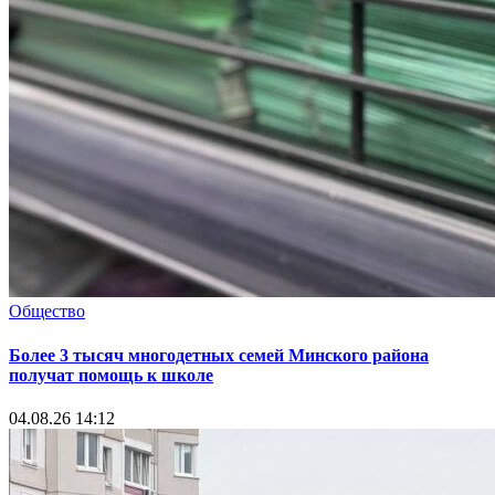
Общество
Более 3 тысяч многодетных семей Минского района
получат помощь к школе
04.08.26 14:12