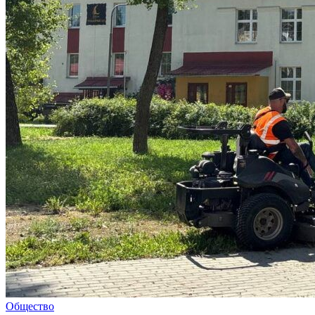
Общество