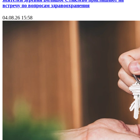
встречу по вопросам здравоохранения
04.08.26 15:58