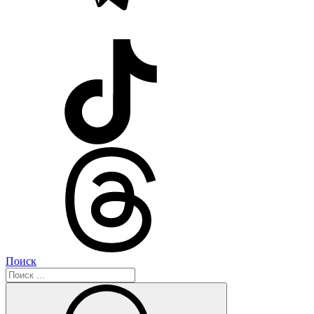
Поиск