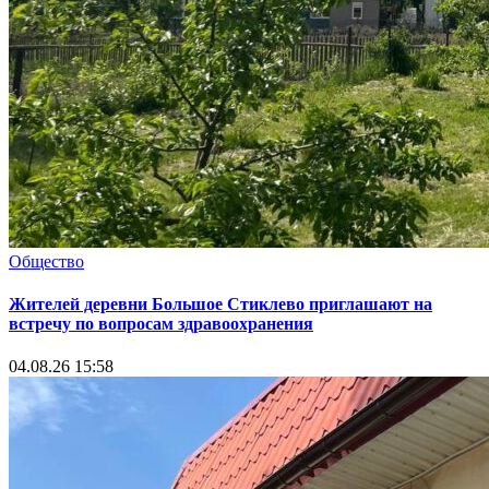
Общество
Жителей деревни Большое Стиклево приглашают на
встречу по вопросам здравоохранения
04.08.26 15:58