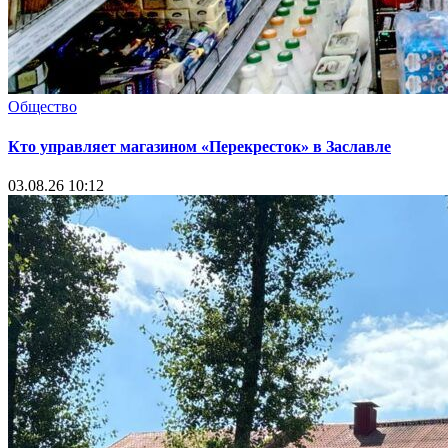
Общество
Кто управляет магазином «Перекресток» в Заславле
03.08.26 10:12