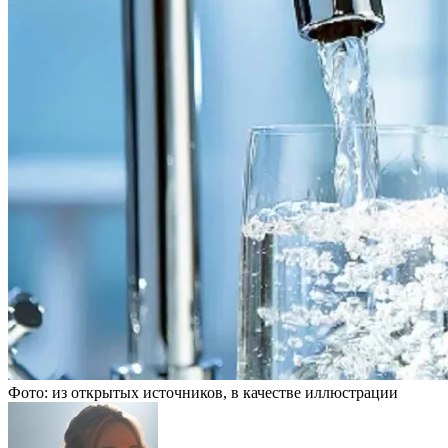
Фото: из открытых источников, в качестве иллюстрации