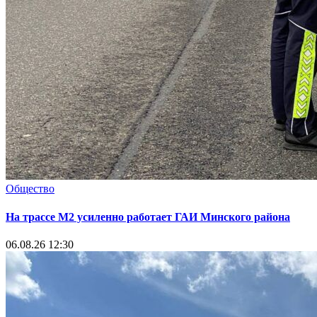
Общество
На трассе М2 усиленно работает ГАИ Минского района
06.08.26 12:30