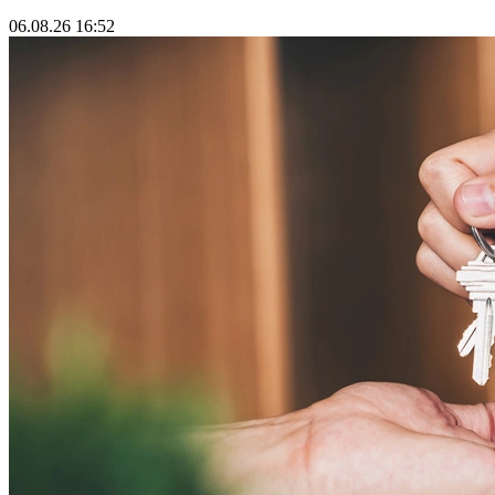
06.08.26 16:52