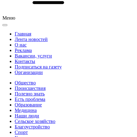
Меню
Главная
Лента новостей
О нас
Реклама
Вакансии, услуги
Контакты
Подписаться на газету
Организации
Общество
Происшествия
Полезно знать
Есть проблема
Образование
Медицина
Наши люди
Сельское хозяйство
Благоустройство
Спорт