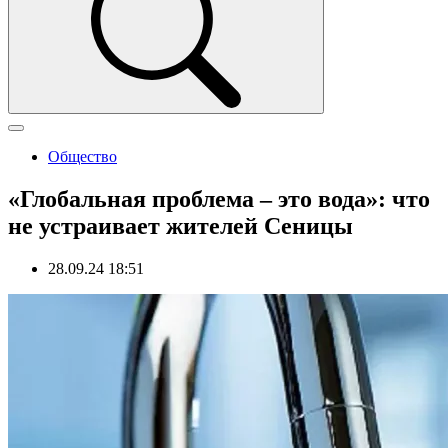
Общество
«Глобальная проблема – это вода»: что
не устраивает жителей Сеницы
28.09.24 18:51