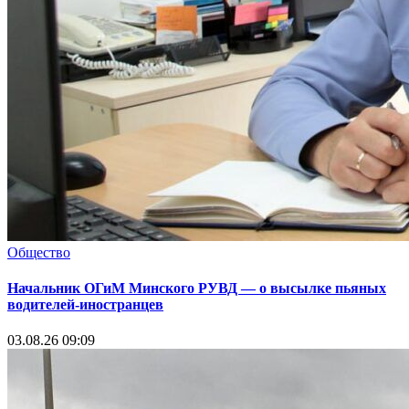
Общество
Начальник ОГиМ Минского РУВД — о высылке пьяных
водителей-иностранцев
03.08.26 09:09