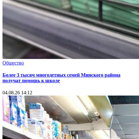
Общество
Более 3 тысяч многодетных семей Минского района
получат помощь к школе
04.08.26 14:12