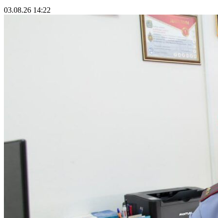
03.08.26 14:22