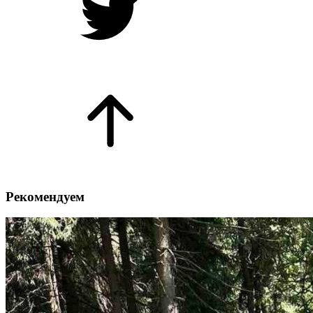
Рекомендуем