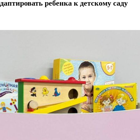
адаптировать ребенка к детскому саду