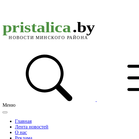
Меню
Главная
Лента новостей
О нас
Реклама