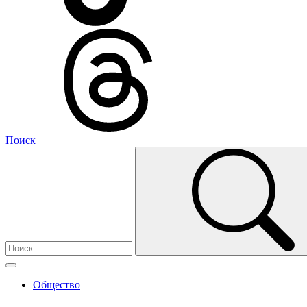
Поиск
Общество