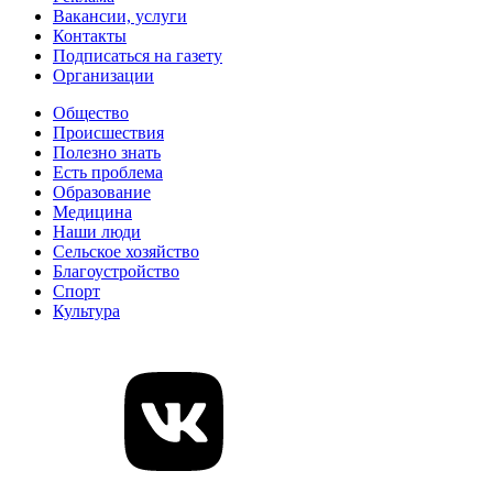
Вакансии, услуги
Контакты
Подписаться на газету
Организации
Общество
Происшествия
Полезно знать
Есть проблема
Образование
Медицина
Наши люди
Сельское хозяйство
Благоустройство
Спорт
Культура