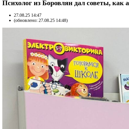
Психолог из Боровлян дал советы, как 
27.08.25 14:47
(обновлено: 27.08.25 14:48)