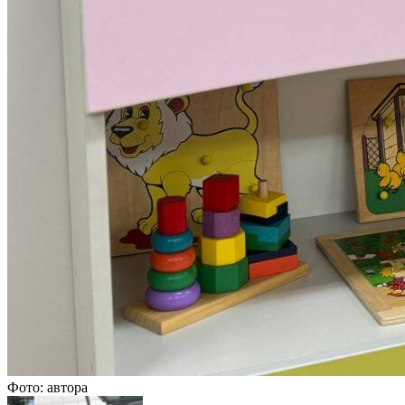
Фото: автора