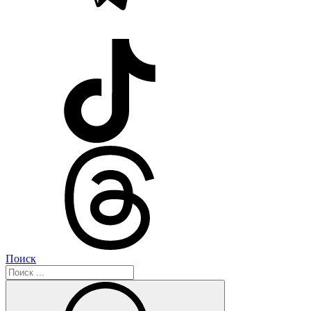
Поиск