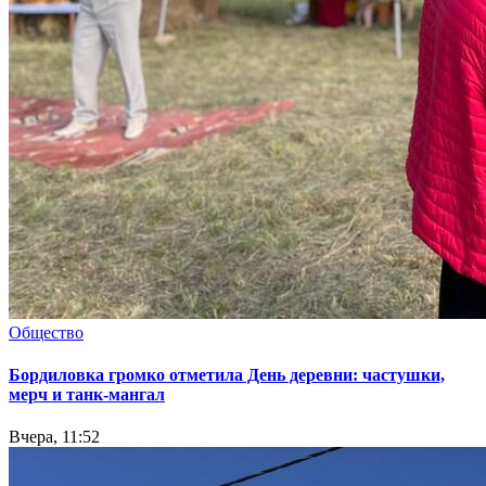
Общество
Бордиловка громко отметила День деревни: частушки,
мерч и танк-мангал
Вчера, 11:52