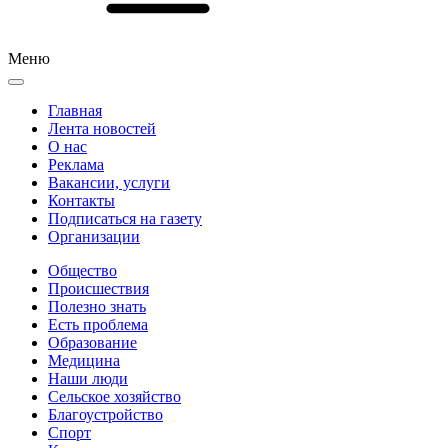
Меню
Главная
Лента новостей
О нас
Реклама
Вакансии, услуги
Контакты
Подписаться на газету
Организации
Общество
Происшествия
Полезно знать
Есть проблема
Образование
Медицина
Наши люди
Сельское хозяйство
Благоустройство
Спорт