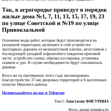
Так, в агрогородке приведут в порядок
жилые дома №1, 7, 11, 13, 15, 17, 19, 23
по улице Советской и №19 по улице
Привокзальной
Основные виды работ, которые будут производиться на
указанной территории, включают в себя устройство
тротуарных дорожек из мелкоштучной плитки, автостоянок с
последующей укладкой асфальтового покрытия проезжей
части, устройство газона, обрезка кустарника, установка
скамеек и урн. В случае необходимости будут спиливаться
деревья.
Всего же на протяжении этого года запланировано
благоустройство 37-ми дворовых территорий в 8 населенных
пунктах Минского района.
Подписывайтесь на нас в Telegram
Текст:
Анастасия ФИГУРИНА
Фото: архив pristalica.by