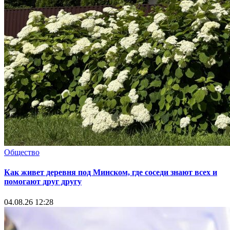
Общество
Как живет деревня под Минском, где соседи знают всех и
помогают друг другу
04.08.26 12:28