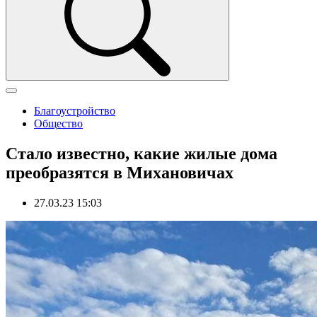
Благоустройство
Общество
Стало известно, какие жилые дома
преобразятся в Михановичах
27.03.23 15:03