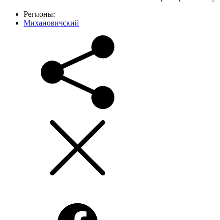
Регионы:
Михановичский