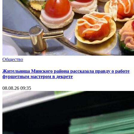
Общество
Жительница Минского района рассказала правду о работе
фуршетным мастером в декрете
08.08.26 09:35