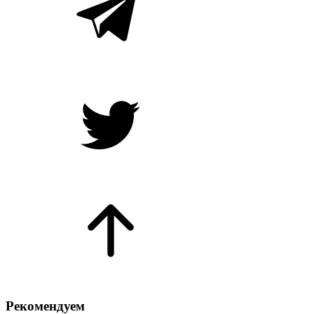
Рекомендуем