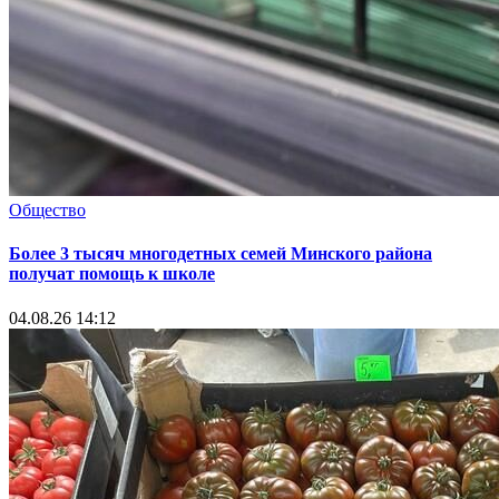
Общество
Более 3 тысяч многодетных семей Минского района
получат помощь к школе
04.08.26 14:12