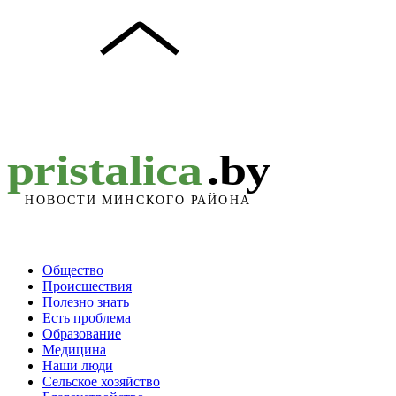
Общество
Происшествия
Полезно знать
Есть проблема
Образование
Медицина
Наши люди
Сельское хозяйство