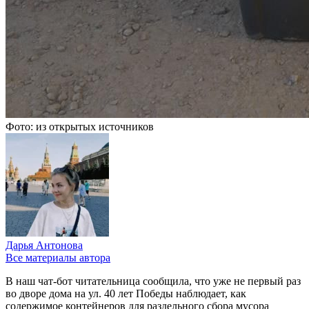
Фото: из открытых источников
Дарья Антонова
Все материалы автора
В наш чат-бот читательница сообщила, что уже не первый раз
во дворе дома на ул. 40 лет Победы наблюдает, как
содержимое контейнеров для раздельного сбора мусора