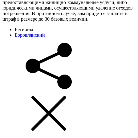
предоставляющими жилищно-коммунальные услуги, либо
юридическими лицами, осуществляющими удаление отходов
потребления. В противном случае, вам придется заплатить
штраф в размере до 30 базовых величин.
Регионы:
Боровлянский