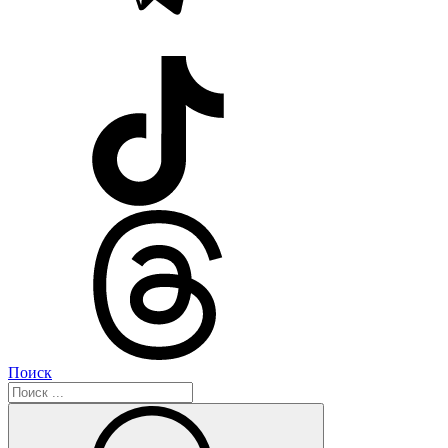
Поиск