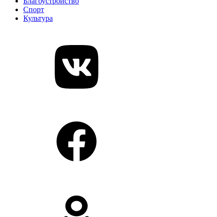
Благоустройство
Спорт
Культура