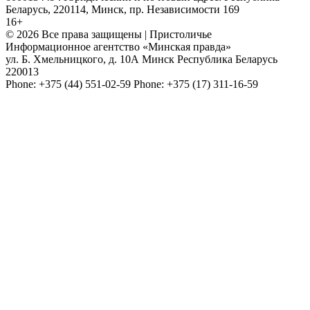
Беларусь, 220114, Минск, пр. Независимости 169
16+
© 2026 Все права защищены | Пристоличье
Информационное агентство «Минская правда»
ул. Б. Хмельницкого, д. 10А
Минск
Республика Беларусь
220013
Phone:
+375 (44) 551-02-59
Phone:
+375 (17) 311-16-59