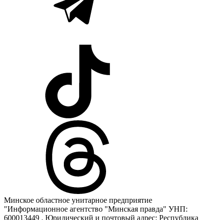
Минское областное унитарное предприятие
"Информационное агентство "Минская правда" УНП:
600013449 . Юридический и почтовый адрес: Республика