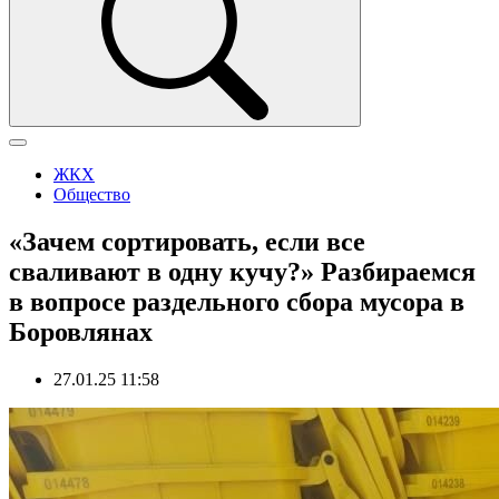
ЖКХ
Общество
«Зачем сортировать, если все
сваливают в одну кучу?» Разбираемся
в вопросе раздельного сбора мусора в
Боровлянах
27.01.25 11:58