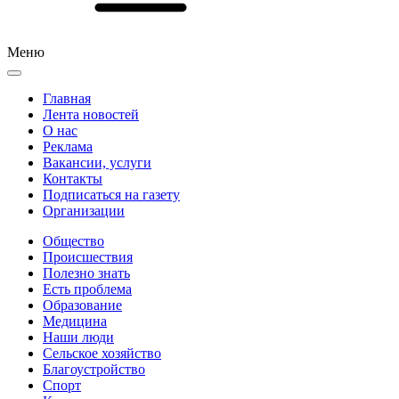
Меню
Главная
Лента новостей
О нас
Реклама
Вакансии, услуги
Контакты
Подписаться на газету
Организации
Общество
Происшествия
Полезно знать
Есть проблема
Образование
Медицина
Наши люди
Сельское хозяйство
Благоустройство
Спорт