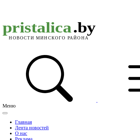
Меню
Главная
Лента новостей
О нас
Реклама