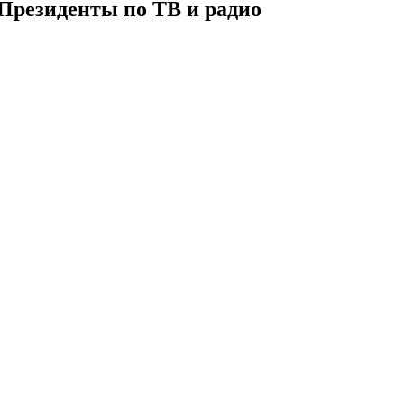
Президенты по ТВ и радио