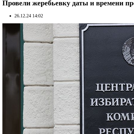
Провели жеребьевку даты и времени п
26.12.24 14:02