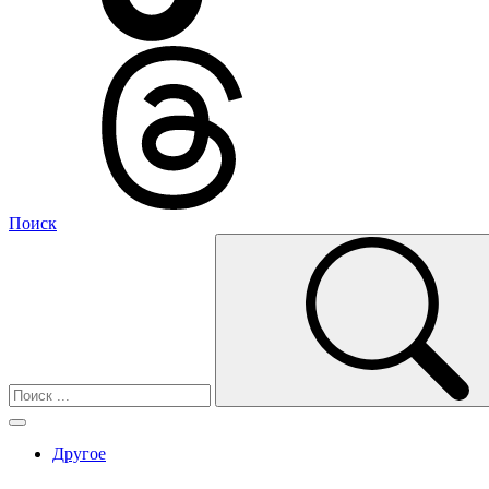
Поиск
Другое