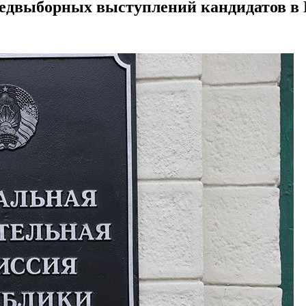
редвыборных выступлений кандидатов в 