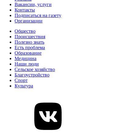
Вакансии, услуги
Контакты
Подписаться на газету
Организации
Общество
Происшествия
Полезно знать
Есть проблема
Образование
Медицина
Наши люди
Сельское хозяйство
Благоустройство
Спорт
Культура