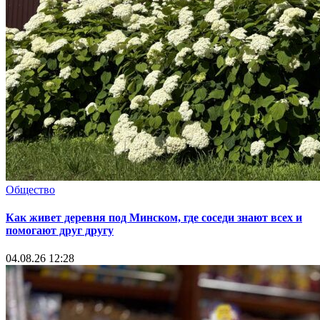
Общество
Как живет деревня под Минском, где соседи знают всех и
помогают друг другу
04.08.26 12:28