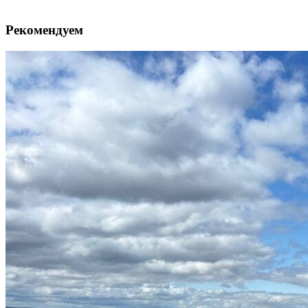
Рекомендуем