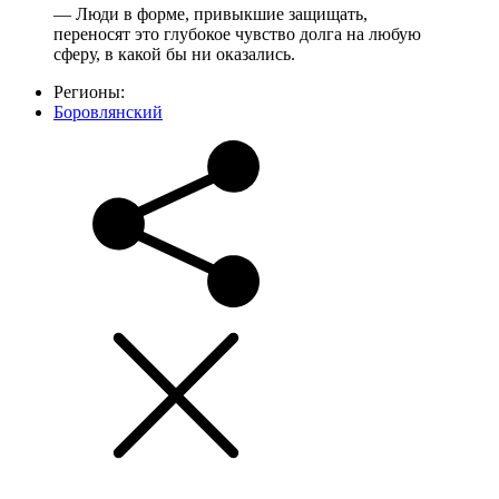
— Люди в форме, привыкшие защищать,
переносят это глубокое чувство долга на любую
сферу, в какой бы ни оказались.
Регионы:
Боровлянский