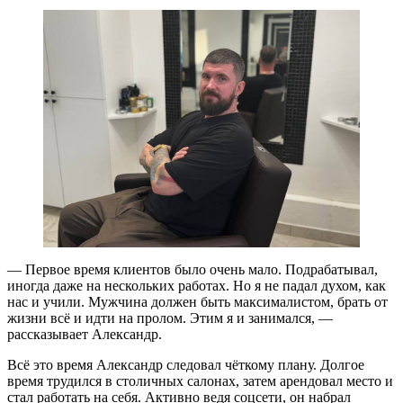
— Первое время клиентов было очень мало. Подрабатывал,
иногда даже на нескольких работах. Но я не падал духом, как
нас и учили. Мужчина должен быть максималистом, брать от
жизни всё и идти на пролом. Этим я и занимался, —
рассказывает Александр.
Всё это время Александр следовал чёткому плану. Долгое
время трудился в столичных салонах, затем арендовал место и
стал работать на себя. Активно ведя соцсети, он набрал