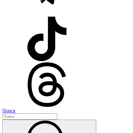
Поиск