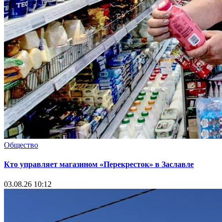
Общество
Кто управляет магазином «Перекресток» в Заславле
03.08.26 10:12