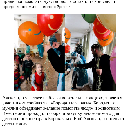
привычка помогать, чувство долга оставили свой след и
продолжают жить в волонтёрстве.
Александр участвует в благотворительных акциях, является
участником сообщества «Бородатые злодеи». Бородатых
мужчин объединяет желание помогать людям и животным.
Вместе они проводили сборы и закупку необходимого для
детского онкоцентра в Боровлянах. Ещё Александр посещает
детские дома.