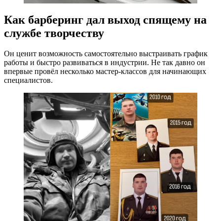
Как барберинг дал выход спящему на
службе творчеству
Он ценит возможность самостоятельно выстраивать график
работы и быстро развиваться в индустрии. Не так давно он
впервые провёл несколько мастер-классов для начинающих
специалистов.