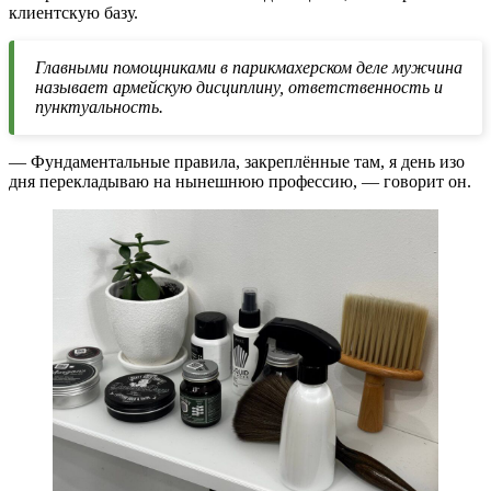
клиентскую базу.
Главными помощниками в парикмахерском деле мужчина
называет армейскую дисциплину, ответственность и
пунктуальность.
— Фундаментальные правила, закреплённые там, я день изо
дня перекладываю на нынешнюю профессию, — говорит он.