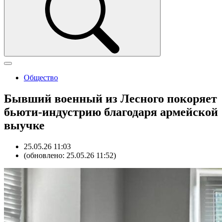
Общество
Бывший военный из Лесного покоряет
бьюти-индустрию благодаря армейской
выучке
25.05.26 11:03
(обновлено: 25.05.26 11:52)