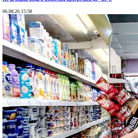
06.08.26 15:58