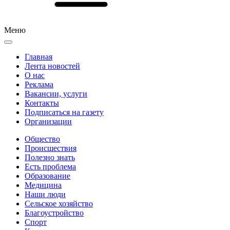
Меню
Главная
Лента новостей
О нас
Реклама
Вакансии, услуги
Контакты
Подписаться на газету
Организации
Общество
Происшествия
Полезно знать
Есть проблема
Образование
Медицина
Наши люди
Сельское хозяйство
Благоустройство
Спорт