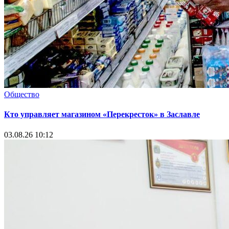
Общество
Кто управляет магазином «Перекресток» в Заславле
03.08.26 10:12