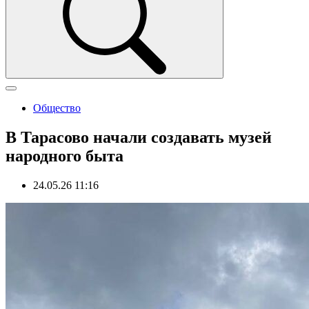
Общество
В Тарасово начали создавать музей
народного быта
24.05.26 11:16