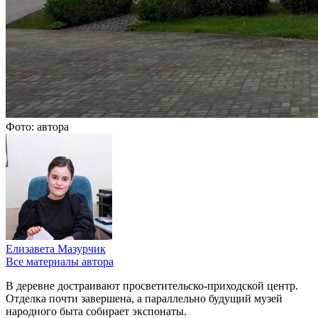
Фото: автора
Елизавета Мазурчик
Все материалы автора
В деревне достраивают просветительско-приходской центр.
Отделка почти завершена, а параллельно будущий музей
народного быта собирает экспонаты.