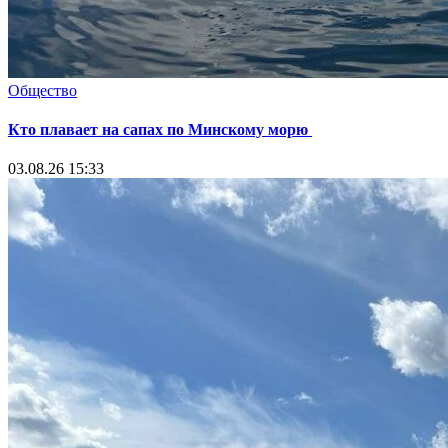
Общество
Кто плавает на сапах по Минскому морю
03.08.26 15:33