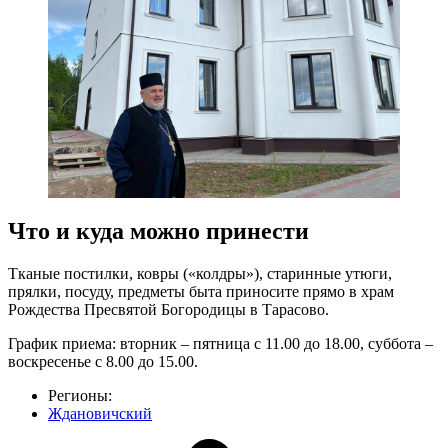
Что и куда можно принести
Тканые постилки, ковры («колдры»), старинные утюги,
прялки, посуду, предметы быта приносите прямо в храм
Рождества Пресвятой Богородицы в Тарасово.
График приема: вторник – пятница с 11.00 до 18.00, суббота –
воскресенье с 8.00 до 15.00.
Регионы:
Ждановичский