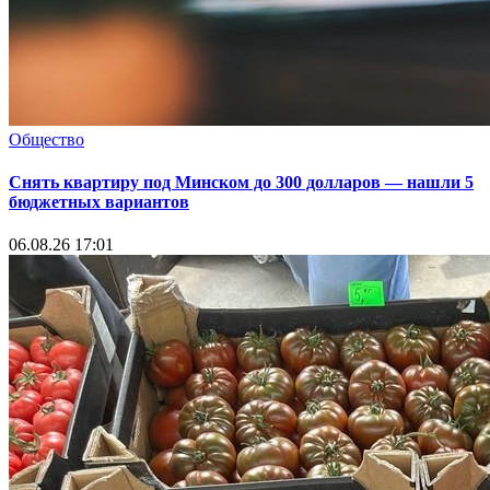
Общество
Снять квартиру под Минском до 300 долларов — нашли 5
бюджетных вариантов
06.08.26 17:01