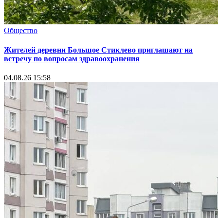
Общество
Жителей деревни Большое Стиклево приглашают на
встречу по вопросам здравоохранения
04.08.26 15:58