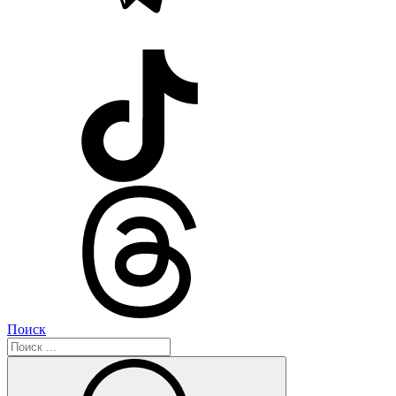
Поиск