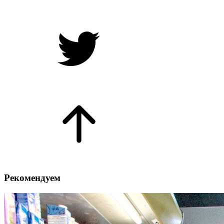
Рекомендуем