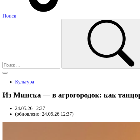
Поиск
Культура
Из Минска — в агрогородок: как танцор
24.05.26 12:37
(обновлено: 24.05.26 12:37)