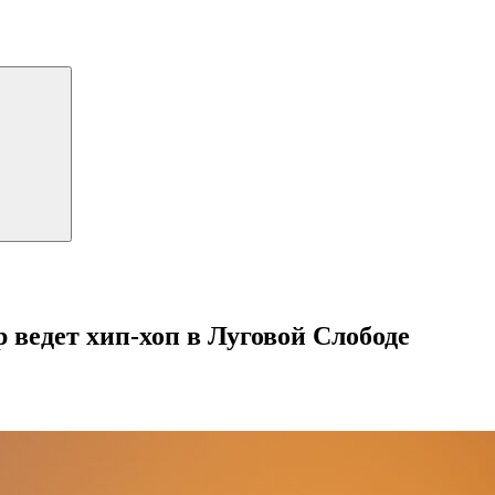
 ведет хип-хоп в Луговой Слободе