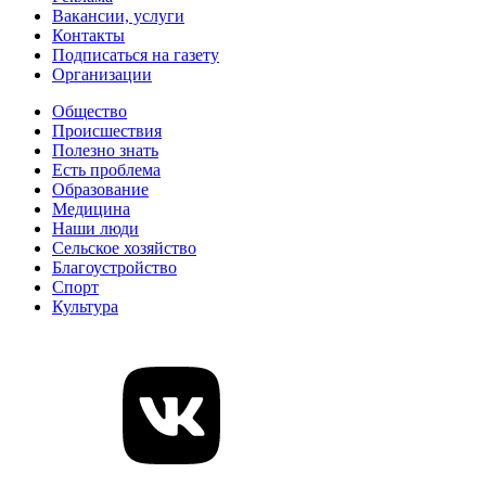
Вакансии, услуги
Контакты
Подписаться на газету
Организации
Общество
Происшествия
Полезно знать
Есть проблема
Образование
Медицина
Наши люди
Сельское хозяйство
Благоустройство
Спорт
Культура