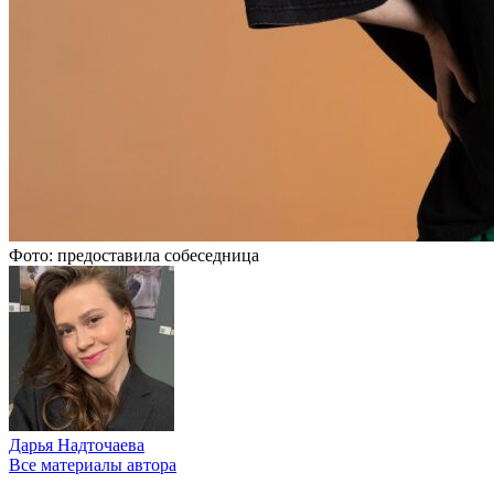
Фото: предоставила собеседница
Дарья Надточаева
Все материалы автора