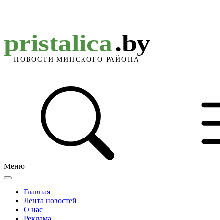
Меню
Главная
Лента новостей
О нас
Реклама