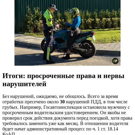
Итоги: просроченные права и нервы
нарушителей
Без нарушений, ожидаемо, не обошлось. Всего за время
отработки пресечено около
30
нарушений ПДД, в том числе
грубых. Например, Госавтоинспекция остановила мужчину с
просроченным водительским удостоверением. Он якобы не
проверил срок действия документа перед поездкой, хотя права
требовалось заменить уже как месяц. В отношении водителя
будет начат административный процесс по ч. 1 ст. 18.14
КоАП.