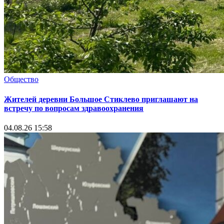
Общество
Жителей деревни Большое Стиклево приглашают на
встречу по вопросам здравоохранения
04.08.26 15:58