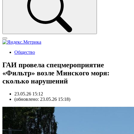
Общество
ГАИ провела спецмероприятие
«Фильтр» возле Минского моря:
сколько нарушений
23.05.26 15:12
(обновлено: 23.05.26 15:18)