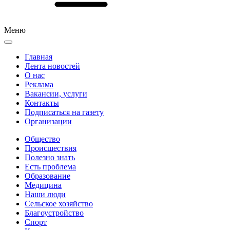
Меню
Главная
Лента новостей
О нас
Реклама
Вакансии, услуги
Контакты
Подписаться на газету
Организации
Общество
Происшествия
Полезно знать
Есть проблема
Образование
Медицина
Наши люди
Сельское хозяйство
Благоустройство
Спорт