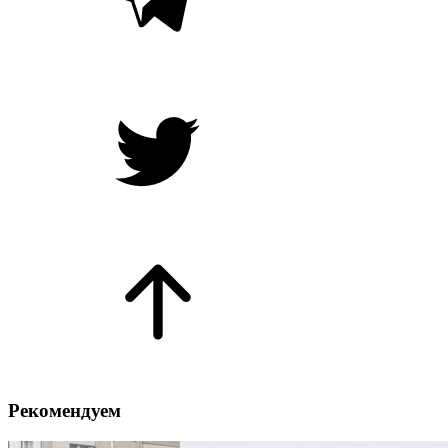
Рекомендуем