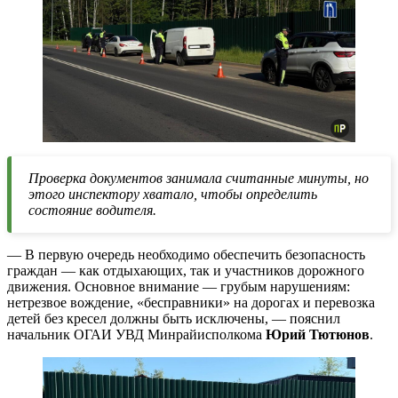
Проверка документов занимала считанные минуты, но
этого инспектору хватало, чтобы определить
состояние водителя.
— В первую очередь необходимо обеспечить безопасность
граждан — как отдыхающих, так и участников дорожного
движения. Основное внимание — грубым нарушениям:
нетрезвое вождение, «бесправники» на дорогах и перевозка
детей без кресел должны быть исключены, — пояснил
начальник ОГАИ УВД Минрайисполкома
Юрий Тютюнов
.