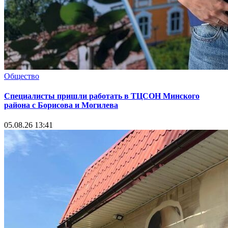
Общество
Специалисты пришли работать в ТЦСОН Минского
района с Борисова и Могилева
05.08.26 13:41