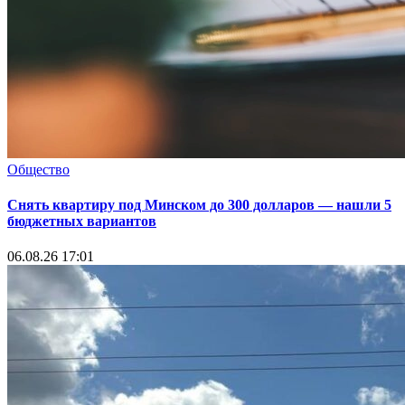
Общество
Снять квартиру под Минском до 300 долларов — нашли 5
бюджетных вариантов
06.08.26 17:01