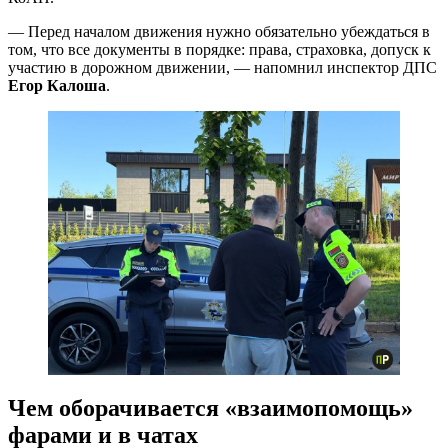
— Перед началом движения нужно обязательно убеждаться в
том, что все документы в порядке: права, страховка, допуск к
участию в дорожном движении, — напомнил инспектор ДПС
Егор Калоша
.
Чем оборачивается «взаимопомощь»
фарами и в чатах