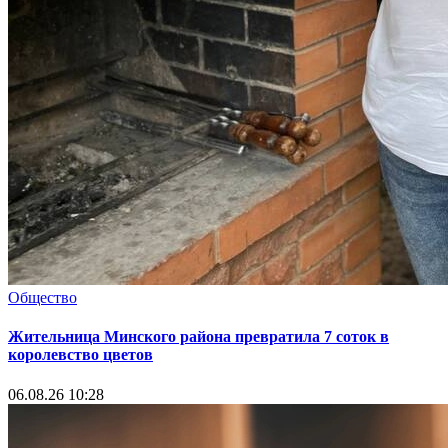
Общество
Жительница Минского района превратила 7 соток в
королевство цветов
06.08.26 10:28