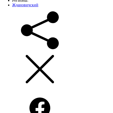
Регионы:
Ждановичский