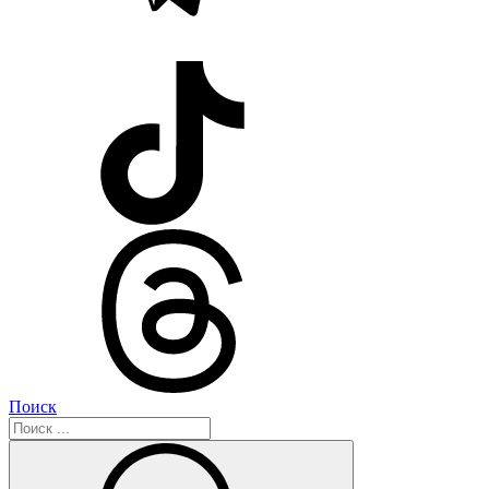
Поиск