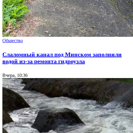
Общество
Слаломный канал под Минском заполнили
водой из-за ремонта гидроузла
Вчера, 10:36