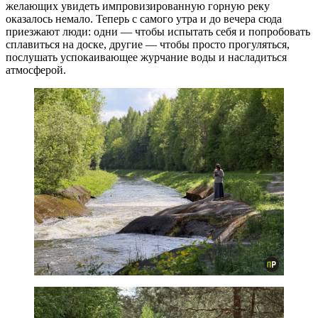
желающих увидеть импровизированную горную реку
оказалось немало. Теперь с самого утра и до вечера сюда
приезжают люди: одни — чтобы испытать себя и попробовать
сплавиться на доске, другие — чтобы просто прогуляться,
послушать успокаивающее журчание воды и насладиться
атмосферой.