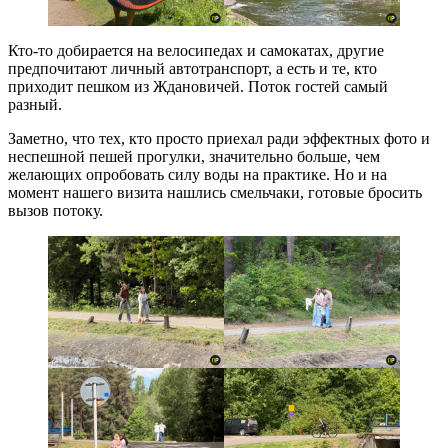
Кто-то добирается на велосипедах и самокатах, другие
предпочитают личный автотранспорт, а есть и те, кто
приходит пешком из Ждановичей. Поток гостей самый
разный.
Заметно, что тех, кто просто приехал ради эффектных фото и
неспешной пешей прогулки, значительно больше, чем
желающих опробовать силу воды на практике. Но и на
момент нашего визита нашлись смельчаки, готовые бросить
вызов потоку.