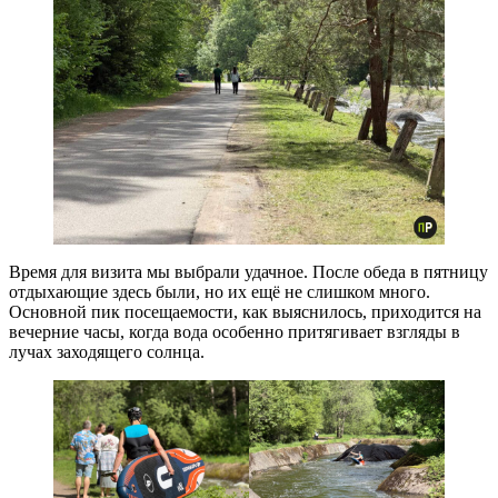
Время для визита мы выбрали удачное. После обеда в пятницу
отдыхающие здесь были, но их ещё не слишком много.
Основной пик посещаемости, как выяснилось, приходится на
вечерние часы, когда вода особенно притягивает взгляды в
лучах заходящего солнца.