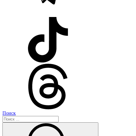
Поиск