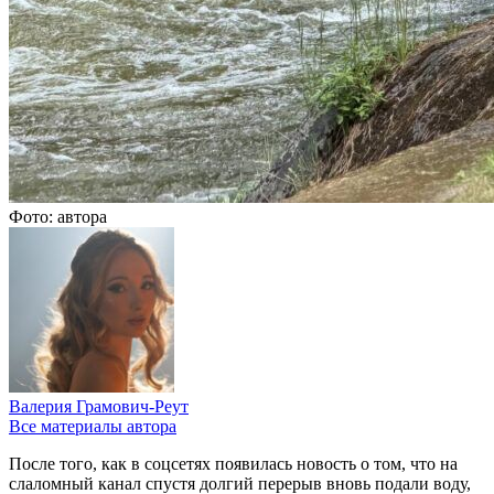
Фото: автора
Валерия Грамович-Реут
Все материалы автора
После того, как в соцсетях появилась новость о том, что на
слаломный канал спустя долгий перерыв вновь подали воду,