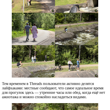
Тем временем в Threads пользователи активно делятся
лайфхаками: местные сообщают, что самое идеальное время
для прогулок здесь — утренние часы или обед, когда ещё нет
ажиотажа и можно спокойно насладиться видами.