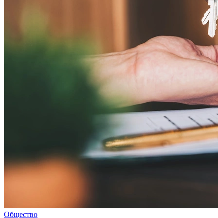
Общество