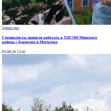
Общество
Специалисты пришли работать в ТЦСОН Минского
района с Борисова и Могилева
05.08.26 13:41