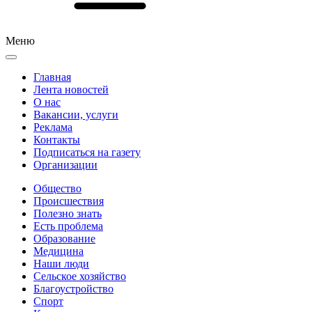
Меню
Главная
Лента новостей
О нас
Вакансии, услуги
Реклама
Контакты
Подписаться на газету
Организации
Общество
Происшествия
Полезно знать
Есть проблема
Образование
Медицина
Наши люди
Сельское хозяйство
Благоустройство
Спорт