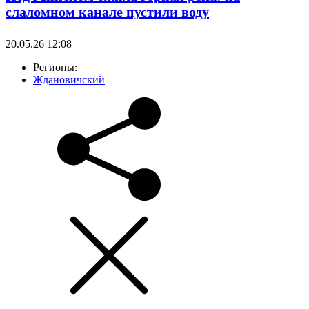
слаломном канале пустили воду
20.05.26 12:08
Регионы:
Ждановичский