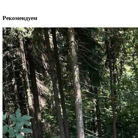
Рекомендуем