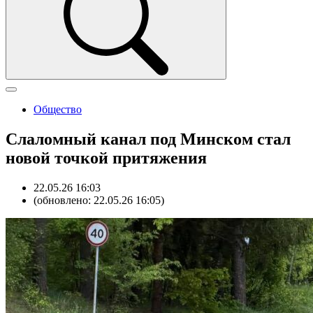
Общество
Слаломный канал под Минском стал
новой точкой притяжения
22.05.26 16:03
(обновлено: 22.05.26 16:05)