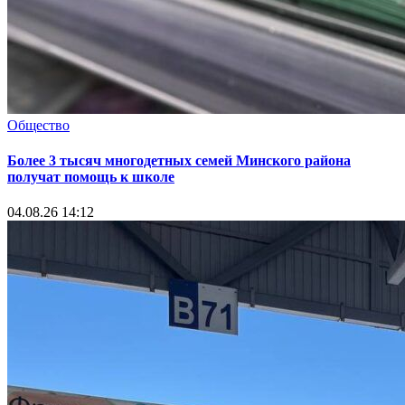
Общество
Более 3 тысяч многодетных семей Минского района
получат помощь к школе
04.08.26 14:12