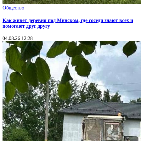
Общество
Как живет деревня под Минском, где соседи знают всех и
помогают друг другу
04.08.26 12:28