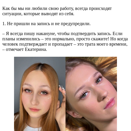
Как бы мы ни любили свою работу, всегда происходят
ситуации, которые выводят из себя.
1. Не пришли на запись и не предупредили.
– Я всегда пишу накануне, чтобы подтвердить запись. Если
планы изменились – это нормально, просто скажите! Но когда
человек подтверждает и пропадает – это трата моего времени,
– отмечает Екатерина.