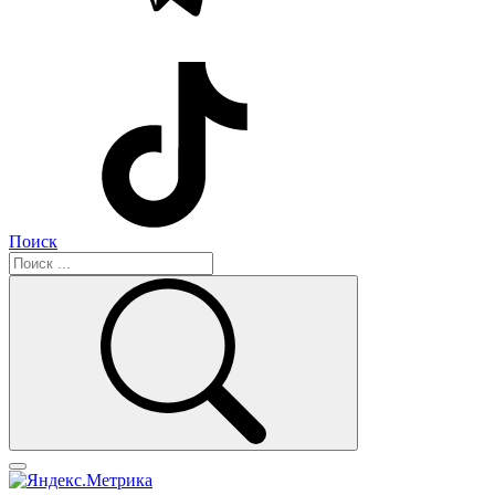
Поиск