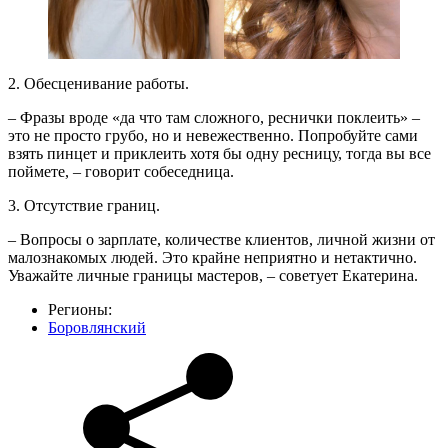
2. Обесценивание работы.
– Фразы вроде «да что там сложного, реснички поклеить» –
это не просто грубо, но и невежественно. Попробуйте сами
взять пинцет и приклеить хотя бы одну ресницу, тогда вы все
поймете, – говорит собеседница.
3. Отсутствие границ.
– Вопросы о зарплате, количестве клиентов, личной жизни от
малознакомых людей. Это крайне неприятно и нетактично.
Уважайте личные границы мастеров, – советует Екатерина.
Регионы:
Боровлянский