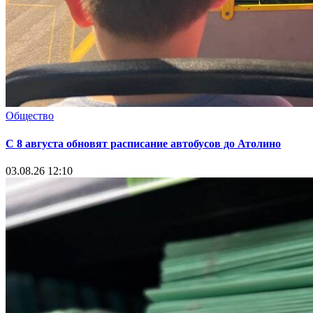
Общество
С 8 августа обновят расписание автобусов до Атолино
03.08.26 12:10