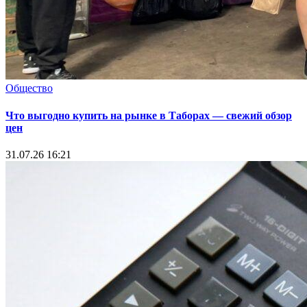
Общество
Что выгодно купить на рынке в Таборах — свежий обзор
цен
31.07.26 16:21