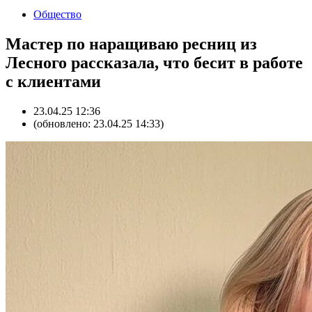
Общество
Мастер по наращиваю ресниц из
Лесного рассказала, что бесит в работе
с клиентами
23.04.25 12:36
(обновлено: 23.04.25 14:33)