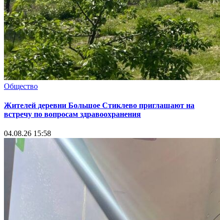
Общество
Жителей деревни Большое Стиклево приглашают на
встречу по вопросам здравоохранения
04.08.26 15:58