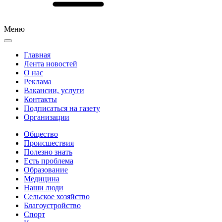
Меню
Главная
Лента новостей
О нас
Реклама
Вакансии, услуги
Контакты
Подписаться на газету
Организации
Общество
Происшествия
Полезно знать
Есть проблема
Образование
Медицина
Наши люди
Сельское хозяйство
Благоустройство
Спорт