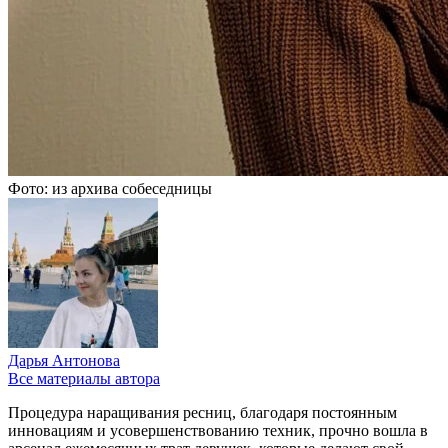
Фото: из архива собеседницы
Дарья Антонова
Все материалы автора
Процедура наращивания ресниц, благодаря постоянным
инновациям и усовершенствованию техник, прочно вошла в