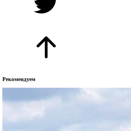
Рекомендуем