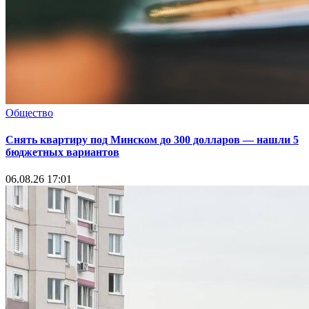
Общество
Снять квартиру под Минском до 300 долларов — нашли 5
бюджетных вариантов
06.08.26 17:01