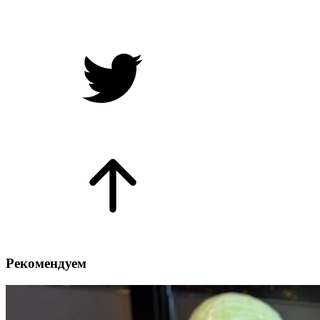
Рекомендуем