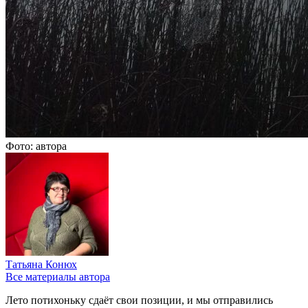
Фото: автора
Татьяна Конюх
Все материалы автора
Лето потихоньку сдаёт свои позиции, и мы отправились