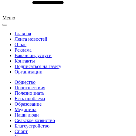
Меню
Главная
Лента новостей
О нас
Реклама
Вакансии, услуги
Контакты
Подписаться на газету
Организации
Общество
Происшествия
Полезно знать
Есть проблема
Образование
Медицина
Наши люди
Сельское хозяйство
Благоустройство
Спорт