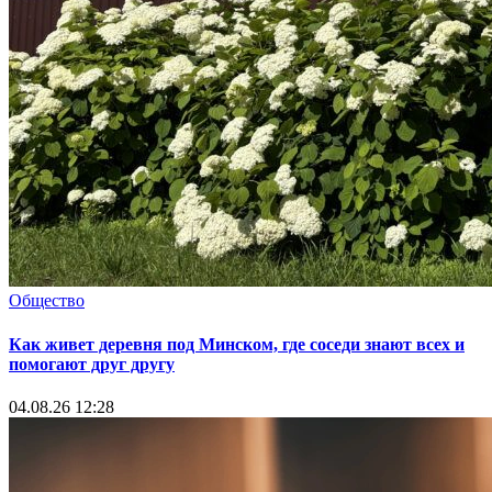
Общество
Как живет деревня под Минском, где соседи знают всех и
помогают друг другу
04.08.26 12:28