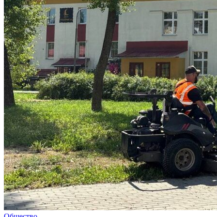
Общество