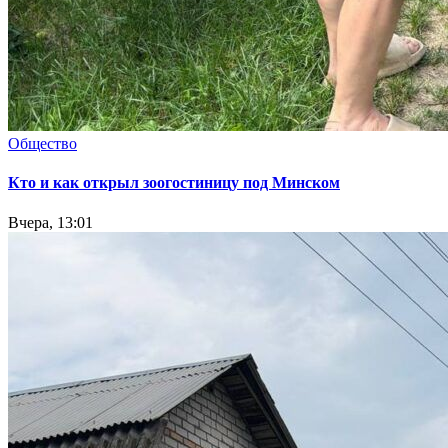
Общество
Кто и как открыл зоогостиницу под Минском
Вчера, 13:01