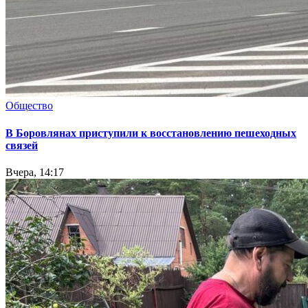
Общество
В Боровлянах приступили к восстановлению пешеходных
связей
Вчера, 14:17