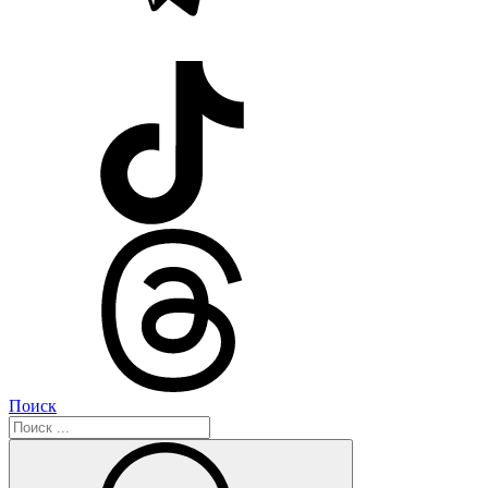
Поиск